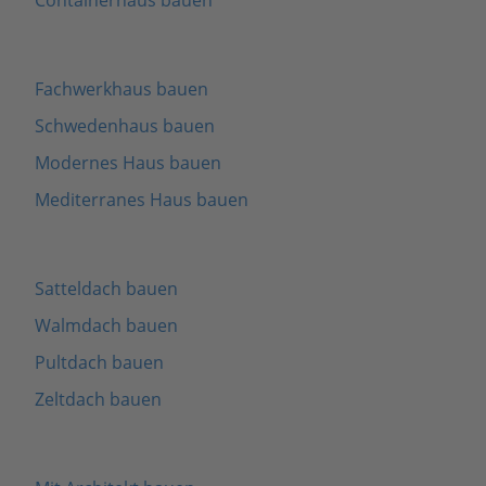
Containerhaus bauen
Fachwerkhaus bauen
Schwedenhaus bauen
Modernes Haus bauen
Mediterranes Haus bauen
Satteldach bauen
Walmdach bauen
Pultdach bauen
Zeltdach bauen