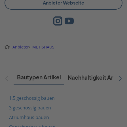
Anbieter Webseite
›
Anbieter
›
METISHAUS
Bautypen Artikel
Nachhaltigkeit Artikel
1,5 geschossig bauen
3 geschossig bauen
Atriumhaus bauen