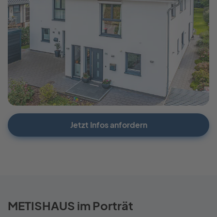
Jetzt Infos anfordern
METISHAUS im Porträt