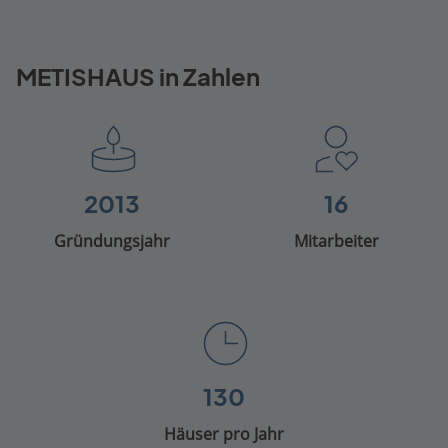
METISHAUS in Zahlen
2013
16
Gründungsjahr
Mitarbeiter
130
Häuser pro Jahr