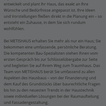
entwickelt und plant Ihr Haus, das exakt an Ihre
Wünsche und Bedürfnisse angepasst ist. Ihre Ideen
und Vorstellungen fließen direkt in die Planung ein – so
entsteht ein Zuhause, in dem Sie sich rundum
wohlfühlen.
Bei METISHAUS erhalten Sie mehr als nur ein Haus; Sie
bekommen eine umfassende, persönliche Beratung.
Die kompetenten Bau-Spezialisten stehen Ihnen vom
ersten Gespräch bis zur Schlüsselübergabe zur Seite
und begleiten Sie auf Ihrem Weg zum Traumhaus. Das
Team von METISHAUS berät Sie umfassend zu allen
Aspekten des Hausbaus – von der Finanzierung und
dem Kauf des Grundstücks über baurechtliche Fragen
bis hin zu den neuesten Trends in der Haustechnik
sowie individuellen Lösungen bei der Raumaufteilung
und Fassadengestaltung.