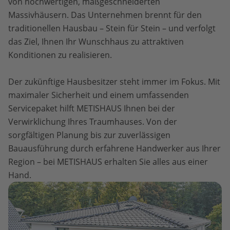
von hochwertigen, maßgeschneiderten
Massivhäusern. Das Unternehmen brennt für den
traditionellen Hausbau – Stein für Stein – und verfolgt
das Ziel, Ihnen Ihr Wunschhaus zu attraktiven
Konditionen zu realisieren.
Der zukünftige Hausbesitzer steht immer im Fokus. Mit
maximaler Sicherheit und einem umfassenden
Servicepaket hilft METISHAUS Ihnen bei der
Verwirklichung Ihres Traumhauses. Von der
sorgfältigen Planung bis zur zuverlässigen
Bauausführung durch erfahrene Handwerker aus Ihrer
Region – bei METISHAUS erhalten Sie alles aus einer
Hand.