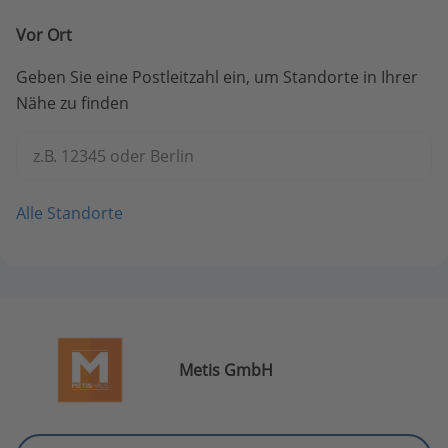
Vor Ort
Geben Sie eine Postleitzahl ein, um Standorte in Ihrer
Nähe zu finden
z.B. 12345 oder Berlin
Alle Standorte
Metis GmbH