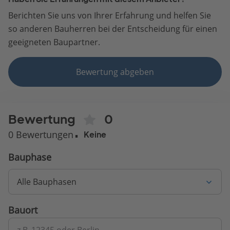
Berichten Sie uns von Ihrer Erfahrung und helfen Sie
so anderen Bauherren bei der Entscheidung für einen
geeigneten Baupartner.
Bewertung abgeben
Bewertung
0
0 Bewertungen
Keine
Bauphase
Alle Bauphasen
Bauort