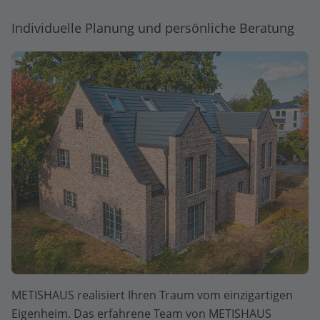
Individuelle Planung und persönliche Beratung
METISHAUS realisiert Ihren Traum vom einzigartigen
Eigenheim. Das erfahrene Team von METISHAUS