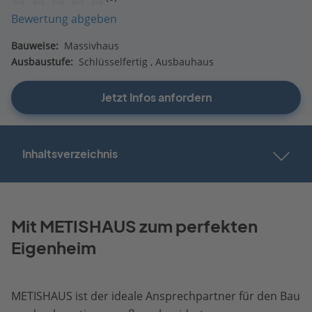
Bewertung abgeben
Bauweise:
Massivhaus
Ausbaustufe:
Schlüsselfertig
Ausbauhaus
Jetzt Infos anfordern
Inhaltsverzeichnis
Mit METISHAUS zum perfekten
Eigenheim
METISHAUS ist der ideale Ansprechpartner für den Bau