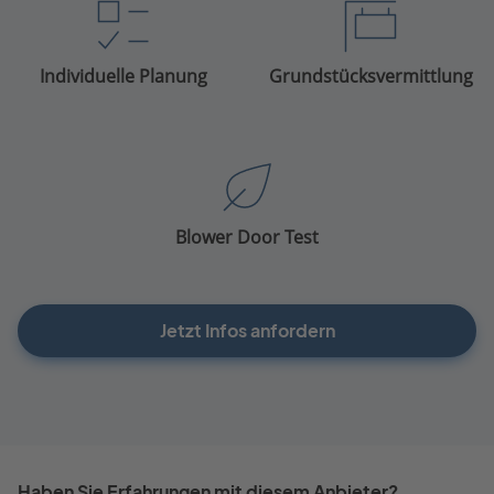
Individuelle Planung
Grundstücksvermittlung
Blower Door Test
Jetzt Infos anfordern
Haben Sie Erfahrungen mit diesem Anbieter?