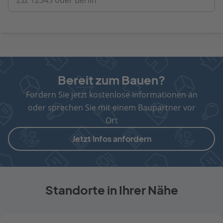
z.B. 12345 oder Berlin
Bereit zum Bauen?
Fordern Sie jetzt kostenlose Informationen an
oder sprechen Sie mit einem Baupartner vor
Ort
Jetzt Infos anfordern
Standorte in Ihrer Nähe