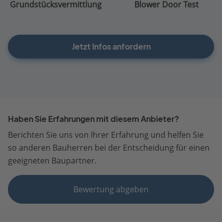
Grundstücksvermittlung
Blower Door Test
Jetzt Infos anfordern
Haben Sie Erfahrungen mit diesem Anbieter?
Berichten Sie uns von Ihrer Erfahrung und helfen Sie
so anderen Bauherren bei der Entscheidung für einen
geeigneten Baupartner.
Bewertung abgeben