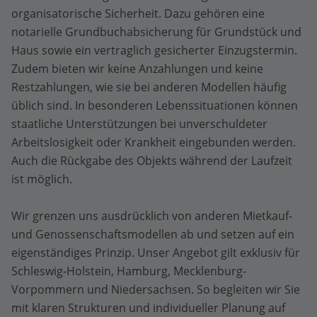
organisatorische Sicherheit. Dazu gehören eine
notarielle Grundbuchabsicherung für Grundstück und
Haus sowie ein vertraglich gesicherter Einzugstermin.
Zudem bieten wir keine Anzahlungen und keine
Restzahlungen, wie sie bei anderen Modellen häufig
üblich sind. In besonderen Lebenssituationen können
staatliche Unterstützungen bei unverschuldeter
Arbeitslosigkeit oder Krankheit eingebunden werden.
Auch die Rückgabe des Objekts während der Laufzeit
ist möglich.
Wir grenzen uns ausdrücklich von anderen Mietkauf-
und Genossenschaftsmodellen ab und setzen auf ein
eigenständiges Prinzip. Unser Angebot gilt exklusiv für
Schleswig-Holstein, Hamburg, Mecklenburg-
Vorpommern und Niedersachsen. So begleiten wir Sie
mit klaren Strukturen und individueller Planung auf