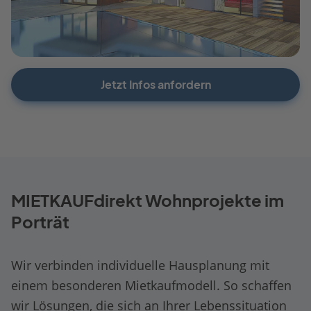
Jetzt Infos anfordern
MIETKAUFdirekt Wohnprojekte im
Porträt
Wir verbinden individuelle Hausplanung mit
einem besonderen Mietkaufmodell. So schaffen
wir Lösungen, die sich an Ihrer Lebenssituation