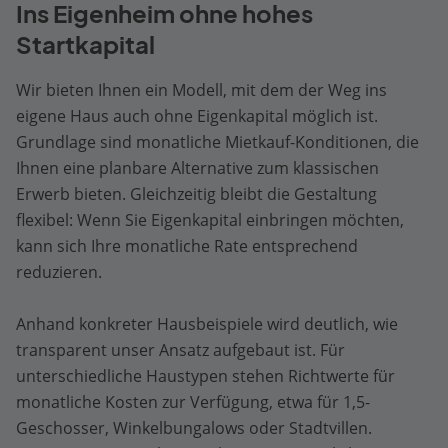
Ins Eigenheim ohne hohes
Startkapital
Wir bieten Ihnen ein Modell, mit dem der Weg ins
eigene Haus auch ohne Eigenkapital möglich ist.
Grundlage sind monatliche Mietkauf-Konditionen, die
Ihnen eine planbare Alternative zum klassischen
Erwerb bieten. Gleichzeitig bleibt die Gestaltung
flexibel: Wenn Sie Eigenkapital einbringen möchten,
kann sich Ihre monatliche Rate entsprechend
reduzieren.
Anhand konkreter Hausbeispiele wird deutlich, wie
transparent unser Ansatz aufgebaut ist. Für
unterschiedliche Haustypen stehen Richtwerte für
monatliche Kosten zur Verfügung, etwa für 1,5-
Geschosser, Winkelbungalows oder Stadtvillen.