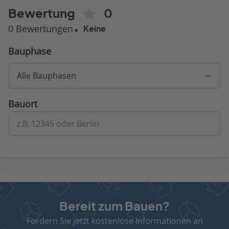
Bewertung
0
0 Bewertungen
Keine
Bauphase
Alle Bauphasen
Bauort
z.B. 12345 oder Berlin
Bereit zum Bauen?
Fordern Sie jetzt kostenlose Informationen an