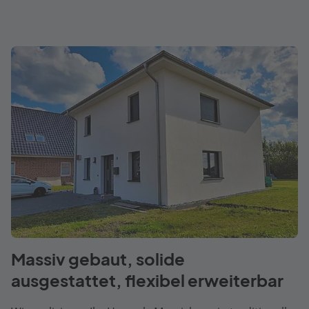
Massiv gebaut, solide
ausgestattet, flexibel erweiterbar