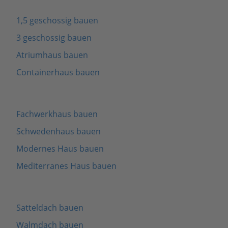
1,5 geschossig bauen
3 geschossig bauen
Atriumhaus bauen
Containerhaus bauen
Fachwerkhaus bauen
Schwedenhaus bauen
Modernes Haus bauen
Mediterranes Haus bauen
Satteldach bauen
Walmdach bauen