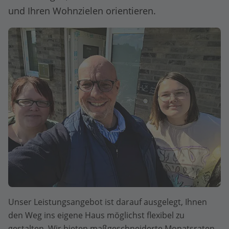
und Ihren Wohnzielen orientieren.
Unser Leistungsangebot ist darauf ausgelegt, Ihnen
den Weg ins eigene Haus möglichst flexibel zu
gestalten. Wir bieten maßgeschneiderte Monatsraten,