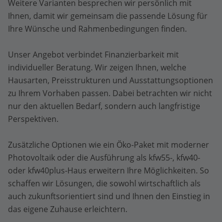
Weitere Varianten besprechen wir persönlich mit
Ihnen, damit wir gemeinsam die passende Lösung für
Ihre Wünsche und Rahmenbedingungen finden.
Unser Angebot verbindet Finanzierbarkeit mit
individueller Beratung. Wir zeigen Ihnen, welche
Hausarten, Preisstrukturen und Ausstattungsoptionen
zu Ihrem Vorhaben passen. Dabei betrachten wir nicht
nur den aktuellen Bedarf, sondern auch langfristige
Perspektiven.
Zusätzliche Optionen wie ein Öko-Paket mit moderner
Photovoltaik oder die Ausführung als kfw55-, kfw40-
oder kfw40plus-Haus erweitern Ihre Möglichkeiten. So
schaffen wir Lösungen, die sowohl wirtschaftlich als
auch zukunftsorientiert sind und Ihnen den Einstieg in
das eigene Zuhause erleichtern.