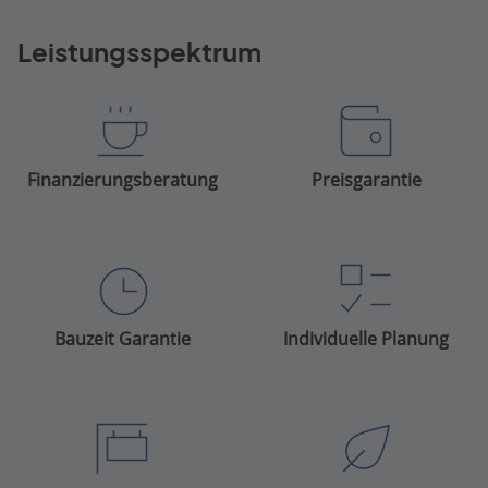
Leistungsspektrum
Finanzierungsberatung
Preisgarantie
Bauzeit Garantie
Individuelle Planung