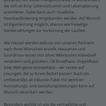
die sich an Ihrer Lebenssituation und Lebensplanung
orientieren. Dabei kann auch staatliche
Hausbauförderung eingebunden werden. Auf Wunsch
ist Eigenleistung möglich, ebenso wie freiwillige
Sonderzahlungen zur Verkürzung der Laufzeit.
Alle Häuser werden exklusiv von unseren Partnern
nach Ihren Wünschen erstellt. Hausarten und
Grundrisse lassen sich ohne Mehrkosten individuell
verändern und gestalten. Ob Einzelhaus, Doppelhaus
oder Mehrgenerationenhaus – wir setzen auf
Lösungen, die zu Ihrem Bedarf passen. Auch ein
umfassendes all inklusive-Paket mit weiteren
Ausstattungs- und Gestaltungsleistungen kann auf
Wunsch vereinbart werden.
Besonders wichtig ist uns die vertragliche und