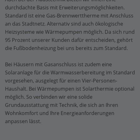
durchdachte Basis mit Erweiterungsmöglichkeiten.
Standard ist eine Gas-Brennwerttherme mit Anschluss
an das Stadtnetz. Alternativ sind auch ökologische
Heizsysteme wie Wärmepumpen möglich. Da sich rund
95 Prozent unserer Kunden dafür entscheiden, gehört
die Fußbodenheizung bei uns bereits zum Standard.
Bei Häusern mit Gasanschluss ist zudem eine
Solaranlage für die Warmwasserbereitung im Standard
vorgesehen, ausgelegt für einen Vier-Personen-
Haushalt. Bei Wärmepumpen ist Solarthermie optional
möglich. So verbinden wir eine solide
Grundausstattung mit Technik, die sich an Ihren
Wohnkomfort und Ihre Energieanforderungen
anpassen lässt.