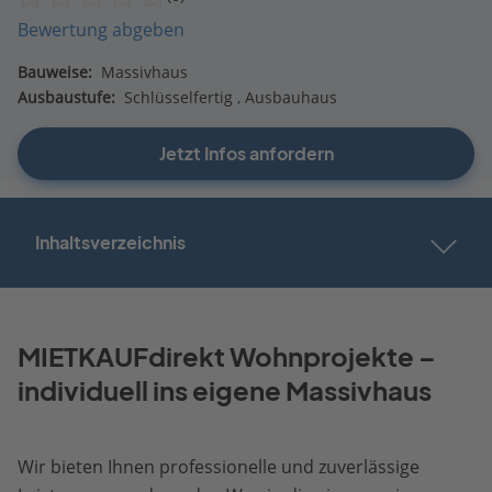
Bewertung abgeben
Bauweise:
Massivhaus
Ausbaustufe:
Schlüsselfertig
Ausbauhaus
Jetzt Infos anfordern
Inhaltsverzeichnis
MIETKAUFdirekt Wohnprojekte –
individuell ins eigene Massivhaus
Wir bieten Ihnen professionelle und zuverlässige