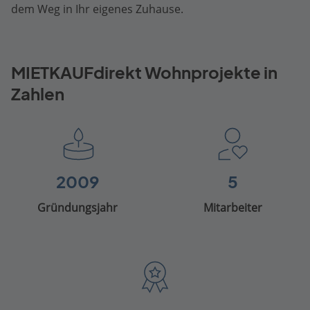
dem Weg in Ihr eigenes Zuhause.
MIETKAUFdirekt Wohnprojekte in
Zahlen
2009
5
Gründungsjahr
Mitarbeiter