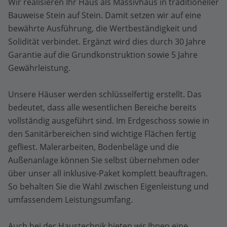
Wir realisieren Ihr Haus als Massivhaus in traditioneller
Bauweise Stein auf Stein. Damit setzen wir auf eine
bewährte Ausführung, die Wertbeständigkeit und
Solidität verbindet. Ergänzt wird dies durch 30 Jahre
Garantie auf die Grundkonstruktion sowie 5 Jahre
Gewährleistung.
Unsere Häuser werden schlüsselfertig erstellt. Das
bedeutet, dass alle wesentlichen Bereiche bereits
vollständig ausgeführt sind. Im Erdgeschoss sowie in
den Sanitärbereichen sind wichtige Flächen fertig
gefliest. Malerarbeiten, Bodenbeläge und die
Außenanlage können Sie selbst übernehmen oder
über unser all inklusive-Paket komplett beauftragen.
So behalten Sie die Wahl zwischen Eigenleistung und
umfassendem Leistungsumfang.
Auch bei der Haustechnik bieten wir Ihnen eine