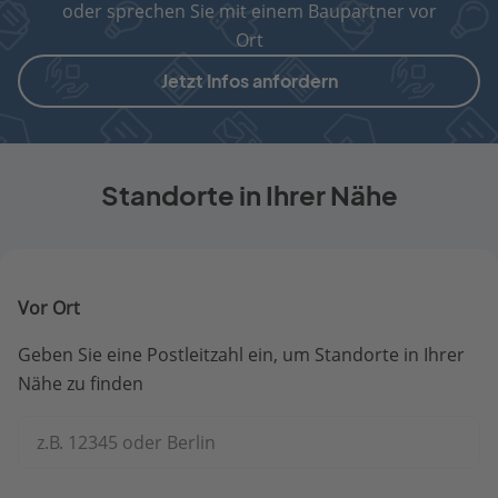
oder sprechen Sie mit einem Baupartner vor
Ort
Jetzt Infos anfordern
Standorte in Ihrer Nähe
Vor Ort
Geben Sie eine Postleitzahl ein, um Standorte in Ihrer
Nähe zu finden
z.B. 12345 oder Berlin