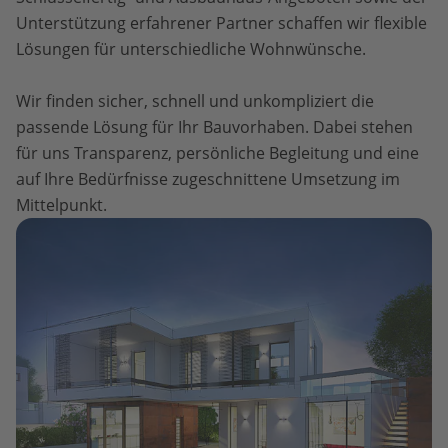
Unterstützung erfahrener Partner schaffen wir flexible
Lösungen für unterschiedliche Wohnwünsche.
Wir finden sicher, schnell und unkompliziert die
passende Lösung für Ihr Bauvorhaben. Dabei stehen
für uns Transparenz, persönliche Begleitung und eine
auf Ihre Bedürfnisse zugeschnittene Umsetzung im
Mittelpunkt.