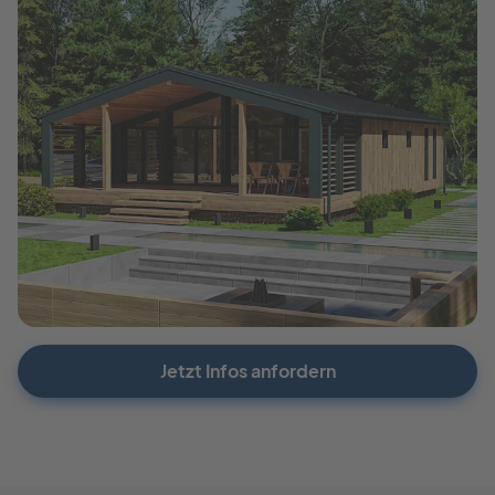
Jetzt Infos anfordern