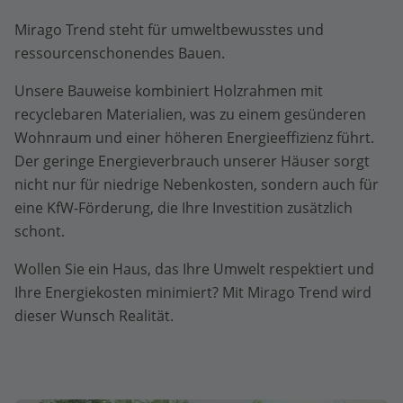
Mirago Trend steht für umweltbewusstes und
ressourcenschonendes Bauen.
Unsere Bauweise kombiniert Holzrahmen mit
recyclebaren Materialien, was zu einem gesünderen
Wohnraum und einer höheren Energieeffizienz führt.
Der geringe Energieverbrauch unserer Häuser sorgt
nicht nur für niedrige Nebenkosten, sondern auch für
eine KfW-Förderung, die Ihre Investition zusätzlich
schont.
Wollen Sie ein Haus, das Ihre Umwelt respektiert und
Ihre Energiekosten minimiert? Mit Mirago Trend wird
dieser Wunsch Realität.