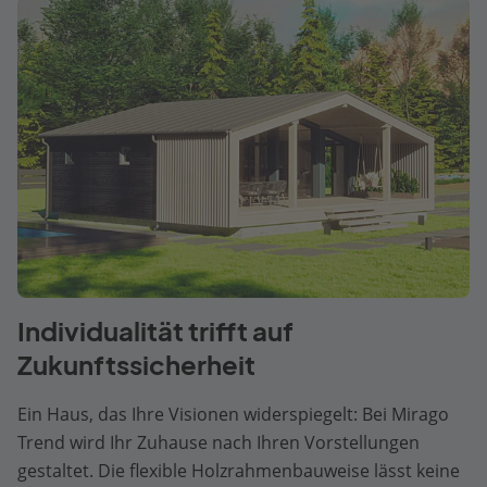
Individualität trifft auf
Zukunftssicherheit
Ein Haus, das Ihre Visionen widerspiegelt: Bei Mirago
Trend wird Ihr Zuhause nach Ihren Vorstellungen
gestaltet. Die flexible Holzrahmenbauweise lässt keine