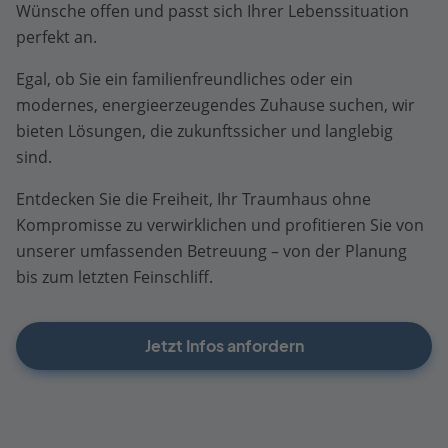
Wünsche offen und passt sich Ihrer Lebenssituation
perfekt an.
Egal, ob Sie ein familienfreundliches oder ein
modernes, energieerzeugendes Zuhause suchen, wir
bieten Lösungen, die zukunftssicher und langlebig
sind.
Entdecken Sie die Freiheit, Ihr Traumhaus ohne
Kompromisse zu verwirklichen und profitieren Sie von
unserer umfassenden Betreuung – von der Planung
bis zum letzten Feinschliff.
Jetzt Infos anfordern