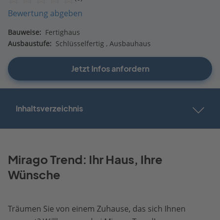
Bewertung abgeben
Bauweise:
Fertighaus
Ausbaustufe:
Schlüsselfertig
Ausbauhaus
Jetzt Infos anfordern
Inhaltsverzeichnis
Mirago Trend: Ihr Haus, Ihre
Wünsche
Träumen Sie von einem Zuhause, das sich Ihnen