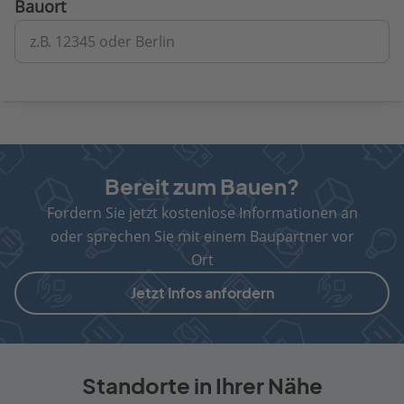
Bauort
z.B. 12345 oder Berlin
Bereit zum Bauen?
Fordern Sie jetzt kostenlose Informationen an
oder sprechen Sie mit einem Baupartner vor
Ort
Jetzt Infos anfordern
Standorte in Ihrer Nähe