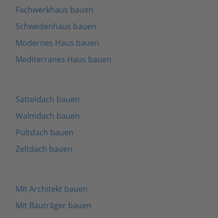
Fachwerkhaus bauen
Schwedenhaus bauen
Modernes Haus bauen
Mediterranes Haus bauen
Satteldach bauen
Walmdach bauen
Pultdach bauen
Zeltdach bauen
Mit Architekt bauen
Mit Bauträger bauen