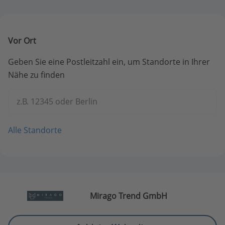
Vor Ort
Geben Sie eine Postleitzahl ein, um Standorte in Ihrer
Nähe zu finden
z.B. 12345 oder Berlin
Alle Standorte
Mirago Trend GmbH