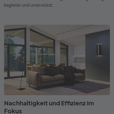
begleitet und unterstützt.
Nachhaltigkeit und Effizienz im
Fokus