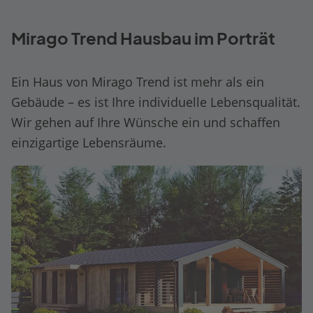
Mirago Trend Hausbau im Porträt
Ein Haus von Mirago Trend ist mehr als ein
Gebäude – es ist Ihre individuelle Lebensqualität.
Wir gehen auf Ihre Wünsche ein und schaffen
einzigartige Lebensräume.