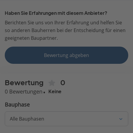
Haben Sie Erfahrungen mit diesem Anbieter?
Berichten Sie uns von Ihrer Erfahrung und helfen Sie
so anderen Bauherren bei der Entscheidung für einen
geeigneten Baupartner.
Bewertung abgeben
Bewertung
0
0 Bewertungen
Keine
Bauphase
Alle Bauphasen