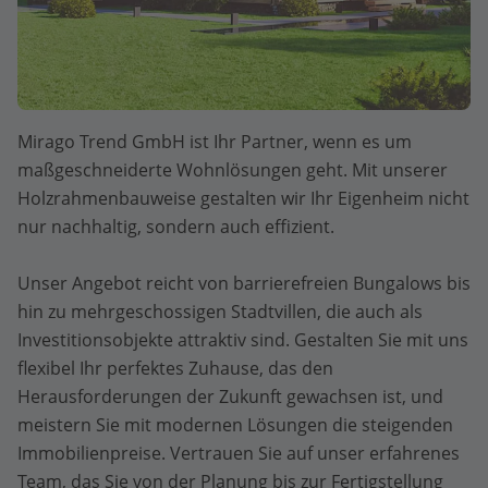
Mirago Trend GmbH ist Ihr Partner, wenn es um
maßgeschneiderte Wohnlösungen geht. Mit unserer
Holzrahmenbauweise gestalten wir Ihr Eigenheim nicht
nur nachhaltig, sondern auch effizient.
Unser Angebot reicht von barrierefreien Bungalows bis
hin zu mehrgeschossigen Stadtvillen, die auch als
Investitionsobjekte attraktiv sind. Gestalten Sie mit uns
flexibel Ihr perfektes Zuhause, das den
Herausforderungen der Zukunft gewachsen ist, und
meistern Sie mit modernen Lösungen die steigenden
Immobilienpreise. Vertrauen Sie auf unser erfahrenes
Team, das Sie von der Planung bis zur Fertigstellung