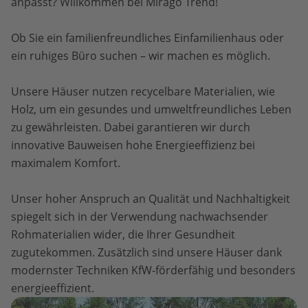
anpasst? Willkommen bei Mirago Trend!
Ob Sie ein familienfreundliches Einfamilienhaus oder
ein ruhiges Büro suchen – wir machen es möglich.
Unsere Häuser nutzen recycelbare Materialien, wie
Holz, um ein gesundes und umweltfreundliches Leben
zu gewährleisten. Dabei garantieren wir durch
innovative Bauweisen hohe Energieeffizienz bei
maximalem Komfort.
Unser hoher Anspruch an Qualität und Nachhaltigkeit
spiegelt sich in der Verwendung nachwachsender
Rohmaterialien wider, die Ihrer Gesundheit
zugutekommen. Zusätzlich sind unsere Häuser dank
modernster Techniken KfW-förderfähig und besonders
energieeffizient.