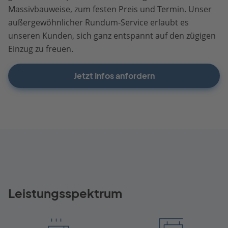
Massivbauweise, zum festen Preis und Termin. Unser
außergewöhnlicher Rundum-Service erlaubt es
unseren Kunden, sich ganz entspannt auf den zügigen
Einzug zu freuen.
Jetzt Infos anfordern
Leistungsspektrum