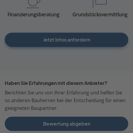
Finanzierungsberatung
Grundstücksvermittlung
Jetzt Infos anfordern
Haben Sie Erfahrungen mit diesem Anbieter?
Berichten Sie uns von Ihrer Erfahrung und helfen Sie
so anderen Bauherren bei der Entscheidung für einen
geeigneten Baupartner.
Bewertung abgeben