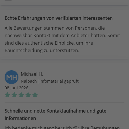
Echte Erfahrungen von verifizierten Interessenten
Alle Bewertungen stammen von Personen, die
nachweisbar Kontakt mit dem Anbieter hatten. Somit
sind dies authentische Einblicke, um Ihre
Bauentscheidung zu unterstützen.
Michael H.
MH
|
Nalbach
Infomaterial geprüft
08 Juni 2026
Schnelle und nette Kontaktaufnahme und gute
Informationen
Ich bedanke mich ganz herzlich für Ihre Bemühungen.