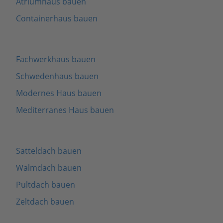
Atriumhaus bauen
Containerhaus bauen
Fachwerkhaus bauen
Schwedenhaus bauen
Modernes Haus bauen
Mediterranes Haus bauen
Satteldach bauen
Walmdach bauen
Pultdach bauen
Zeltdach bauen