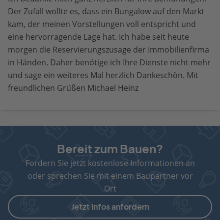
Der Zufall wollte es, dass ein Bungalow auf den Markt
kam, der meinen Vorstellungen voll entspricht und
eine hervorragende Lage hat. Ich habe seit heute
morgen die Reservierungszusage der Immobilienfirma
in Händen. Daher benötige ich Ihre Dienste nicht mehr
und sage ein weiteres Mal herzlich Dankeschön. Mit
freundlichen Grüßen Michael Heinz
Bereit zum Bauen?
Fordern Sie jetzt kostenlose Informationen an
oder sprechen Sie mit einem Baupartner vor
Ort
Jetzt Infos anfordern