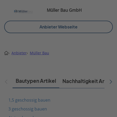
Müller Bau GmbH
Anbieter Webseite
›
Anbieter
›
Müller Bau
Bautypen Artikel
Nachhaltigkeit Artikel
1,5 geschossig bauen
3 geschossig bauen