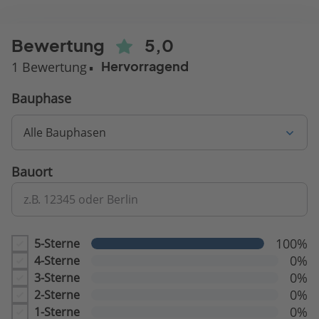
Bewertung
5,0
1 Bewertung
Hervorragend
Bauphase
Alle Bauphasen
Bauort
z.B. 12345 oder Berlin
100%
5-Sterne
0%
4-Sterne
0%
3-Sterne
0%
2-Sterne
0%
1-Sterne