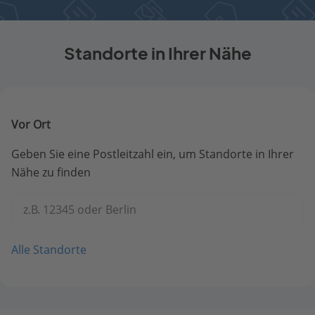
Standorte in Ihrer Nähe
Vor Ort
Geben Sie eine Postleitzahl ein, um Standorte in Ihrer
Nähe zu finden
z.B. 12345 oder Berlin
Alle Standorte