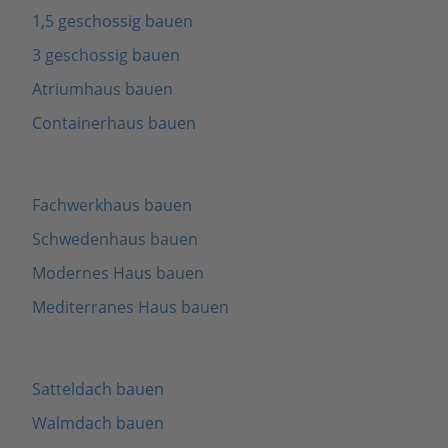
1,5 geschossig bauen
3 geschossig bauen
Atriumhaus bauen
Containerhaus bauen
Fachwerkhaus bauen
Schwedenhaus bauen
Modernes Haus bauen
Mediterranes Haus bauen
Satteldach bauen
Walmdach bauen