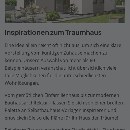
Inspirationen zum Traumhaus
Eine Idee allein reicht oft nicht aus, um sich eine klare
Vorstellung vom künftigen Zuhause machen zu
können. Unsere Auswahl von mehr als 60
Beispielhäusern veranschaulicht übersichtlich viele
tolle Möglichkeiten für die unterschiedlichsten
Wohnlösungen.
Vom gemütlichen Einfamilienhaus bis zur modernen
Bauhausarchitektur – lassen Sie sich von einer breiten
Palette an Selbstbauhaus-Vorlagen inspirieren und
entwickeln Sie so die Pläne für Ihr Haus der Träume!