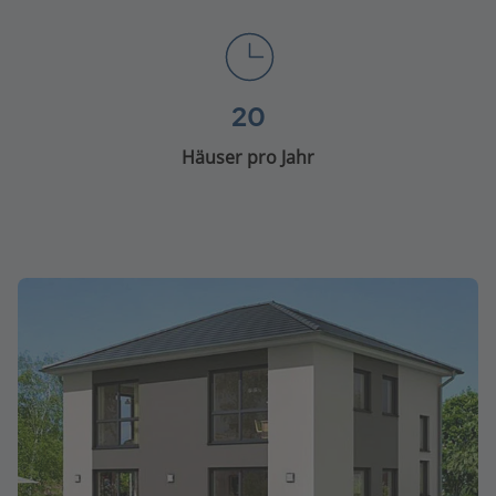
20
Häuser pro Jahr