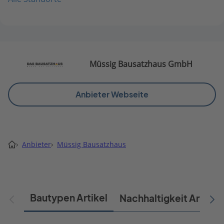
Müssig Bausatzhaus GmbH
Anbieter Webseite
›
Anbieter
›
Müssig Bausatzhaus
Bautypen Artikel
Nachhaltigkeit Artikel