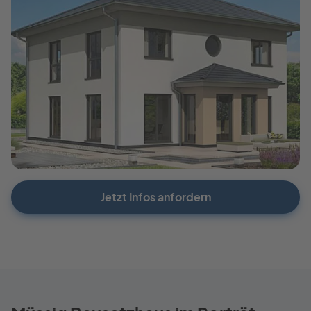
Jetzt Infos anfordern