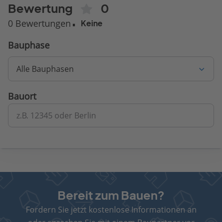
Bewertung
0
0 Bewertungen
Keine
Bauphase
Alle Bauphasen
Bauort
z.B. 12345 oder Berlin
Bereit zum Bauen?
Fordern Sie jetzt kostenlose Informationen an