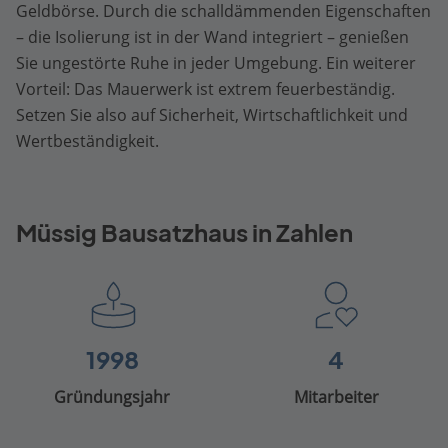
Geldbörse. Durch die schalldämmenden Eigenschaften
– die Isolierung ist in der Wand integriert – genießen
Sie ungestörte Ruhe in jeder Umgebung. Ein weiterer
Vorteil: Das Mauerwerk ist extrem feuerbeständig.
Setzen Sie also auf Sicherheit, Wirtschaftlichkeit und
Wertbeständigkeit.
Müssig Bausatzhaus in Zahlen
1998
4
Gründungsjahr
Mitarbeiter