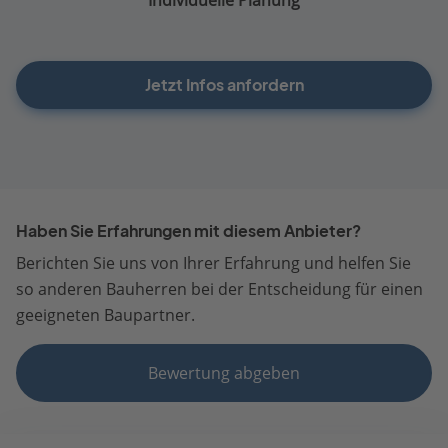
Jetzt Infos anfordern
Haben Sie Erfahrungen mit diesem Anbieter?
Berichten Sie uns von Ihrer Erfahrung und helfen Sie
so anderen Bauherren bei der Entscheidung für einen
geeigneten Baupartner.
Bewertung abgeben