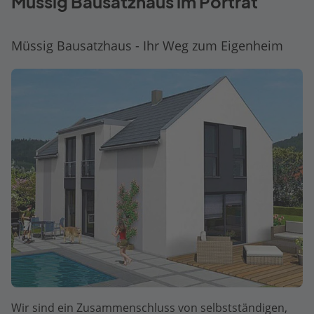
Müssig Bausatzhaus im Porträt
Müssig Bausatzhaus - Ihr Weg zum Eigenheim
Wir sind ein Zusammenschluss von selbstständigen,