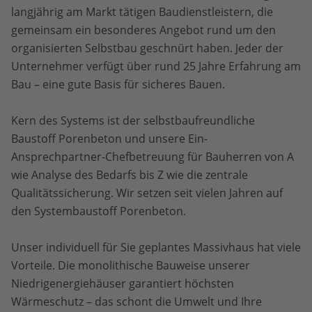
langjährig am Markt tätigen Baudienstleistern, die
gemeinsam ein besonderes Angebot rund um den
organisierten Selbstbau geschnürt haben. Jeder der
Unternehmer verfügt über rund 25 Jahre Erfahrung am
Bau – eine gute Basis für sicheres Bauen.
Kern des Systems ist der selbstbaufreundliche
Baustoff Porenbeton und unsere Ein-
Ansprechpartner-Chefbetreuung für Bauherren von A
wie Analyse des Bedarfs bis Z wie die zentrale
Qualitätssicherung. Wir setzen seit vielen Jahren auf
den Systembaustoff Porenbeton.
Unser individuell für Sie geplantes Massivhaus hat viele
Vorteile. Die monolithische Bauweise unserer
Niedrigenergiehäuser garantiert höchsten
Wärmeschutz – das schont die Umwelt und Ihre