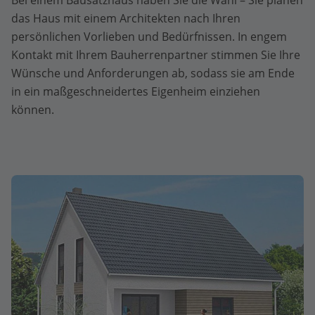
Bei einem Bausatzhaus haben Sie die Wahl – Sie planen
das Haus mit einem Architekten nach Ihren
persönlichen Vorlieben und Bedürfnissen. In engem
Kontakt mit Ihrem Bauherrenpartner stimmen Sie Ihre
Wünsche und Anforderungen ab, sodass sie am Ende
in ein maßgeschneidertes Eigenheim einziehen
können.