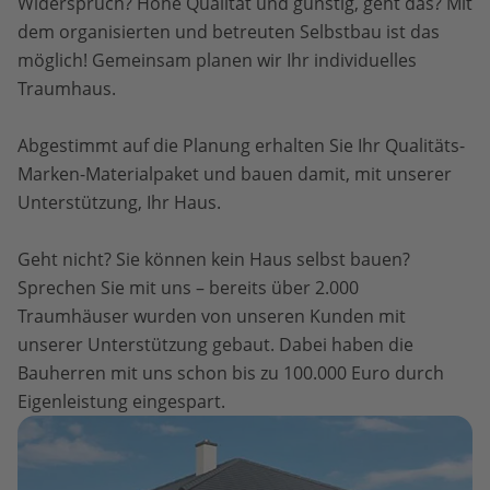
Widerspruch? Hohe Qualität und günstig, geht das? Mit
dem organisierten und betreuten Selbstbau ist das
möglich! Gemeinsam planen wir Ihr individuelles
Traumhaus.
Abgestimmt auf die Planung erhalten Sie Ihr Qualitäts-
Marken-Materialpaket und bauen damit, mit unserer
Unterstützung, Ihr Haus.
Geht nicht? Sie können kein Haus selbst bauen?
Sprechen Sie mit uns – bereits über 2.000
Traumhäuser wurden von unseren Kunden mit
unserer Unterstützung gebaut. Dabei haben die
Bauherren mit uns schon bis zu 100.000 Euro durch
Eigenleistung eingespart.