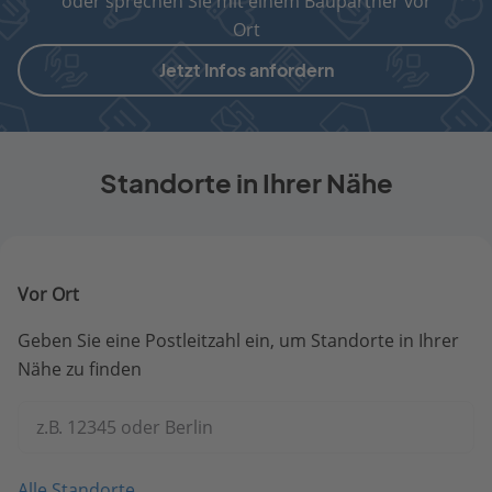
oder sprechen Sie mit einem Baupartner vor
Ort
Jetzt Infos anfordern
Standorte in Ihrer Nähe
Vor Ort
Geben Sie eine Postleitzahl ein, um Standorte in Ihrer
Nähe zu finden
z.B. 12345 oder Berlin
Alle Standorte