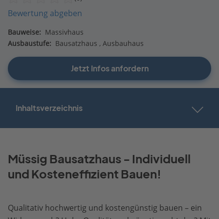
Bewertung abgeben
Bauweise:
Massivhaus
Ausbaustufe:
Bausatzhaus
Ausbauhaus
Jetzt Infos anfordern
Inhaltsverzeichnis
Müssig Bausatzhaus - Individuell
und Kosteneffizient Bauen!
Qualitativ hochwertig und kostengünstig bauen – ein