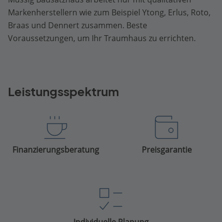
Markenherstellern wie zum Beispiel Ytong, Erlus, Roto,
Braas und Dennert zusammen. Beste
Voraussetzungen, um Ihr Traumhaus zu errichten.
Leistungsspektrum
Finanzierungsberatung
Preisgarantie
Individuelle Planung