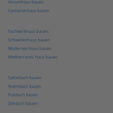
Atriumhaus bauen
Containerhaus bauen
Fachwerkhaus bauen
Schwedenhaus bauen
Modernes Haus bauen
Mediterranes Haus bauen
Satteldach bauen
Walmdach bauen
Pultdach bauen
Zeltdach bauen