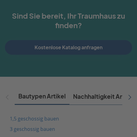
Sind Sie bereit, Ihr Traumhaus zu
finden?
Kostenlose Katalog anfragen
Bautypen Artikel
Nachhaltigkeit Artikel
1,5 geschossig bauen
3 geschossig bauen