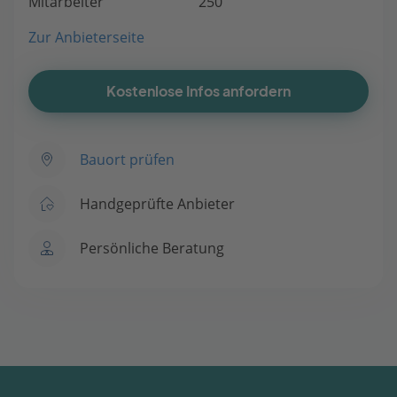
Mitarbeiter
250
Zur Anbieterseite
Kostenlose Infos anfordern
Bauort prüfen
Handgeprüfte Anbieter
Persönliche Beratung