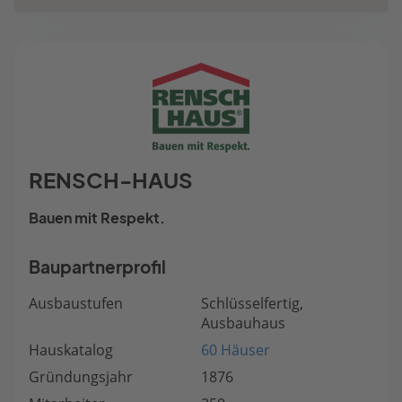
RENSCH-HAUS
Bauen mit Respekt.
Baupartnerprofil
Ausbaustufen
Schlüsselfertig,
Ausbauhaus
Hauskatalog
60 Häuser
Gründungsjahr
1876