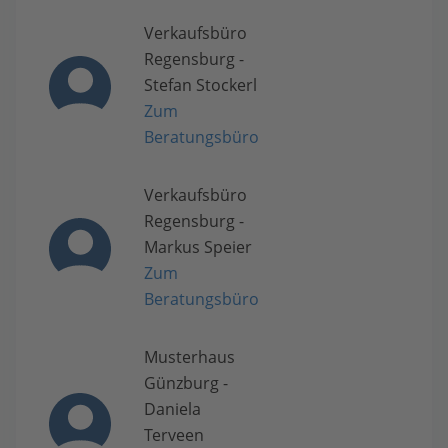
Verkaufsbüro
Regensburg -
Stefan Stockerl
Zum
Beratungsbüro
Verkaufsbüro
Regensburg -
Markus Speier
Zum
Beratungsbüro
Musterhaus
Günzburg -
Daniela
Terveen