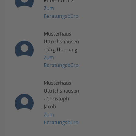
Robert Gratz
Zum
Beratungsbüro
Musterhaus
Uttrichshausen
- Jörg Hornung
Zum
Beratungsbüro
Musterhaus
Uttrichshausen
- Christoph
Jacob
Zum
Beratungsbüro