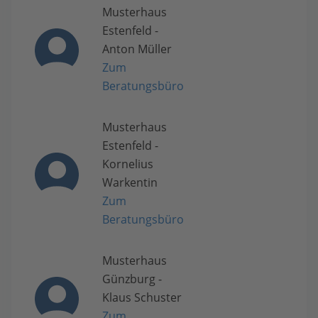
Musterhaus
Estenfeld -
Anton Müller
Zum
Beratungsbüro
Musterhaus
Estenfeld -
Kornelius
Warkentin
Zum
Beratungsbüro
Musterhaus
Günzburg -
Klaus Schuster
Zum