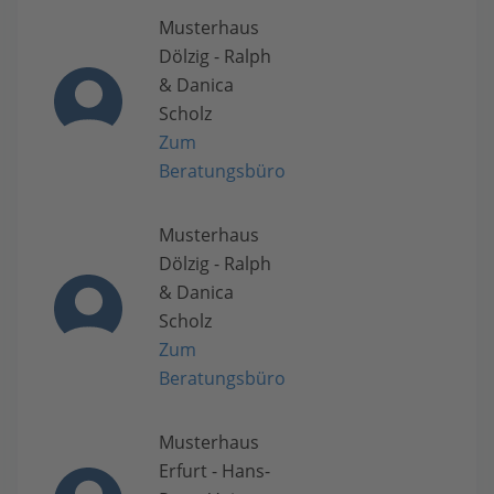
Musterhaus
Dölzig - Ralph
& Danica
Scholz
Zum
Beratungsbüro
Musterhaus
Dölzig - Ralph
& Danica
Scholz
Zum
Beratungsbüro
Musterhaus
Erfurt - Hans-