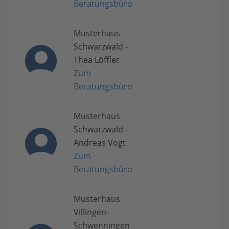
Beratungsbüro
Musterhaus
Schwarzwald -
Thea Löffler
Zum
Beratungsbüro
Musterhaus
Schwarzwald -
Andreas Vogt
Zum
Beratungsbüro
Musterhaus
Villingen-
Schwenningen