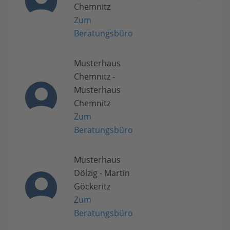
Chemnitz
Zum
Beratungsbüro
Musterhaus
Chemnitz -
Musterhaus
Chemnitz
Zum
Beratungsbüro
Musterhaus
Dölzig - Martin
Göckeritz
Zum
Beratungsbüro