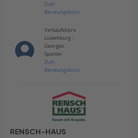
Zum
Beratungsbüro
Verkaufsbüro
Luxemburg -
Georges
Spanier
Zum
Beratungsbüro
RENSCH-HAUS