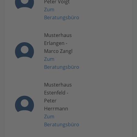
Peter Voigt
Zum
Beratungsbüro
Musterhaus
Erlangen -
Marco Zangl
Zum
Beratungsbüro
Musterhaus
Estenfeld -
Peter
Herrmann
Zum
Beratungsbüro