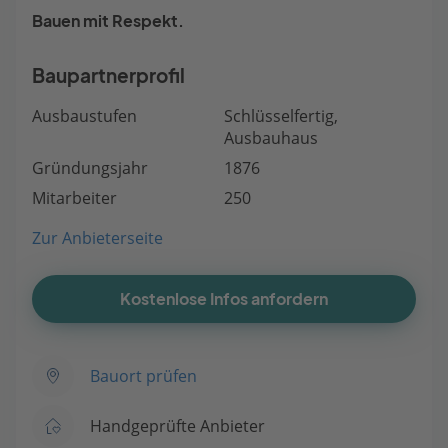
Bauen mit Respekt.
Baupartnerprofil
Ausbaustufen
Schlüsselfertig,
Ausbauhaus
Gründungsjahr
1876
Mitarbeiter
250
Zur Anbieterseite
Kostenlose Infos anfordern
Bauort prüfen
Handgeprüfte Anbieter