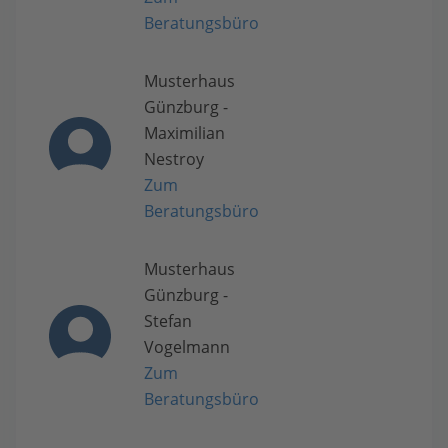
Beratungsbüro
Musterhaus
Günzburg -
Maximilian
Nestroy
Zum
Beratungsbüro
Musterhaus
Günzburg -
Stefan
Vogelmann
Zum
Beratungsbüro