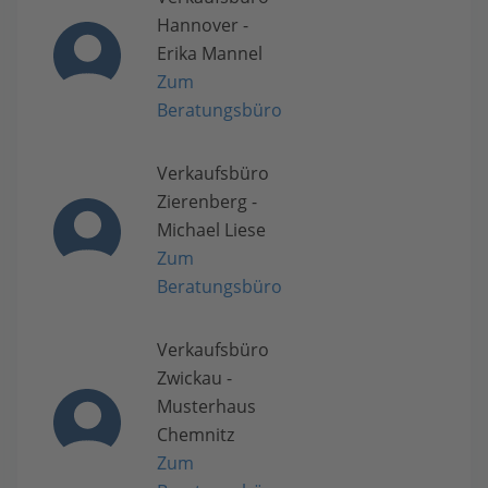
Hannover -
Erika Mannel
Zum
Beratungsbüro
Verkaufsbüro
Zierenberg -
Michael Liese
Zum
Beratungsbüro
Verkaufsbüro
Zwickau -
Musterhaus
Chemnitz
Zum