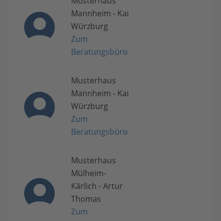
Musterhaus
Mannheim - Kai
Würzburg
Zum
Beratungsbüro
Musterhaus
Mannheim - Kai
Würzburg
Zum
Beratungsbüro
Musterhaus
Mülheim-
Kärlich - Artur
Thomas
Zum