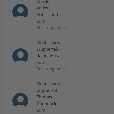
Werder -
Volker
Brinkschulte
Zum
Beratungsbüro
Musterhaus
Wuppertal -
Rainer Masa
Zum
Beratungsbüro
Musterhaus
Wuppertal -
Thomas
Obendorfer
Zum