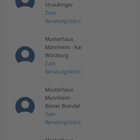
Straubinger
Zum
Beratungsbüro
Musterhaus
Mannheim - Kai
Würzburg
Zum
Beratungsbüro
Musterhaus
Mannheim -
Reiner Brendel
Zum
Beratungsbüro