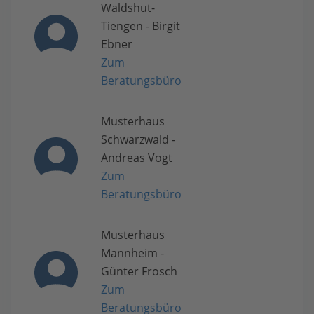
Waldshut-
Tiengen - Birgit
Ebner
Zum
Beratungsbüro
Musterhaus
Schwarzwald -
Andreas Vogt
Zum
Beratungsbüro
Musterhaus
Mannheim -
Günter Frosch
Zum
Beratungsbüro