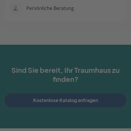
Persönliche Beratung
Sind Sie bereit, Ihr Traumhaus zu
finden?
Kostenlose Katalog anfragen