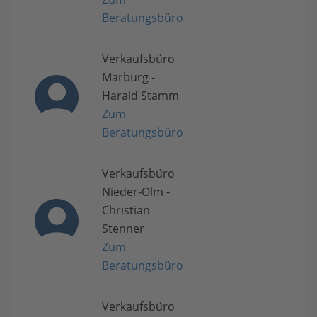
Beratungsbüro
Verkaufsbüro
Marburg -
Harald Stamm
Zum
Beratungsbüro
Verkaufsbüro
Nieder-Olm -
Christian
Stenner
Zum
Beratungsbüro
Verkaufsbüro