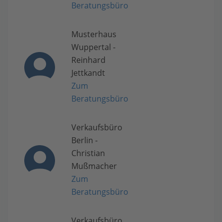
Beratungsbüro
Musterhaus
Wuppertal -
Reinhard
Jettkandt
Zum
Beratungsbüro
Verkaufsbüro
Berlin -
Christian
Mußmacher
Zum
Beratungsbüro
Verkaufsbüro