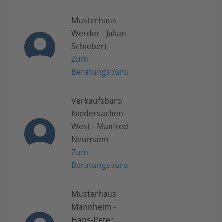
Musterhaus
Werder - Julian
Schiebert
Zum
Beratungsbüro
Verkaufsbüro
Niedersachen-
West - Manfred
Neumann
Zum
Beratungsbüro
Musterhaus
Mannheim -
Hans-Peter