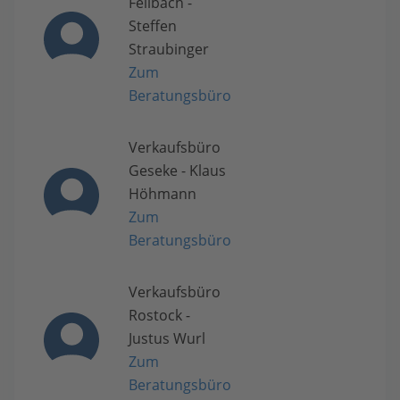
Fellbach -
Steffen
Straubinger
Zum
Beratungsbüro
Verkaufsbüro
Geseke - Klaus
Höhmann
Zum
Beratungsbüro
Verkaufsbüro
Rostock -
Justus Wurl
Zum
Beratungsbüro