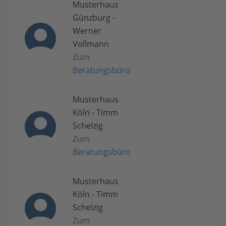
Musterhaus
Günzburg -
Werner
Vollmann
Zum
Beratungsbüro
Musterhaus
Köln - Timm
Schelzig
Zum
Beratungsbüro
Musterhaus
Köln - Timm
Schelzig
Zum