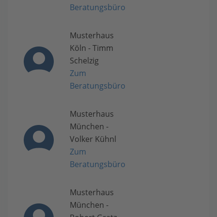
Beratungsbüro
Musterhaus
Köln - Timm
Schelzig
Zum
Beratungsbüro
Musterhaus
München -
Volker Kühnl
Zum
Beratungsbüro
Musterhaus
München -