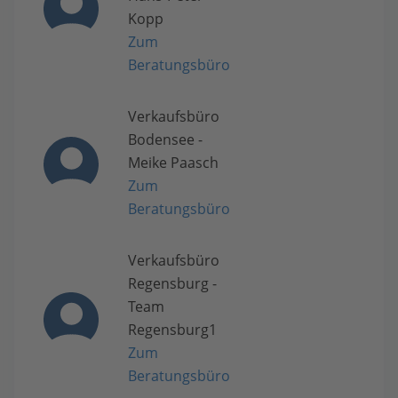
Kopp
Zum
Beratungsbüro
Verkaufsbüro
Bodensee -
Meike Paasch
Zum
Beratungsbüro
Verkaufsbüro
Regensburg -
Team
Regensburg1
Zum
Beratungsbüro