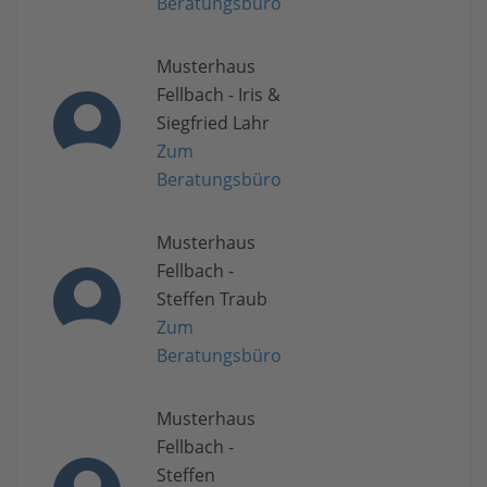
Beratungsbüro
Musterhaus
Fellbach - Iris &
Siegfried Lahr
Zum
Beratungsbüro
Musterhaus
Fellbach -
Steffen Traub
Zum
Beratungsbüro
Musterhaus
Fellbach -
Steffen