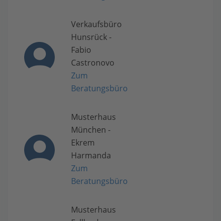
Verkaufsbüro
Hunsrück -
Fabio
Castronovo
Zum
Beratungsbüro
Musterhaus
München -
Ekrem
Harmanda
Zum
Beratungsbüro
Musterhaus