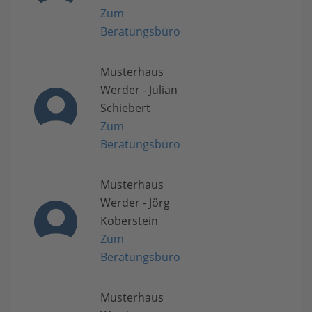
Zum
Beratungsbüro
Musterhaus
Werder - Julian
Schiebert
Zum
Beratungsbüro
Musterhaus
Werder - Jörg
Koberstein
Zum
Beratungsbüro
Musterhaus