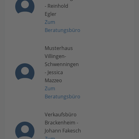
- Reinhold
Egler
Zum
Beratungsbüro
Musterhaus
Villingen-
Schwenningen
- Jessica
Mazzeo
Zum
Beratungsbüro
Verkaufsbüro
Brackenheim -
Johann Fakesch
Zum