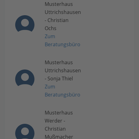
Musterhaus
Uttrichshausen
- Christian
Ochs
Zum
Beratungsbüro
Musterhaus
Uttrichshausen
- Sonja Thiel
Zum
Beratungsbüro
Musterhaus
Werder -
Christian
Mußmacher