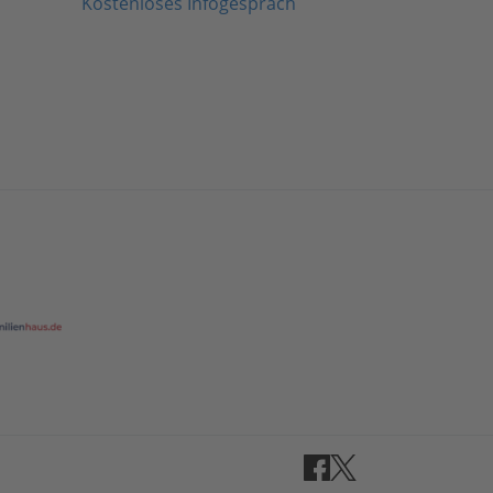
Kostenloses Infogespräch
Facebook
Twitter