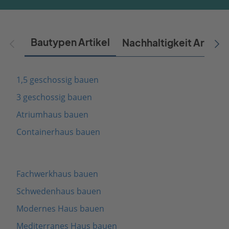
Bautypen Artikel
Nachhaltigkeit Artikel
1,5 geschossig bauen
3 geschossig bauen
Atriumhaus bauen
Containerhaus bauen
Fachwerkhaus bauen
Schwedenhaus bauen
Modernes Haus bauen
Mediterranes Haus bauen