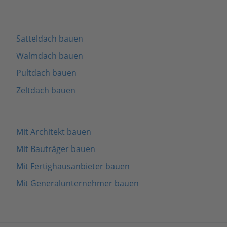
Satteldach bauen
Walmdach bauen
Pultdach bauen
Zeltdach bauen
Mit Architekt bauen
Mit Bauträger bauen
Mit Fertighausanbieter bauen
Mit Generalunternehmer bauen