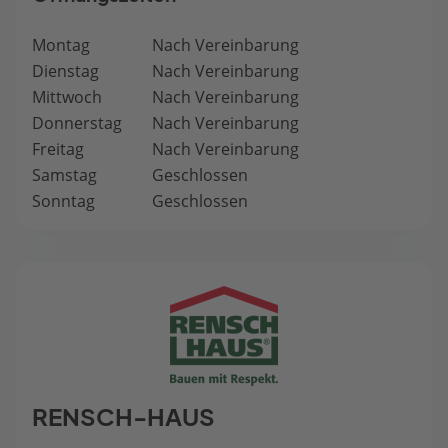
Montag
Nach Vereinbarung
Dienstag
Nach Vereinbarung
Mittwoch
Nach Vereinbarung
Donnerstag
Nach Vereinbarung
Freitag
Nach Vereinbarung
Samstag
Geschlossen
Sonntag
Geschlossen
RENSCH-HAUS