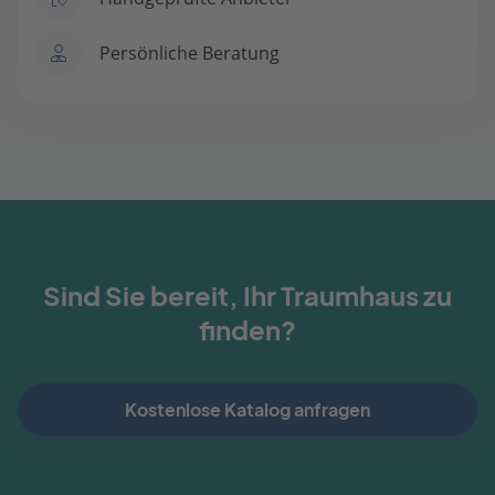
Persönliche Beratung
Sind Sie bereit, Ihr Traumhaus zu
finden?
Kostenlose Katalog anfragen