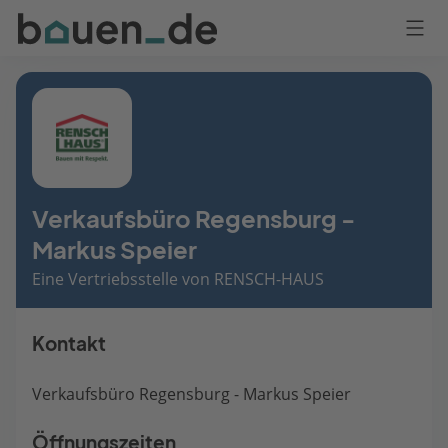
Bauen
Logo
Anmelden
Verkaufsbüro Regensburg -
Markus Speier
Eine Vertriebsstelle von RENSCH-HAUS
Kontakt
Verkaufsbüro Regensburg - Markus Speier
Öffnungszeiten