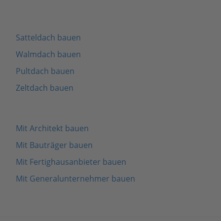
Satteldach bauen
Walmdach bauen
Pultdach bauen
Zeltdach bauen
Mit Architekt bauen
Mit Bauträger bauen
Mit Fertighausanbieter bauen
Mit Generalunternehmer bauen