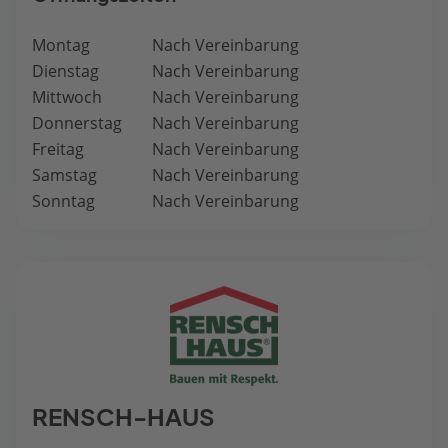
Montag
Nach Vereinbarung
Dienstag
Nach Vereinbarung
Mittwoch
Nach Vereinbarung
Donnerstag
Nach Vereinbarung
Freitag
Nach Vereinbarung
Samstag
Nach Vereinbarung
Sonntag
Nach Vereinbarung
RENSCH-HAUS