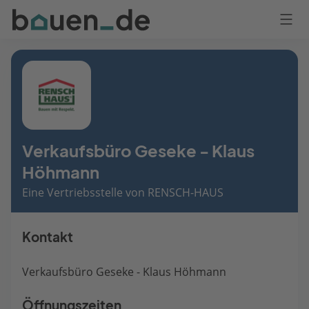
Bauen
Logo
Anmelden
Verkaufsbüro Geseke - Klaus
Höhmann
Eine Vertriebsstelle von RENSCH-HAUS
Kontakt
Verkaufsbüro Geseke - Klaus Höhmann
Öffnungszeiten