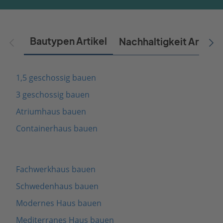
Bautypen Artikel
Nachhaltigkeit Artikel
1,5 geschossig bauen
3 geschossig bauen
Atriumhaus bauen
Containerhaus bauen
Fachwerkhaus bauen
Schwedenhaus bauen
Modernes Haus bauen
Mediterranes Haus bauen