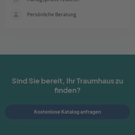
Persönliche Beratung
Sind Sie bereit, Ihr Traumhaus zu
finden?
Kostenlose Katalog anfragen