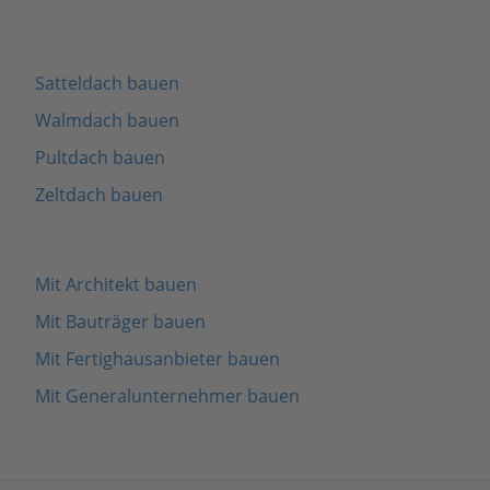
Satteldach bauen
Walmdach bauen
Pultdach bauen
Zeltdach bauen
Mit Architekt bauen
Mit Bauträger bauen
Mit Fertighausanbieter bauen
Mit Generalunternehmer bauen