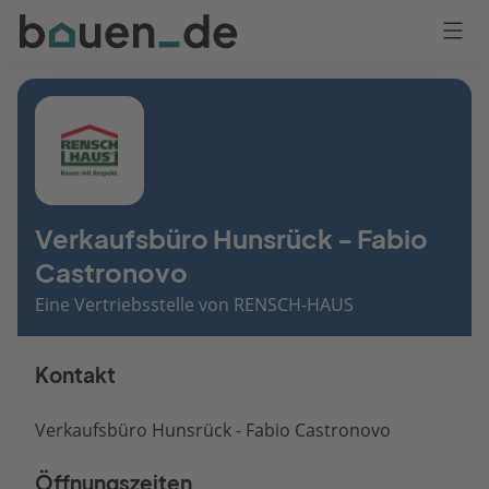
Bauen
Logo
Anmelden
Verkaufsbüro Hunsrück - Fabio
Castronovo
Eine Vertriebsstelle von RENSCH-HAUS
Kontakt
Verkaufsbüro Hunsrück - Fabio Castronovo
Öffnungszeiten