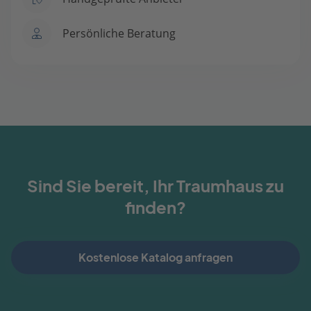
Persönliche Beratung
Sind Sie bereit, Ihr Traumhaus zu
finden?
Kostenlose Katalog anfragen