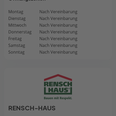
Montag
Nach Vereinbarung
Dienstag
Nach Vereinbarung
Mittwoch
Nach Vereinbarung
Donnerstag
Nach Vereinbarung
Freitag
Nach Vereinbarung
Samstag
Nach Vereinbarung
Sonntag
Nach Vereinbarung
RENSCH-HAUS