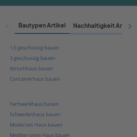
Bautypen Artikel
Nachhaltigkeit Artikel
1,5 geschossig bauen
3 geschossig bauen
Atriumhaus bauen
Containerhaus bauen
Fachwerkhaus bauen
Schwedenhaus bauen
Modernes Haus bauen
Mediterranes Haus bauen