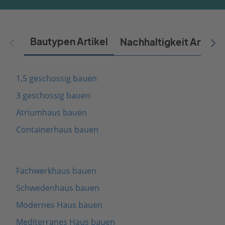
Bautypen Artikel
Nachhaltigkeit Artikel
1,5 geschossig bauen
3 geschossig bauen
Atriumhaus bauen
Containerhaus bauen
Fachwerkhaus bauen
Schwedenhaus bauen
Modernes Haus bauen
Mediterranes Haus bauen