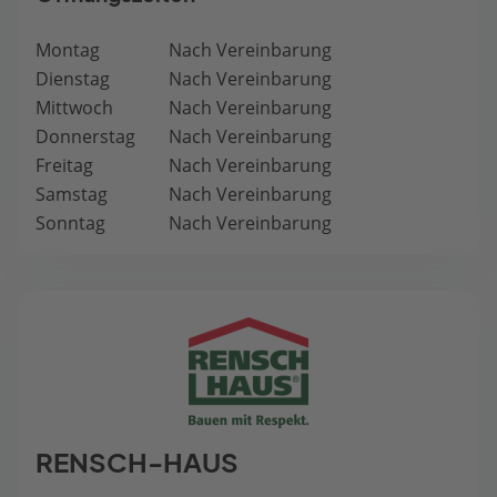
Montag
Nach Vereinbarung
Dienstag
Nach Vereinbarung
Mittwoch
Nach Vereinbarung
Donnerstag
Nach Vereinbarung
Freitag
Nach Vereinbarung
Samstag
Nach Vereinbarung
Sonntag
Nach Vereinbarung
RENSCH-HAUS