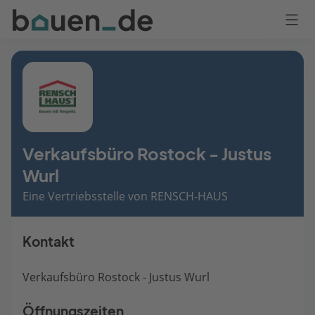
Bauen
Logo
Anmelden
Verkaufsbüro Rostock - Justus
Wurl
Eine Vertriebsstelle von RENSCH-HAUS
Kontakt
Verkaufsbüro Rostock - Justus Wurl
Öffnungszeiten