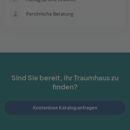
Persönliche Beratung
Sind Sie bereit, Ihr Traumhaus zu
finden?
Kostenlose Katalog anfragen