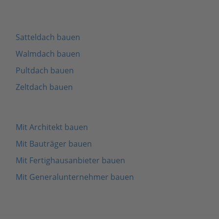
Satteldach bauen
Walmdach bauen
Pultdach bauen
Zeltdach bauen
Mit Architekt bauen
Mit Bauträger bauen
Mit Fertighausanbieter bauen
Mit Generalunternehmer bauen