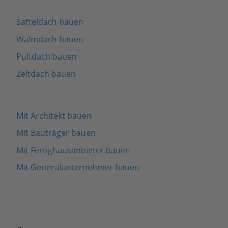
Satteldach bauen
Walmdach bauen
Pultdach bauen
Zeltdach bauen
Mit Architekt bauen
Mit Bauträger bauen
Mit Fertighausanbieter bauen
Mit Generalunternehmer bauen