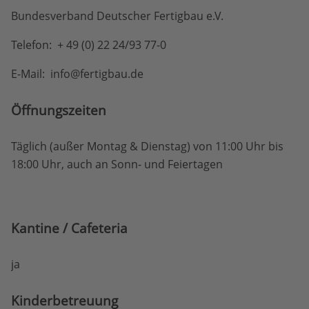
Bundesverband Deutscher Fertigbau e.V.
Telefon: + 49 (0) 22 24/93 77-0
E-Mail: info@fertigbau.de
Öffnungs­zeiten
Täglich (außer Montag & Dienstag) von 11:00 Uhr bis
18:00 Uhr, auch an Sonn- und Feiertagen
Kantine / Cafeteria
ja
Kinderbetreuung