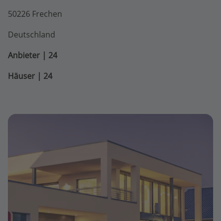
50226 Frechen
Deutschland
Anbieter | 24
Häuser | 24