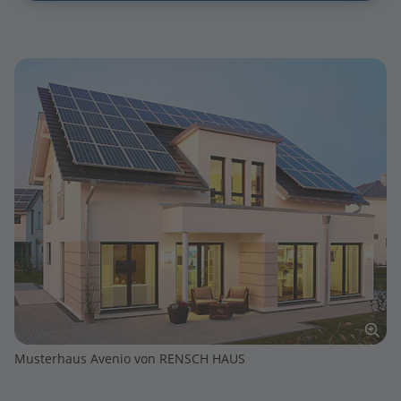
Musterhaus Avenio von RENSCH HAUS