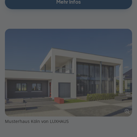
Mehr Infos
Musterhaus Köln von LUXHAUS