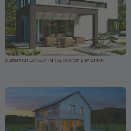
Musterhaus CONCEPT-M 172 Köln von Bien-Zenker