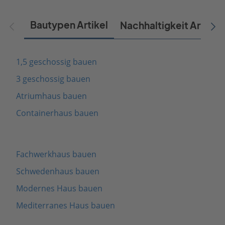
Bautypen Artikel
Nachhaltigkeit Artikel
1,5 geschossig bauen
3 geschossig bauen
Atriumhaus bauen
Containerhaus bauen
Fachwerkhaus bauen
Schwedenhaus bauen
Modernes Haus bauen
Mediterranes Haus bauen