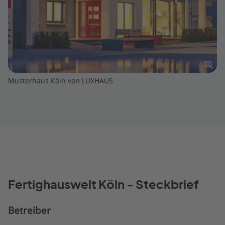
Musterhaus Köln von LUXHAUS
Fertighauswelt Köln - Steckbrief
Betreiber