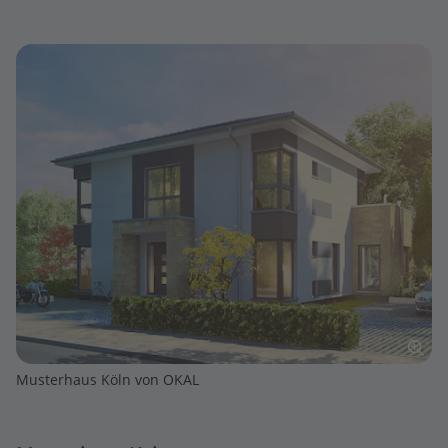
Musterhaus Köln von OKAL