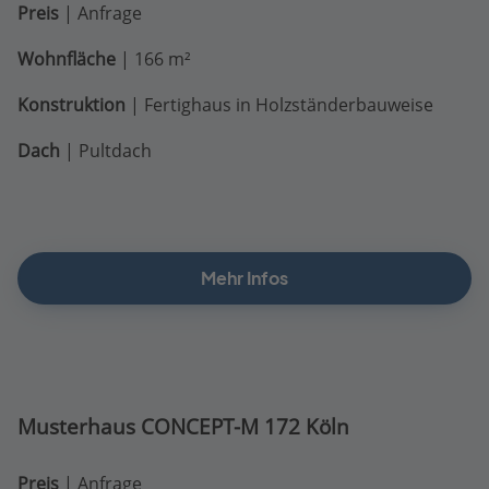
Preis
| Anfrage
Wohnfläche
| 166 m²
Konstruktion
| Fertighaus in Holzständerbauweise
Dach
| Pultdach
Mehr Infos
Musterhaus CONCEPT-M 172 Köln
Preis
| Anfrage