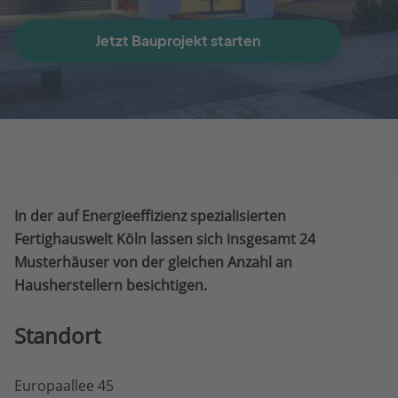
Jetzt Bauprojekt starten
In der auf Energieeffizienz spezialisierten
Fertighauswelt Köln lassen sich insgesamt 24
Musterhäuser von der gleichen Anzahl an
Hausherstellern besichtigen.
Standort
Europaallee 45