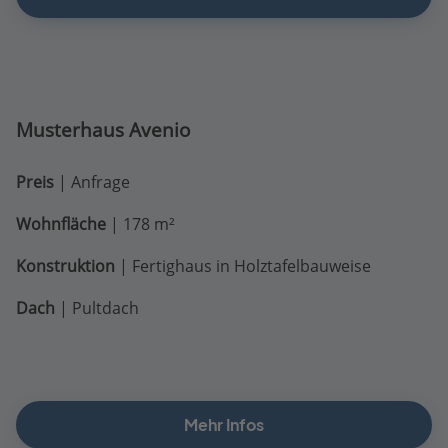
Musterhaus Avenio
Preis
| Anfrage
Wohnfläche
| 178 m²
Konstruktion
| Fertighaus in Holztafelbauweise
Dach
| Pultdach
Mehr Infos