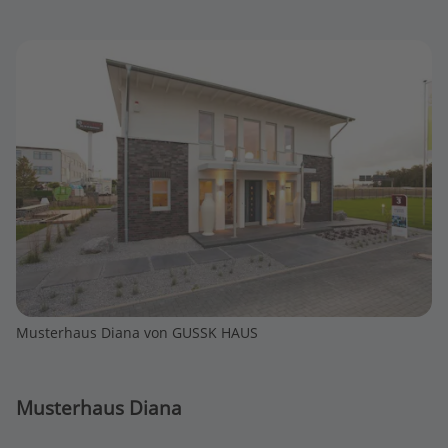
Musterhaus Diana von GUSSK HAUS
Musterhaus Diana