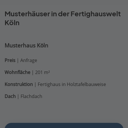
Musterhäuser in der Fertighauswelt
Köln
Musterhaus Köln
Preis
| Anfrage
Wohnfläche
| 201 m²
Konstruktion
| Fertighaus in Holztafelbauweise
Dach
| Flachdach