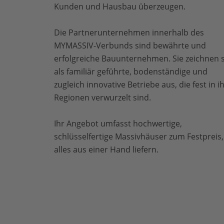
Kunden und Hausbau überzeugen.
Die Partnerunternehmen innerhalb des
MYMASSIV-Verbunds sind bewährte und
erfolgreiche Bauunternehmen. Sie zeichnen 
als familiär geführte, bodenständige und
zugleich innovative Betriebe aus, die fest in i
Regionen verwurzelt sind.
Ihr Angebot umfasst hochwertige,
schlüsselfertige Massivhäuser zum Festpreis,
alles aus einer Hand liefern.