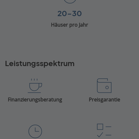
20-30
Häuser pro Jahr
Leistungsspektrum
Finanzierungsberatung
Preisgarantie