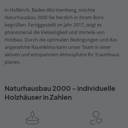
In Hoßkirch, Baden-Württemberg, möchte
Naturhausbau 2000 Sie herzlich in ihrem Büro
begrüßen. Fertiggestellt im Jahr 2017, zeigt es
phänomenal die Vielseitigkeit und Vorteile von
Holzbau. Durch die optimalen Bedingungen und das
angenehme Raumklima kann unser Team in einer
aktiven und entspannten Atmosphäre Ihr Traumhaus
planen.
Naturhausbau 2000 - individuelle
Holzhäuser in Zahlen