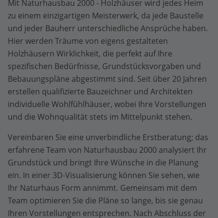
Mit Naturhausbau 2000 - Holzhäuser wird jedes Heim
zu einem einzigartigen Meisterwerk, da jede Baustelle
und jeder Bauherr unterschiedliche Ansprüche haben.
Hier werden Träume von eigens gestalteten
Holzhäusern Wirklichkeit, die perfekt auf Ihre
spezifischen Bedürfnisse, Grundstücksvorgaben und
Bebauungspläne abgestimmt sind. Seit über 20 Jahren
erstellen qualifizierte Bauzeichner und Architekten
individuelle Wohlfühlhäuser, wobei Ihre Vorstellungen
und die Wohnqualität stets im Mittelpunkt stehen.
Vereinbaren Sie eine unverbindliche Erstberatung; das
erfahrene Team von Naturhausbau 2000 analysiert Ihr
Grundstück und bringt Ihre Wünsche in die Planung
ein. In einer 3D-Visualisierung können Sie sehen, wie
Ihr Naturhaus Form annimmt. Gemeinsam mit dem
Team optimieren Sie die Pläne so lange, bis sie genau
Ihren Vorstellungen entsprechen. Nach Abschluss der