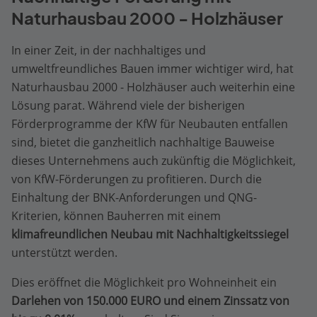
Naturhausbau 2000 - Holzhäuser
In einer Zeit, in der nachhaltiges und
umweltfreundliches Bauen immer wichtiger wird, hat
Naturhausbau 2000 - Holzhäuser auch weiterhin eine
Lösung parat. Während viele der bisherigen
Förderprogramme der KfW für Neubauten entfallen
sind, bietet die ganzheitlich nachhaltige Bauweise
dieses Unternehmens auch zukünftig die Möglichkeit,
von KfW-Förderungen zu profitieren. Durch die
Einhaltung der BNK-Anforderungen und QNG-
Kriterien, können Bauherren mit einem
klimafreundlichen Neubau mit Nachhaltigkeitssiegel
unterstützt werden.
Dies eröffnet die Möglichkeit pro Wohneinheit ein
Darlehen von 150.000 EURO und einem Zinssatz von