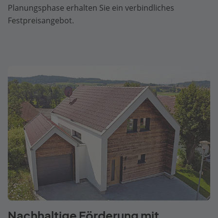
Planungsphase erhalten Sie ein verbindliches
Festpreisangebot.
Nachhaltige Förderung mit