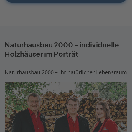
Naturhausbau 2000 - individuelle
Holzhäuser im Porträt
Naturhausbau 2000 – Ihr natürlicher Lebensraum