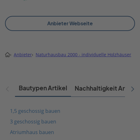
Anbieter Webseite
›
Anbieter
›
Naturhausbau 2000 - individuelle Holzhäuser
Bautypen Artikel
Nachhaltigkeit Artikel
1,5 geschossig bauen
3 geschossig bauen
Atriumhaus bauen