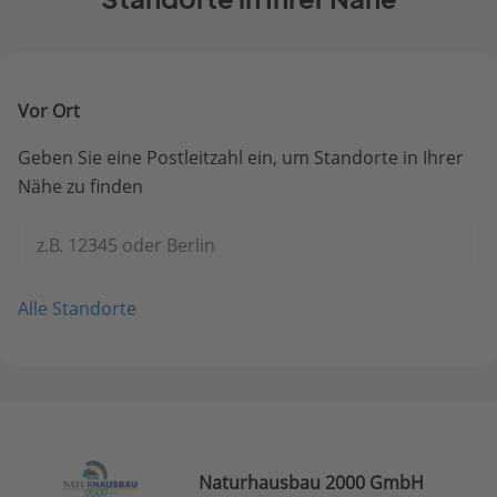
Vor Ort
Geben Sie eine Postleitzahl ein, um Standorte in Ihrer
Nähe zu finden
z.B. 12345 oder Berlin
Alle Standorte
Naturhausbau 2000 GmbH