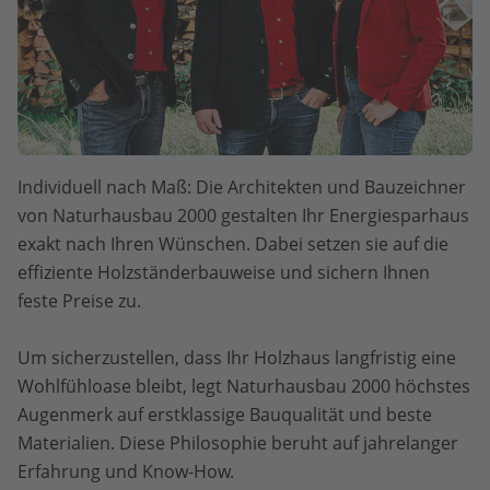
Individuell nach Maß: Die Architekten und Bauzeichner
von Naturhausbau 2000 gestalten Ihr Energiesparhaus
exakt nach Ihren Wünschen. Dabei setzen sie auf die
effiziente Holzständerbauweise und sichern Ihnen
feste Preise zu.
Um sicherzustellen, dass Ihr Holzhaus langfristig eine
Wohlfühloase bleibt, legt Naturhausbau 2000 höchstes
Augenmerk auf erstklassige Bauqualität und beste
Materialien. Diese Philosophie beruht auf jahrelanger
Erfahrung und Know-How.