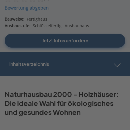
Bewertung abgeben
Bauweise:
Fertighaus
Ausbaustufe:
Schlüsselfertig
Ausbauhaus
Jetzt Infos anfordern
Inhaltsverzeichnis
Naturhausbau 2000 - Holzhäuser:
Die ideale Wahl für ökologisches
und gesundes Wohnen