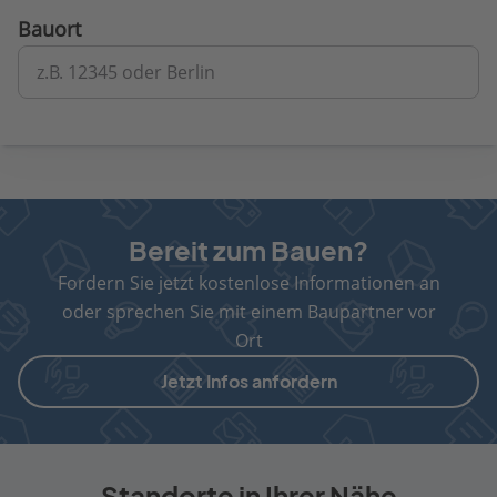
Bauort
z.B. 12345 oder Berlin
Bereit zum Bauen?
Fordern Sie jetzt kostenlose Informationen an
oder sprechen Sie mit einem Baupartner vor
Ort
Jetzt Infos anfordern
Standorte in Ihrer Nähe