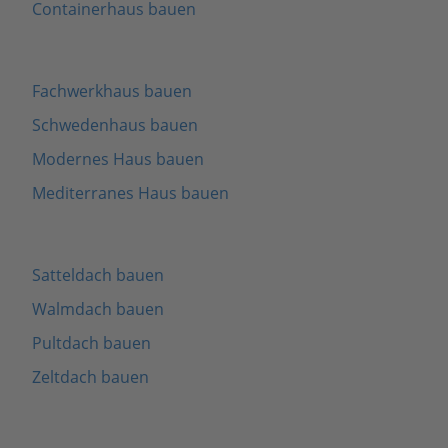
Containerhaus bauen
Fachwerkhaus bauen
Schwedenhaus bauen
Modernes Haus bauen
Mediterranes Haus bauen
Satteldach bauen
Walmdach bauen
Pultdach bauen
Zeltdach bauen