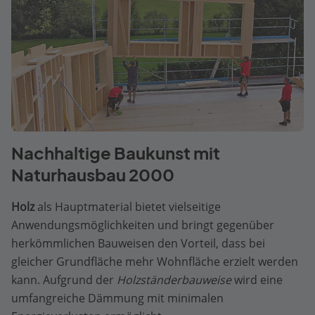
Nachhaltige Baukunst mit
Naturhausbau 2000
Holz
als Hauptmaterial bietet vielseitige
Anwendungsmöglichkeiten und bringt gegenüber
herkömmlichen Bauweisen den Vorteil, dass bei
gleicher Grundfläche mehr Wohnfläche erzielt werden
kann. Aufgrund der
Holzständerbauweise
wird eine
umfangreiche Dämmung mit minimalen