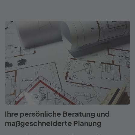
Ihre persönliche Beratung und
maßgeschneiderte Planung