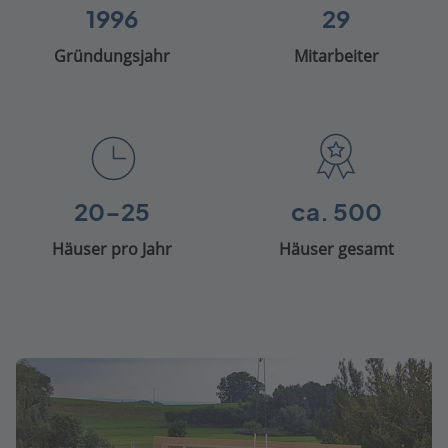
1996
29
Gründungsjahr
Mitarbeiter
20-25
ca. 500
Häuser pro Jahr
Häuser gesamt