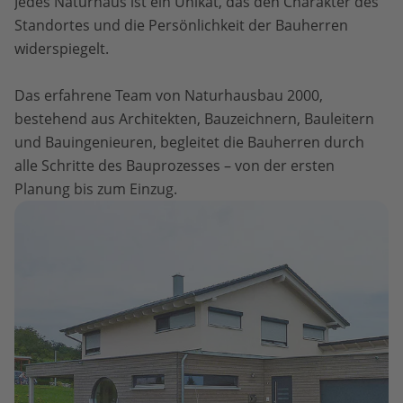
Jedes Naturhaus ist ein Unikat, das den Charakter des
Standortes und die Persönlichkeit der Bauherren
widerspiegelt.
Das erfahrene Team von Naturhausbau 2000,
bestehend aus Architekten, Bauzeichnern, Bauleitern
und Bauingenieuren, begleitet die Bauherren durch
alle Schritte des Bauprozesses – von der ersten
Planung bis zum Einzug.