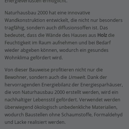
Energieverlusten ermöglicht.
Naturhausbau 2000 hat eine innovative
Wandkonstruktion entwickelt, die nicht nur besonders
tragfähig, sondern auch diffusionsoffen ist. Das
bedeutet, dass die Wände des Hauses aus
Holz
die
Feuchtigkeit im Raum aufnehmen und bei Bedarf
wieder abgeben können, wodurch ein gesundes
Wohnklima gefördert wird.
Von dieser Bauweise profitieren nicht nur die
Bewohner, sondern auch die
Umwelt
. Dank der
hervorragenden Energiebilanz der Energiesparhäuser,
die von Naturhausbau 2000 erstellt werden, wird ein
nachhaltiger Lebensstil gefördert. Verwendet werden
überwiegend ökologisch unbedenkliche Materialien,
wodurch Baustellen ohne Schaumstoffe, Formaldehyd
und Lacke realisiert werden.