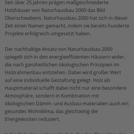
Seit über 25 Jahren prägen maßgeschneiderte
Holzhäuser von Naturhausbau 2000 das Bild
Oberschwabens. Naturhausbau 2000 hat sich in dieser
Zeit einen Namen gemacht, indem sie bereits hunderte
Projekte erfolgreich umgesetzt haben.
Der nachhaltige Ansatz von Naturhausbau 2000
spiegelt sich in den energieeffizienten Häusern wider,
die nach ganzheitlichen ökologischen Prinzipien im
Holzrahmenbau entstehen. Dabei wird großer Wert
auf eine individuelle Gestaltung gelegt. Holz als
Hauptmaterial schafft dabei nicht nur eine besondere
Atmosphäre, sondern in Kombination mit
ökologischen Dämm- und Ausbau-materialien auch ein
gesundes Wohnklima, das gleichzeitig die
Energiekosten reduziert.