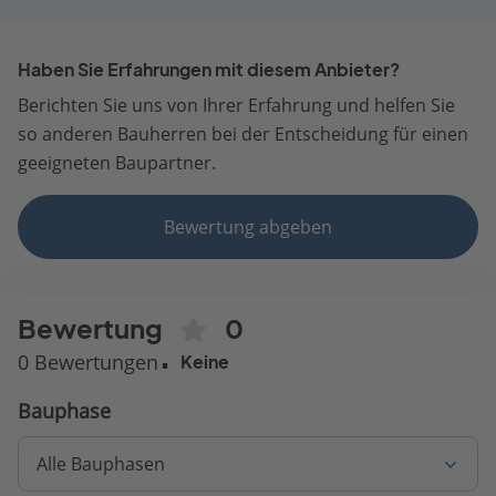
Haben Sie Erfahrungen mit diesem Anbieter?
Berichten Sie uns von Ihrer Erfahrung und helfen Sie
so anderen Bauherren bei der Entscheidung für einen
geeigneten Baupartner.
Bewertung abgeben
Bewertung
0
0 Bewertungen
Keine
Bauphase
Alle Bauphasen