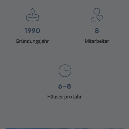
1990
8
Gründungsjahr
Mitarbeiter
6-8
Häuser pro Jahr