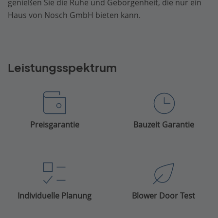
genießen Sie die Ruhe und Geborgenheit, die nur ein
Haus von Nosch GmbH bieten kann.
Leistungsspektrum
Preisgarantie
Bauzeit Garantie
Individuelle Planung
Blower Door Test