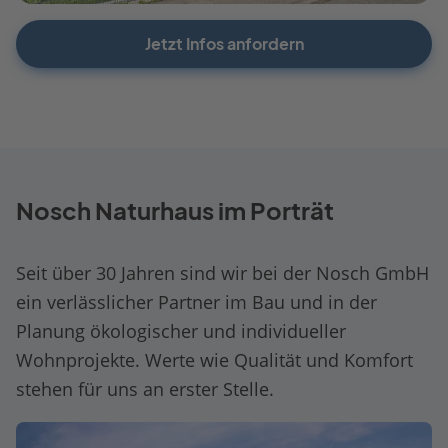
Jetzt Infos anfordern
Nosch Naturhaus im Porträt
Seit über 30 Jahren sind wir bei der Nosch GmbH
ein verlässlicher Partner im Bau und in der
Planung ökologischer und individueller
Wohnprojekte. Werte wie Qualität und Komfort
stehen für uns an erster Stelle.