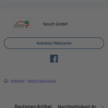
Nosch GmbH
Anbieter Webseite
›
Anbieter
›
Nosch Naturhaus
Bautypen Artikel
Nachhaltigkeit Artikel