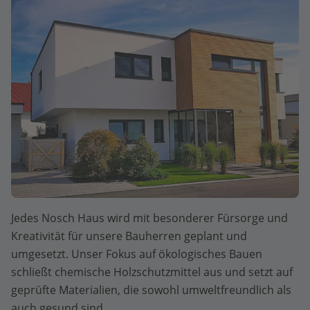
Jedes Nosch Haus wird mit besonderer Fürsorge und
Kreativität für unsere Bauherren geplant und
umgesetzt. Unser Fokus auf ökologisches Bauen
schließt chemische Holzschutzmittel aus und setzt auf
geprüfte Materialien, die sowohl umweltfreundlich als
auch gesund sind.