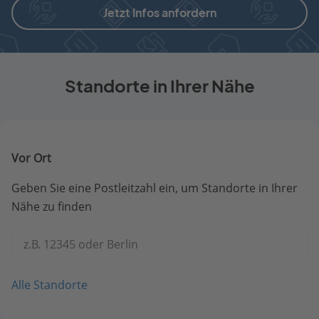
Jetzt Infos anfordern
Standorte in Ihrer Nähe
Vor Ort
Geben Sie eine Postleitzahl ein, um Standorte in Ihrer
Nähe zu finden
z.B. 12345 oder Berlin
Alle Standorte