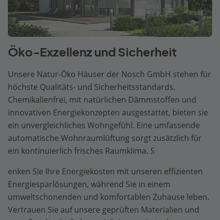
Öko-Exzellenz und Sicherheit
Unsere Natur-Öko Häuser der Nosch GmbH stehen für
höchste Qualitäts- und Sicherheitsstandards.
Chemikalienfrei, mit natürlichen Dämmstoffen und
innovativen Energiekonzepten ausgestattet, bieten sie
ein unvergleichliches Wohngefühl. Eine umfassende
automatische Wohnraumlüftung sorgt zusätzlich für
ein kontinuierlich frisches Raumklima. S
enken Sie Ihre Energiekosten mit unseren effizienten
Energiesparlösungen, während Sie in einem
umweltschonenden und komfortablen Zuhause leben.
Vertrauen Sie auf unsere geprüften Materialien und