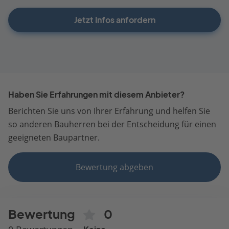
Jetzt Infos anfordern
Haben Sie Erfahrungen mit diesem Anbieter?
Berichten Sie uns von Ihrer Erfahrung und helfen Sie
so anderen Bauherren bei der Entscheidung für einen
geeigneten Baupartner.
Bewertung abgeben
Bewertung
0