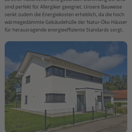
sind perfekt für Allergiker geeignet. Unsere Bauweise
senkt zudem die Energiekosten erheblich, da die hoch
wärmegedämmte Gebäudehülle der Natur-Öko Häuser
für herausragende energieeffiziente Standards sorgt.