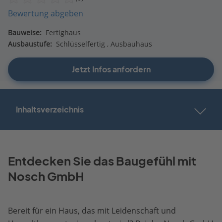
Bewertung abgeben
Bauweise:
Fertighaus
Ausbaustufe:
Schlüsselfertig
Ausbauhaus
Jetzt Infos anfordern
Inhaltsverzeichnis
Entdecken Sie das Baugefühl mit
Nosch GmbH
Bereit für ein Haus, das mit Leidenschaft und