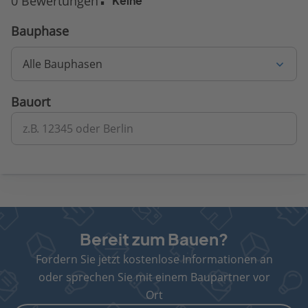
0 Bewertungen
Keine
Bauphase
Alle Bauphasen
Bauort
z.B. 12345 oder Berlin
Bereit zum Bauen?
Fordern Sie jetzt kostenlose Informationen an
oder sprechen Sie mit einem Baupartner vor
Ort