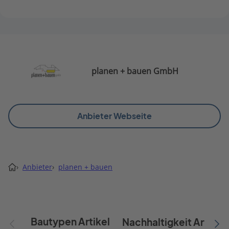
planen + bauen GmbH
Anbieter Webseite
›
Anbieter
›
planen + bauen
Bautypen Artikel
Nachhaltigkeit Artikel