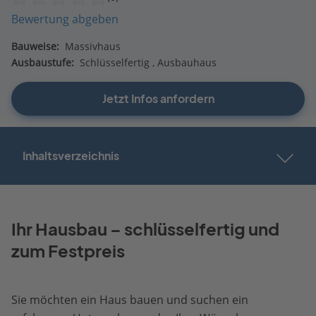
Bewertung abgeben
Bauweise:
Massivhaus
Ausbaustufe:
Schlüsselfertig
Ausbauhaus
Jetzt Infos anfordern
Inhaltsverzeichnis
Ihr Hausbau – schlüsselfertig und
zum Festpreis
Sie möchten ein Haus bauen und suchen ein