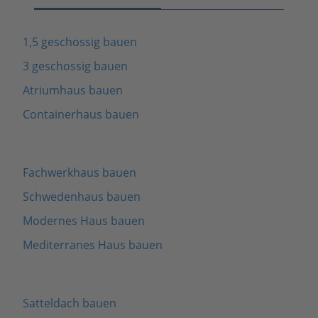
1,5 geschossig bauen
3 geschossig bauen
Atriumhaus bauen
Containerhaus bauen
Fachwerkhaus bauen
Schwedenhaus bauen
Modernes Haus bauen
Mediterranes Haus bauen
Satteldach bauen