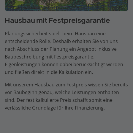
Hausbau mit Festpreisgarantie
Planungssicherheit spielt beim Hausbau eine
entscheidende Rolle. Deshalb erhalten Sie von uns
nach Abschluss der Planung ein Angebot inklusive
Baubeschreibung mit Festpreisgarantie.
Eigenleistungen können dabei berücksichtigt werden
und fließen direkt in die Kalkulation ein.
Mit unserem Hausbau zum Festpreis wissen Sie bereits
vor Baubeginn genau, welche Leistungen enthalten
sind. Der fest kalkulierte Preis schafft somit eine
verlässliche Grundlage für Ihre Finanzierung.