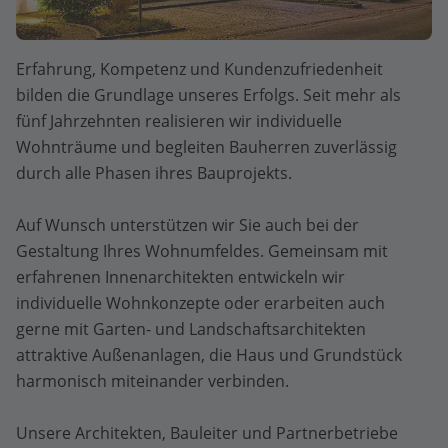
Erfahrung, Kompetenz und Kundenzufriedenheit
bilden die Grundlage unseres Erfolgs. Seit mehr als
fünf Jahrzehnten realisieren wir individuelle
Wohnträume und begleiten Bauherren zuverlässig
durch alle Phasen ihres Bauprojekts.
Auf Wunsch unterstützen wir Sie auch bei der
Gestaltung Ihres Wohnumfeldes. Gemeinsam mit
erfahrenen Innenarchitekten entwickeln wir
individuelle Wohnkonzepte oder erarbeiten auch
gerne mit Garten- und Landschaftsarchitekten
attraktive Außenanlagen, die Haus und Grundstück
harmonisch miteinander verbinden.
Unsere Architekten, Bauleiter und Partnerbetriebe