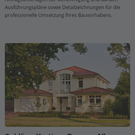
Ausführungspläne sowie Detailzeichnungen für die
professionelle Umsetzung Ihres Bauvorhabens.