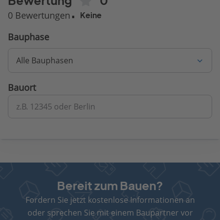
Bewertung
0
0 Bewertungen
Keine
Bauphase
Alle Bauphasen
Bauort
z.B. 12345 oder Berlin
Bereit zum Bauen?
Fordern Sie jetzt kostenlose Informationen an
oder sprechen Sie mit einem Baupartner vor