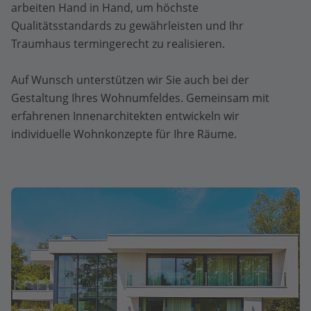
arbeiten Hand in Hand, um höchste
Qualitätsstandards zu gewährleisten und Ihr
Traumhaus termingerecht zu realisieren.
Auf Wunsch unterstützen wir Sie auch bei der
Gestaltung Ihres Wohnumfeldes. Gemeinsam mit
erfahrenen Innenarchitekten entwickeln wir
individuelle Wohnkonzepte für Ihre Räume.