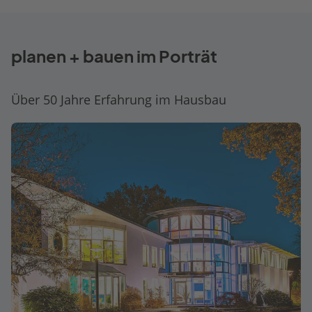
planen + bauen im Porträt
Über 50 Jahre Erfahrung im Hausbau