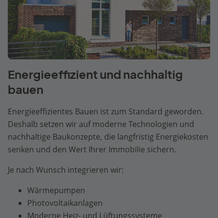
Energieeffizient und nachhaltig
bauen
Energieeffizientes Bauen ist zum Standard geworden.
Deshalb setzen wir auf moderne Technologien und
nachhaltige Baukonzepte, die langfristig Energiekosten
senken und den Wert Ihrer Immobilie sichern.
Je nach Wunsch integrieren wir:
Wärmepumpen
Photovoltaikanlagen
Moderne Heiz- und Lüftungssysteme