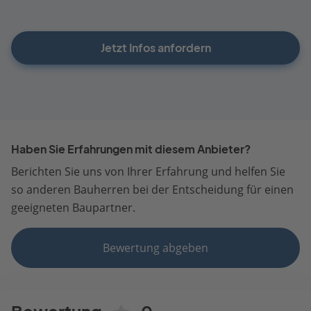
Jetzt Infos anfordern
Haben Sie Erfahrungen mit diesem Anbieter?
Berichten Sie uns von Ihrer Erfahrung und helfen Sie
so anderen Bauherren bei der Entscheidung für einen
geeigneten Baupartner.
Bewertung abgeben