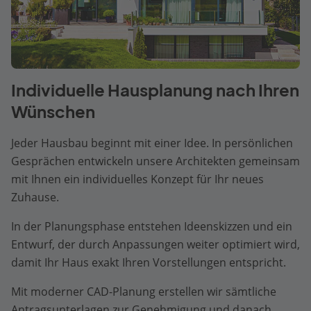
Individuelle Hausplanung nach Ihren
Wünschen
Jeder Hausbau beginnt mit einer Idee. In persönlichen
Gesprächen entwickeln unsere Architekten gemeinsam
mit Ihnen ein individuelles Konzept für Ihr neues
Zuhause.
In der Planungsphase entstehen Ideenskizzen und ein
Entwurf, der durch Anpassungen weiter optimiert wird,
damit Ihr Haus exakt Ihren Vorstellungen entspricht.
Mit moderner CAD-Planung erstellen wir sämtliche
Antragsunterlagen zur Genehmigung und danach