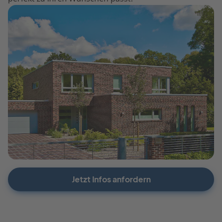
Jetzt Infos anfordern