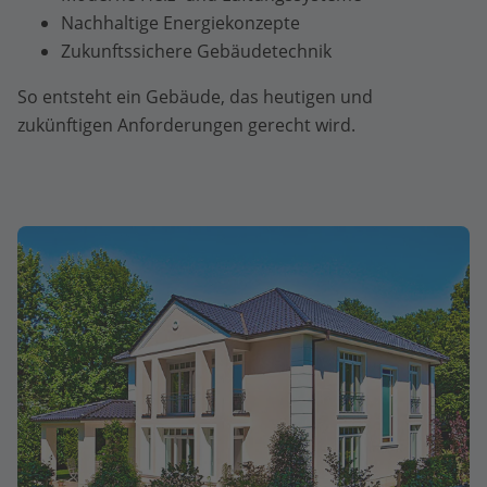
Nachhaltige Energiekonzepte
Zukunftssichere Gebäudetechnik
So entsteht ein Gebäude, das heutigen und
zukünftigen Anforderungen gerecht wird.