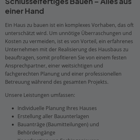
Schlüsselfertiges Bauen – Alles aus
einer Hand
Ein Haus zu bauen ist ein komplexes Vorhaben, das oft
unterschätzt wird. Um unnötige Überraschungen und
Kosten zu vermeiden, ist es von Vorteil, ein erfahrenes
Unternehmen mit der Realisierung des Hausbaus zu
beauftragen, somit profitieren Sie von einem festen
Ansprechpartner, einer weitsichtigen und
fachgerechten Planung und einer professionellen
Betreuung während des gesamten Projekts.
Unsere Leistungen umfassen:
Individuelle Planung Ihres Hauses
Erstellung aller Bauunterlagen
Bauanträge (Baumitteilungen) und
Behördengänge