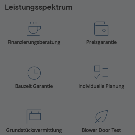
Leistungsspektrum
Finanzierungsberatung
Preisgarantie
Bauzeit Garantie
Individuelle Planung
Grundstücksvermittlung
Blower Door Test