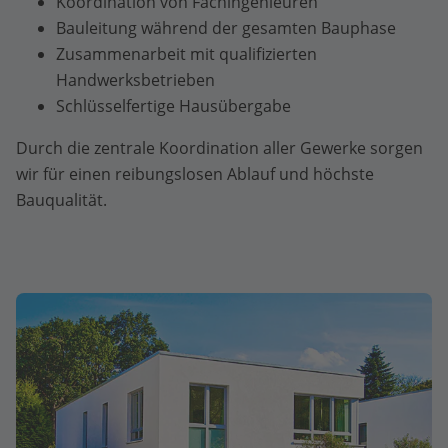
Koordination von Fachingenieuren
Bauleitung während der gesamten Bauphase
Zusammenarbeit mit qualifizierten
Handwerksbetrieben
Schlüsselfertige Hausübergabe
Durch die zentrale Koordination aller Gewerke sorgen
wir für einen reibungslosen Ablauf und höchste
Bauqualität.