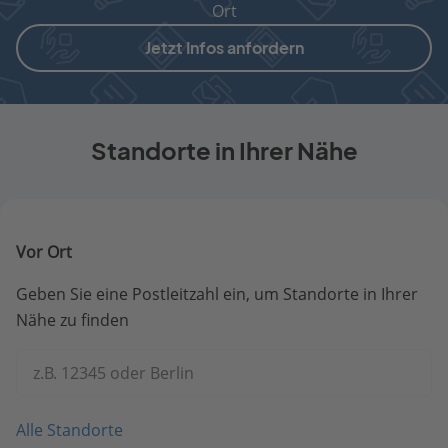
Ort
Jetzt Infos anfordern
Standorte in Ihrer Nähe
Vor Ort
Geben Sie eine Postleitzahl ein, um Standorte in Ihrer
Nähe zu finden
z.B. 12345 oder Berlin
Alle Standorte