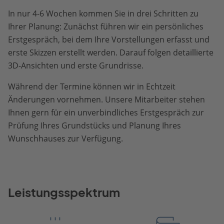
In nur 4-6 Wochen kommen Sie in drei Schritten zu
Ihrer Planung: Zunächst führen wir ein persönliches
Erstgespräch, bei dem Ihre Vorstellungen erfasst und
erste Skizzen erstellt werden. Darauf folgen detaillierte
3D-Ansichten und erste Grundrisse.
Während der Termine können wir in Echtzeit
Änderungen vornehmen. Unsere Mitarbeiter stehen
Ihnen gern für ein unverbindliches Erstgespräch zur
Prüfung Ihres Grundstücks und Planung Ihres
Wunschhauses zur Verfügung.
Leistungsspektrum