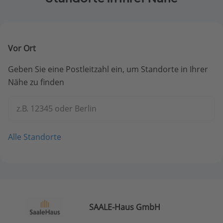
Vor Ort
Geben Sie eine Postleitzahl ein, um Standorte in Ihrer
Nähe zu finden
z.B. 12345 oder Berlin
Alle Standorte
SAALE-Haus GmbH