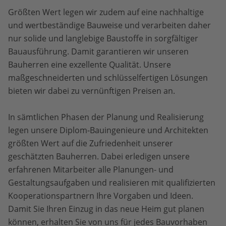
Größten Wert legen wir zudem auf eine nachhaltige
und wertbeständige Bauweise und verarbeiten daher
nur solide und langlebige Baustoffe in sorgfältiger
Bauausführung. Damit garantieren wir unseren
Bauherren eine exzellente Qualität. Unsere
maßgeschneiderten und schlüsselfertigen Lösungen
bieten wir dabei zu vernünftigen Preisen an.
In sämtlichen Phasen der Planung und Realisierung
legen unsere Diplom-Bauingenieure und Architekten
größten Wert auf die Zufriedenheit unserer
geschätzten Bauherren. Dabei erledigen unsere
erfahrenen Mitarbeiter alle Planungen- und
Gestaltungsaufgaben und realisieren mit qualifizierten
Kooperationspartnern Ihre Vorgaben und Ideen.
Damit Sie Ihren Einzug in das neue Heim gut planen
können, erhalten Sie von uns für jedes Bauvorhaben