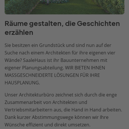
Räume gestalten, die Geschichten
erzählen
Sie besitzen ein Grundstück und sind nun auf der
Suche nach einem Architekten für ihre eigenen vier
Wände? SaaleHaus ist ihr Bauunternehmen mit
eigener Planungsabteilung. WIR BIETEN IHNEN
MASSGESCHNEIDERTE LÖSUNGEN FÜR IHRE
HAUSPLANUNG.
Unser Architekturbüro zeichnet sich durch die enge
Zusammenarbeit von Architekten und
Vertriebsmitarbeitern aus, die Hand in Hand arbeiten.
Dank kurzer Abstimmungswege können wir Ihre
Wünsche effizient und direkt umsetzen.