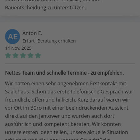
Bauentscheidung zu unterstützen.
Anton E.
AE
|
Erfurt
Beratung erhalten
14 Nov. 2025
Nettes Team und schnelle Termine - zu empfehlen.
Wir hatten einen sehr angenehmen Erstkontakt mit
Saalehaus: Schon das erste telefonische Gespräch war
freundlich, offen und hilfreich. Kurz darauf waren wir
vor Ort im Büro mit einer beeindruckenden Aussicht
direkt auf den Jentower und wurden auch dort
ausführlich und kompetent beraten. Wir konnten
unsere ersten Ideen teilen, unsere aktuelle Situation