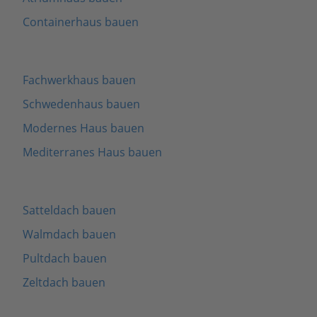
Containerhaus bauen
Fachwerkhaus bauen
Schwedenhaus bauen
Modernes Haus bauen
Mediterranes Haus bauen
Satteldach bauen
Walmdach bauen
Pultdach bauen
Zeltdach bauen