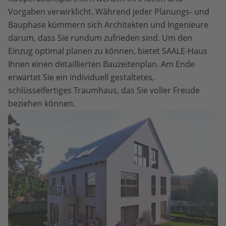
Vorgaben verwirklicht. Während jeder Planungs- und
Bauphase kümmern sich Architekten und Ingenieure
darum, dass Sie rundum zufrieden sind. Um den
Einzug optimal planen zu können, bietet SAALE-Haus
Ihnen einen detaillierten Bauzeitenplan. Am Ende
erwartet Sie ein individuell gestaltetes,
schlüsselfertiges Traumhaus, das Sie voller Freude
beziehen können.