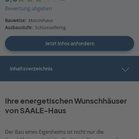
Bewertung abgeben
Bauweise:
Massivhaus
Ausbaustufe:
Schlüsselfertig
Jetzt Infos anfordern
Inhaltsverzeichnis
Ihre energetischen Wunschhäuser
von SAALE-Haus
Der Bau eines Eigenheims ist nicht nur die