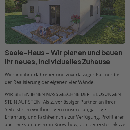
Saale-Haus - Wir planen und bauen
Ihr neues, individuelles Zuhause
Wir sind ihr erfahrener und zuverlässiger Partner bei
der Realisierung der eigenen vier Wände.
WIR BIETEN IHNEN MASSGESCHNEIDERTE LÖSUNGEN -
STEIN AUF STEIN. Als zuverlässiger Partner an Ihrer
Seite stellen wir Ihnen gern unsere langjährige
Erfahrung und Fachkenntnis zur Verfügung. Profitieren
auch Sie von unserem Know-how, von der ersten Skizze