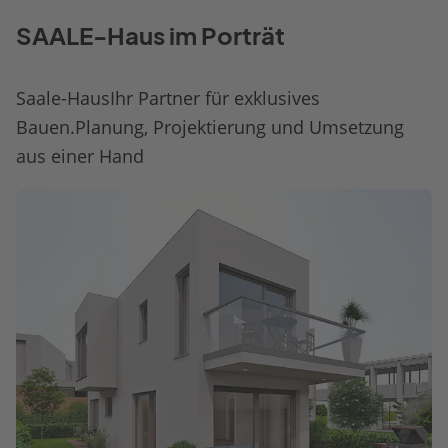
SAALE-Haus im Porträt
Saale-HausIhr Partner für exklusives
Bauen.Planung, Projektierung und Umsetzung
aus einer Hand