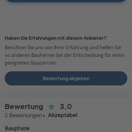
Haben Sie Erfahrungen mit diesem Anbieter?
Berichten Sie uns von Ihrer Erfahrung und helfen Sie
so anderen Bauherren bei der Entscheidung für einen
geeigneten Baupartner.
Bewertung abgeben
Bewertung
3,0
2 Bewertungen
Akzeptabel
Bauphase