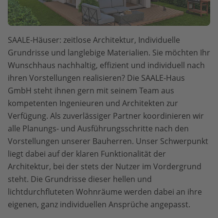
SAALE-Häuser: zeitlose Architektur, Individuelle
Grundrisse und langlebige Materialien. Sie möchten Ihr
Wunschhaus nachhaltig, effizient und individuell nach
ihren Vorstellungen realisieren? Die SAALE-Haus
GmbH steht ihnen gern mit seinem Team aus
kompetenten Ingenieuren und Architekten zur
Verfügung. Als zuverlässiger Partner koordinieren wir
alle Planungs- und Ausführungsschritte nach den
Vorstellungen unserer Bauherren. Unser Schwerpunkt
liegt dabei auf der klaren Funktionalität der
Architektur, bei der stets der Nutzer im Vordergrund
steht. Die Grundrisse dieser hellen und
lichtdurchfluteten Wohnräume werden dabei an ihre
eigenen, ganz individuellen Ansprüche angepasst.