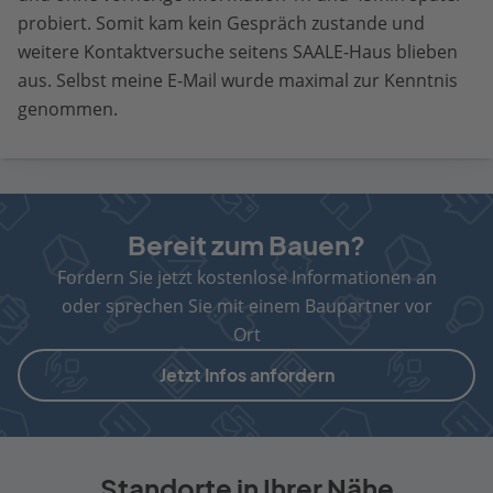
probiert. Somit kam kein Gespräch zustande und
weitere Kontaktversuche seitens SAALE-Haus blieben
aus. Selbst meine E-Mail wurde maximal zur Kenntnis
genommen.
Bereit zum Bauen?
Fordern Sie jetzt kostenlose Informationen an
oder sprechen Sie mit einem Baupartner vor
Ort
Jetzt Infos anfordern
Standorte in Ihrer Nähe