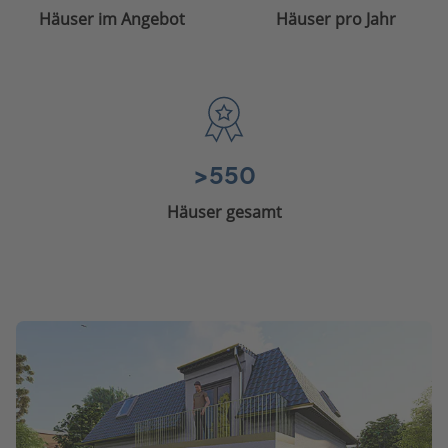
Häuser im Angebot
Häuser pro Jahr
>550
Häuser gesamt