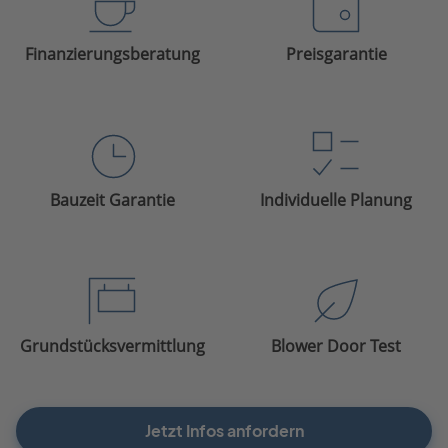
Finanzierungsberatung
Preisgarantie
Bauzeit Garantie
Individuelle Planung
Grundstücksvermittlung
Blower Door Test
Jetzt Infos anfordern