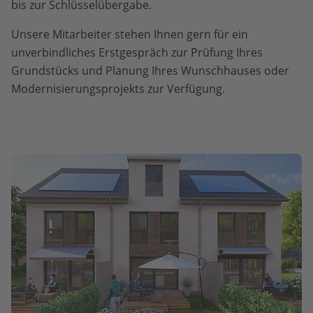
bis zur Schlüsselübergabe.
Unsere Mitarbeiter stehen Ihnen gern für ein
unverbindliches Erstgespräch zur Prüfung Ihres
Grundstücks und Planung Ihres Wunschhauses oder
Modernisierungsprojekts zur Verfügung.