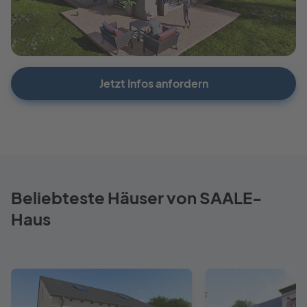
Jetzt Infos anfordern
Beliebteste Häuser von SAALE-
Haus