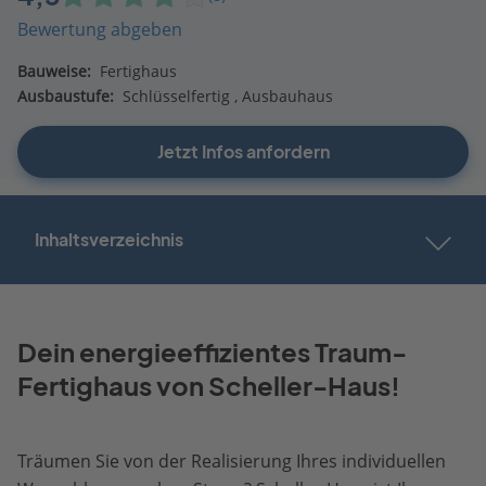
Bewertung abgeben
Bauweise:
Fertighaus
Ausbaustufe:
Schlüsselfertig
Ausbauhaus
Jetzt Infos anfordern
Inhaltsverzeichnis
Dein energieeffizientes Traum-
Fertighaus von Scheller-Haus!
Träumen Sie von der Realisierung Ihres individuellen