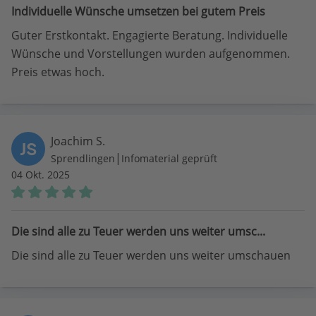
Individuelle Wünsche umsetzen bei gutem Preis
Guter Erstkontakt. Engagierte Beratung. Individuelle
Wünsche und Vorstellungen wurden aufgenommen.
Preis etwas hoch.
Joachim S.
JS
|
Sprendlingen
Infomaterial geprüft
04 Okt. 2025
Die sind alle zu Teuer werden uns weiter umsc...
Die sind alle zu Teuer werden uns weiter umschauen