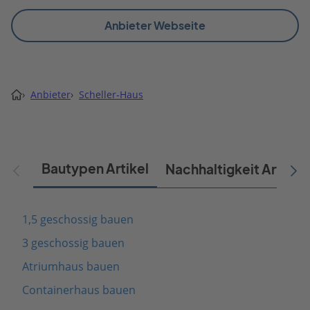
Anbieter Webseite
›
Anbieter
›
Scheller-Haus
Bautypen Artikel
Nachhaltigkeit Artikel
1,5 geschossig bauen
3 geschossig bauen
Atriumhaus bauen
Containerhaus bauen