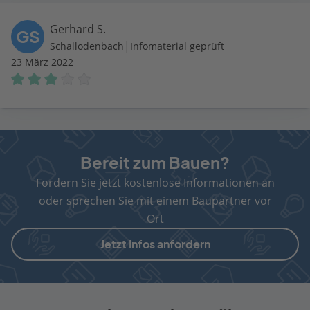
Gerhard S.
GS
|
Schallodenbach
Infomaterial geprüft
23 März 2022
Bereit zum Bauen?
Fordern Sie jetzt kostenlose Informationen an
oder sprechen Sie mit einem Baupartner vor
Ort
Jetzt Infos anfordern