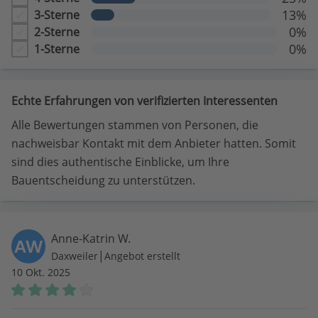
13%
3-Sterne
0%
2-Sterne
0%
1-Sterne
Echte Erfahrungen von verifizierten Interessenten
Alle Bewertungen stammen von Personen, die
nachweisbar Kontakt mit dem Anbieter hatten. Somit
sind dies authentische Einblicke, um Ihre
Bauentscheidung zu unterstützen.
Anne-Katrin W.
AW
|
Daxweiler
Angebot erstellt
10 Okt. 2025