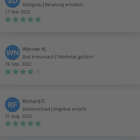
SD
|
Königsau
Beratung erhalten
17 Mai 2023
Werner N.
WN
|
Bad Kreuznach
Telefonat geführt
16 Sep. 2022
Richard F.
RF
|
Dickenschied
Angebot erstellt
31 Aug. 2022