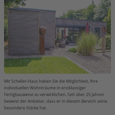
Mit Scheller-Haus haben Sie die Möglichkeit, Ihre
individuellen Wohnträume in erstklassiger
Fertigbauweise zu verwirklichen. Seit über 25 Jahren
beweist der Anbieter, dass er in diesem Bereich seine
besondere Stärke hat.