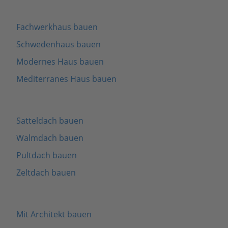
Fachwerkhaus bauen
Schwedenhaus bauen
Modernes Haus bauen
Mediterranes Haus bauen
Satteldach bauen
Walmdach bauen
Pultdach bauen
Zeltdach bauen
Mit Architekt bauen