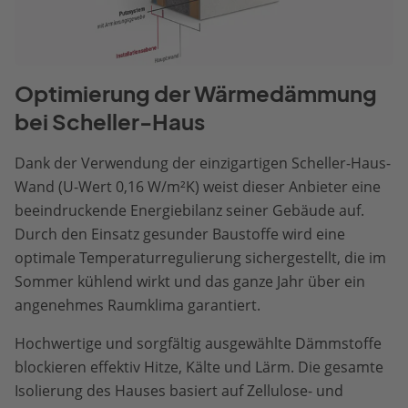
Optimierung der Wärmedämmung
bei Scheller-Haus
Dank der Verwendung der einzigartigen Scheller-Haus-
Wand (U-Wert 0,16 W/m²K) weist dieser Anbieter eine
beeindruckende Energiebilanz seiner Gebäude auf.
Durch den Einsatz gesunder Baustoffe wird eine
optimale Temperaturregulierung sichergestellt, die im
Sommer kühlend wirkt und das ganze Jahr über ein
angenehmes Raumklima garantiert.
Hochwertige und sorgfältig ausgewählte Dämmstoffe
blockieren effektiv Hitze, Kälte und Lärm. Die gesamte
Isolierung des Hauses basiert auf Zellulose- und