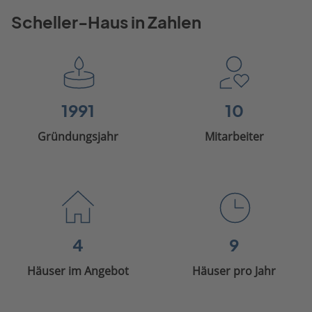
Scheller-Haus in Zahlen
1991
10
Gründungsjahr
Mitarbeiter
4
9
Häuser im Angebot
Häuser pro Jahr