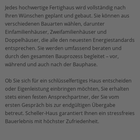
Jedes hochwertige Fertighaus wird vollständig nach
Ihren Wünschen geplant und gebaut. Sie können aus
verschiedenen Bauarten wählen, darunter
Einfamilienhäuser, Zweifamilienhäuser und
Doppelhäuser, die alle den neuesten Energiestandards
entsprechen. Sie werden umfassend beraten und
durch den gesamten Bauprozess begleitet – vor,
während und auch nach der Bauphase.
Ob Sie sich für ein schlüsselfertiges Haus entscheiden
oder Eigenleistung einbringen möchten, Sie erhalten
stets einen festen Ansprechpartner, der Sie vom
ersten Gespräch bis zur endgültigen Übergabe
betreut. Scheller-Haus garantiert Ihnen ein stressfreies
Bauerlebnis mit höchster Zufriedenheit.