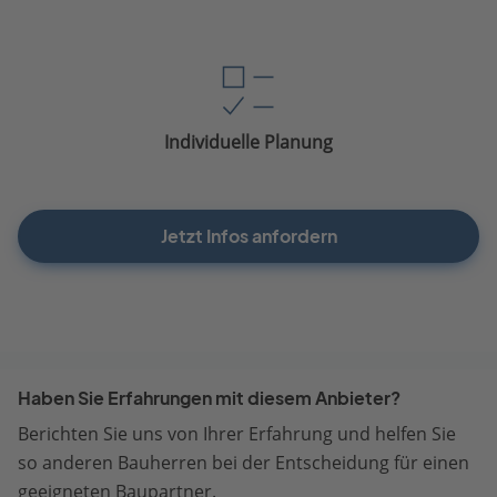
Individuelle Planung
Jetzt Infos anfordern
Haben Sie Erfahrungen mit diesem Anbieter?
Berichten Sie uns von Ihrer Erfahrung und helfen Sie
so anderen Bauherren bei der Entscheidung für einen
geeigneten Baupartner.