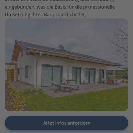
eingebunden, was die Basis für die professionelle
Umsetzung Ihres Bauprojekts bildet.
Jetzt Infos anfordern