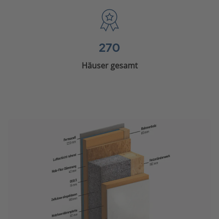
270
Häuser gesamt