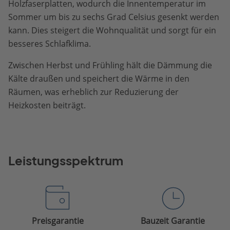
Holzfaserplatten, wodurch die Innentemperatur im
Sommer um bis zu sechs Grad Celsius gesenkt werden
kann. Dies steigert die Wohnqualität und sorgt für ein
besseres Schlafklima.
Zwischen Herbst und Frühling hält die Dämmung die
Kälte draußen und speichert die Wärme in den
Räumen, was erheblich zur Reduzierung der
Heizkosten beiträgt.
Leistungsspektrum
Preisgarantie
Bauzeit Garantie