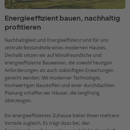
Energieeffizient bauen, nachhaltig
profitieren
Nachhaltigkeit und Energieeffizienz sind für uns
zentrale Bestandteile eines modernen Hauses.
Deshalb setzen wir auf klimafreundliche und
energieeffiziente Bauweisen, die sowohl heutigen
Anforderungen als auch zukünftigen Erwartungen
gerecht werden. Mit moderner Technologie,
hochwertigen Baustoffen und einer durchdachten
Planung schaffen wir Häuser, die langfristig
überzeugen.
Ein energieeffizientes Zuhause bietet Ihnen mehrere
Vorteile zugleich. Es trägt dazu bei, den