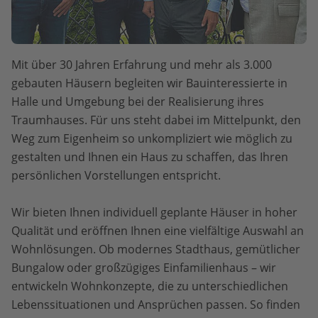
Mit über 30 Jahren Erfahrung und mehr als 3.000
gebauten Häusern begleiten wir Bauinteressierte in
Halle und Umgebung bei der Realisierung ihres
Traumhauses. Für uns steht dabei im Mittelpunkt, den
Weg zum Eigenheim so unkompliziert wie möglich zu
gestalten und Ihnen ein Haus zu schaffen, das Ihren
persönlichen Vorstellungen entspricht.
Wir bieten Ihnen individuell geplante Häuser in hoher
Qualität und eröffnen Ihnen eine vielfältige Auswahl an
Wohnlösungen. Ob modernes Stadthaus, gemütlicher
Bungalow oder großzügiges Einfamilienhaus – wir
entwickeln Wohnkonzepte, die zu unterschiedlichen
Lebenssituationen und Ansprüchen passen. So finden