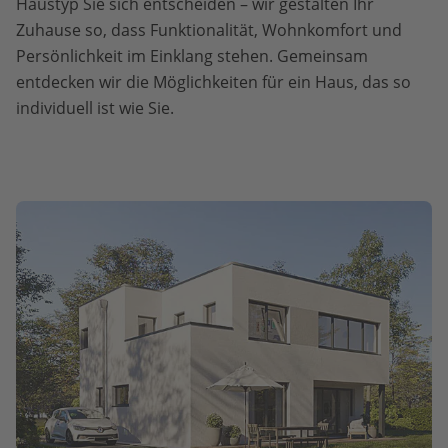
Haustyp Sie sich entscheiden – wir gestalten Ihr
Zuhause so, dass Funktionalität, Wohnkomfort und
Persönlichkeit im Einklang stehen. Gemeinsam
entdecken wir die Möglichkeiten für ein Haus, das so
individuell ist wie Sie.