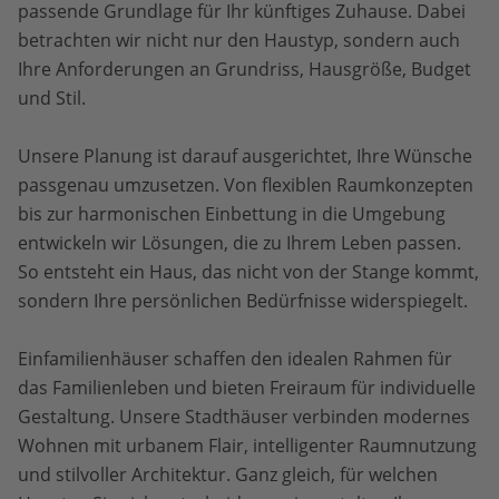
passende Grundlage für Ihr künftiges Zuhause. Dabei
betrachten wir nicht nur den Haustyp, sondern auch
Ihre Anforderungen an Grundriss, Hausgröße, Budget
und Stil.
Unsere Planung ist darauf ausgerichtet, Ihre Wünsche
passgenau umzusetzen. Von flexiblen Raumkonzepten
bis zur harmonischen Einbettung in die Umgebung
entwickeln wir Lösungen, die zu Ihrem Leben passen.
So entsteht ein Haus, das nicht von der Stange kommt,
sondern Ihre persönlichen Bedürfnisse widerspiegelt.
Einfamilienhäuser schaffen den idealen Rahmen für
das Familienleben und bieten Freiraum für individuelle
Gestaltung. Unsere Stadthäuser verbinden modernes
Wohnen mit urbanem Flair, intelligenter Raumnutzung
und stilvoller Architektur. Ganz gleich, für welchen