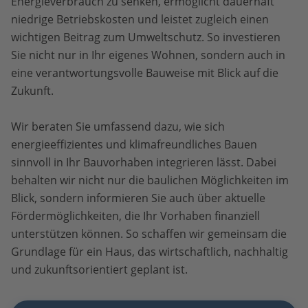
Energieverbrauch zu senken, ermöglicht dauerhaft
niedrige Betriebskosten und leistet zugleich einen
wichtigen Beitrag zum Umweltschutz. So investieren
Sie nicht nur in Ihr eigenes Wohnen, sondern auch in
eine verantwortungsvolle Bauweise mit Blick auf die
Zukunft.
Wir beraten Sie umfassend dazu, wie sich
energieeffizientes und klimafreundliches Bauen
sinnvoll in Ihr Bauvorhaben integrieren lässt. Dabei
behalten wir nicht nur die baulichen Möglichkeiten im
Blick, sondern informieren Sie auch über aktuelle
Fördermöglichkeiten, die Ihr Vorhaben finanziell
unterstützen können. So schaffen wir gemeinsam die
Grundlage für ein Haus, das wirtschaftlich, nachhaltig
und zukunftsorientiert geplant ist.