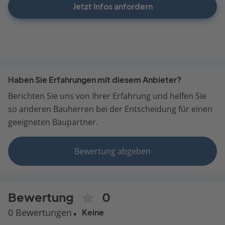
Jetzt Infos anfordern
Haben Sie Erfahrungen mit diesem Anbieter?
Berichten Sie uns von Ihrer Erfahrung und helfen Sie
so anderen Bauherren bei der Entscheidung für einen
geeigneten Baupartner.
Bewertung abgeben
Bewertung
0
0 Bewertungen
Keine