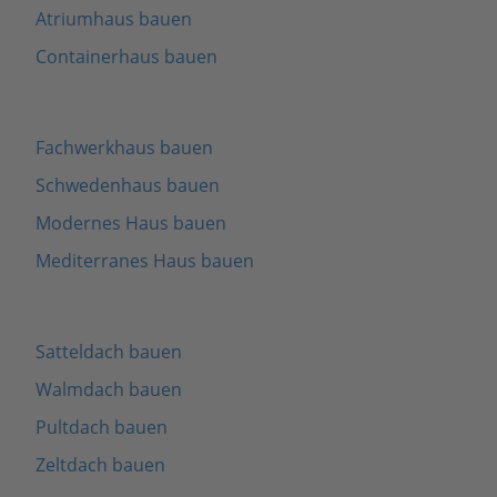
Atriumhaus bauen
Containerhaus bauen
Fachwerkhaus bauen
Schwedenhaus bauen
Modernes Haus bauen
Mediterranes Haus bauen
Satteldach bauen
Walmdach bauen
Pultdach bauen
Zeltdach bauen