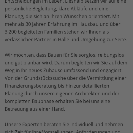
Entscheidungen im Leben. Deshalb setzen wir auf eine
persönliche Begleitung, klare Abläufe und eine
Planung, die sich an Ihren Wünschen orientiert. Mit
mehr als 30 Jahren Erfahrung im Hausbau und über
3.200 begleiteten Familien stehen wir Ihnen als
verlässlicher Partner in Halle und Umgebung zur Seite.
Wir möchten, dass Bauen für Sie sorglos, reibungslos
und gut planbar wird. Darum begleiten wir Sie auf dem
Weg in Ihr neues Zuhause umfassend und engagiert.
Von der Grundstückssuche über die Vermittlung einer
Finanzierungsberatung bis hin zur detaillierten
Planung durch unsere eigenen Architekten und der
kompletten Bauphase erhalten Sie bei uns eine
Betreuung aus einer Hand.
Unsere Experten beraten Sie individuell und nehmen
sich Zeit für Ihre Vorstellungen, Anforderungen und