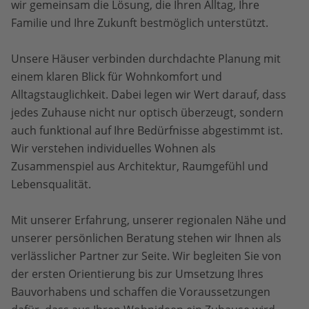
wir gemeinsam die Lösung, die Ihren Alltag, Ihre
Familie und Ihre Zukunft bestmöglich unterstützt.
Unsere Häuser verbinden durchdachte Planung mit
einem klaren Blick für Wohnkomfort und
Alltagstauglichkeit. Dabei legen wir Wert darauf, dass
jedes Zuhause nicht nur optisch überzeugt, sondern
auch funktional auf Ihre Bedürfnisse abgestimmt ist.
Wir verstehen individuelles Wohnen als
Zusammenspiel aus Architektur, Raumgefühl und
Lebensqualität.
Mit unserer Erfahrung, unserer regionalen Nähe und
unserer persönlichen Beratung stehen wir Ihnen als
verlässlicher Partner zur Seite. Wir begleiten Sie von
der ersten Orientierung bis zur Umsetzung Ihres
Bauvorhabens und schaffen die Voraussetzungen