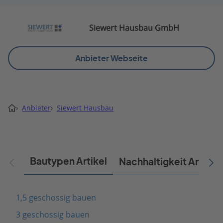
Siewert Hausbau GmbH
Anbieter Webseite
›
Anbieter
›
Siewert Hausbau
Bautypen Artikel
Nachhaltigkeit Artikel
1,5 geschossig bauen
3 geschossig bauen