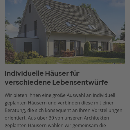
Individuelle Häuser für
verschiedene Lebensentwürfe
Wir bieten Ihnen eine große Auswahl an individuell
geplanten Häusern und verbinden diese mit einer
Beratung, die sich konsequent an Ihren Vorstellungen
orientiert. Aus über 30 von unseren Architekten
geplanten Häusern wählen wir gemeinsam die