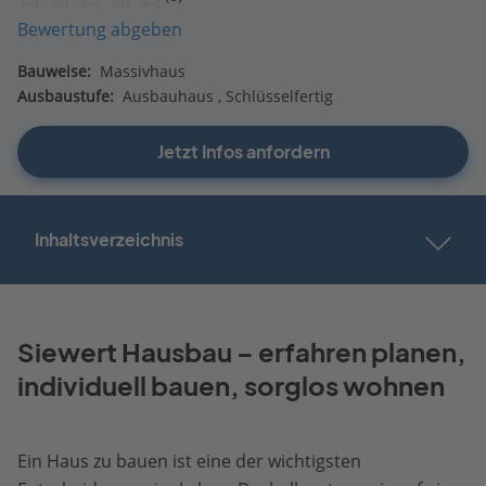
Bewertung abgeben
Bauweise:
Massivhaus
Ausbaustufe:
Ausbauhaus
Schlüsselfertig
Jetzt Infos anfordern
Inhaltsverzeichnis
Siewert Hausbau – erfahren planen,
individuell bauen, sorglos wohnen
Ein Haus zu bauen ist eine der wichtigsten