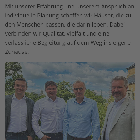
Mit unserer Erfahrung und unserem Anspruch an
individuelle Planung schaffen wir Häuser, die zu
den Menschen passen, die darin leben. Dabei
verbinden wir Qualität, Vielfalt und eine
verlässliche Begleitung auf dem Weg ins eigene
Zuhause.