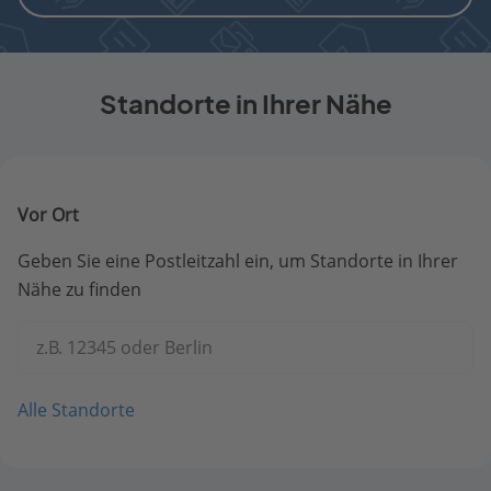
Standorte in Ihrer Nähe
Vor Ort
Geben Sie eine Postleitzahl ein, um Standorte in Ihrer
Nähe zu finden
z.B. 12345 oder Berlin
Alle Standorte