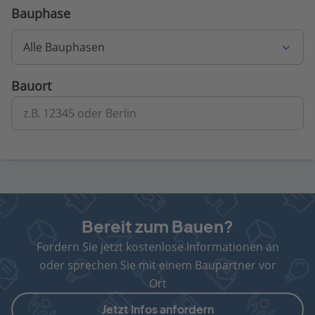
Bauphase
Alle Bauphasen
Bauort
z.B. 12345 oder Berlin
Bereit zum Bauen?
Fordern Sie jetzt kostenlose Informationen an
oder sprechen Sie mit einem Baupartner vor
Ort
Jetzt Infos anfordern