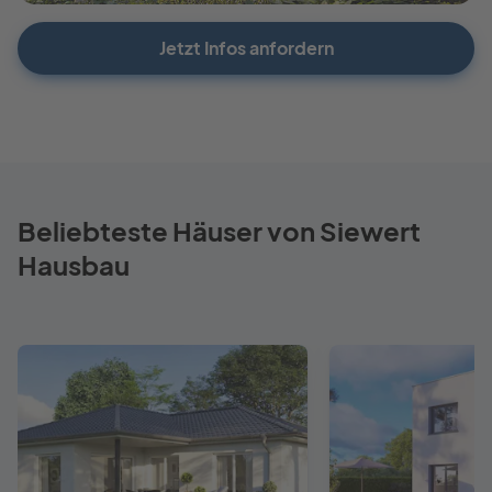
Jetzt Infos anfordern
Beliebteste Häuser von Siewert
Hausbau