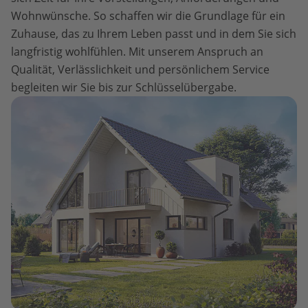
Wohnwünsche. So schaffen wir die Grundlage für ein
Zuhause, das zu Ihrem Leben passt und in dem Sie sich
langfristig wohlfühlen. Mit unserem Anspruch an
Qualität, Verlässlichkeit und persönlichem Service
begleiten wir Sie bis zur Schlüsselübergabe.