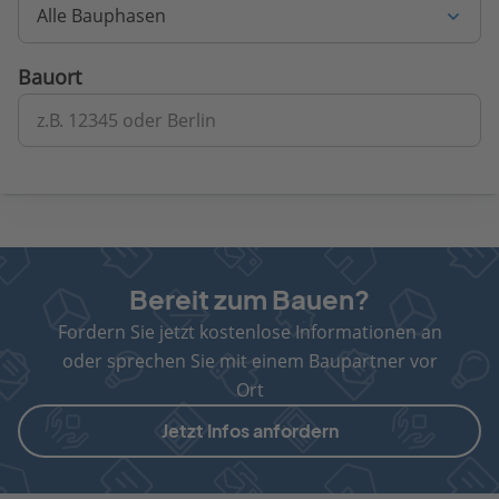
Alle Bauphasen
Bauort
z.B. 12345 oder Berlin
Bereit zum Bauen?
Fordern Sie jetzt kostenlose Informationen an
oder sprechen Sie mit einem Baupartner vor
Ort
Jetzt Infos anfordern