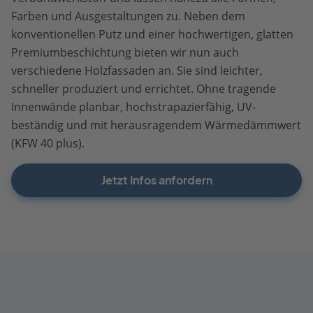
Farben und Ausgestaltungen zu. Neben dem
konventionellen Putz und einer hochwertigen, glatten
Premiumbeschichtung bieten wir nun auch
verschiedene Holzfassaden an. Sie sind leichter,
schneller produziert und errichtet. Ohne tragende
Innenwände planbar, hochstrapazierfähig, UV-
beständig und mit herausragendem Wärmedämmwert
(KFW 40 plus).
Jetzt Infos anfordern