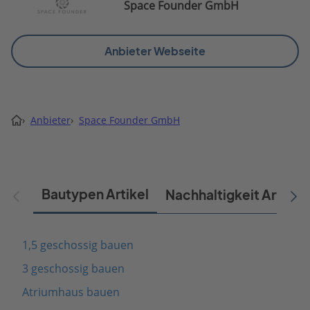
Space Founder GmbH
Anbieter Webseite
›
Anbieter
›
Space Founder GmbH
Bautypen Artikel
Nachhaltigkeit Artikel
1,5 geschossig bauen
3 geschossig bauen
Atriumhaus bauen