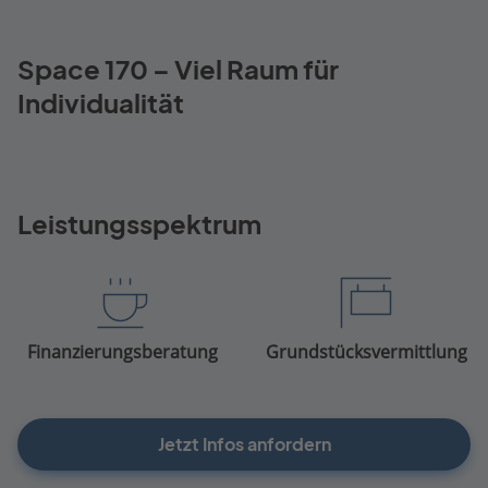
Space 170 – Viel Raum für
Individualität
Leistungsspektrum
Finanzierungsberatung
Grundstücksvermittlung
Jetzt Infos anfordern