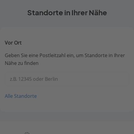
Standorte in Ihrer Nähe
Vor Ort
Geben Sie eine Postleitzahl ein, um Standorte in Ihrer
Nähe zu finden
z.B. 12345 oder Berlin
Alle Standorte