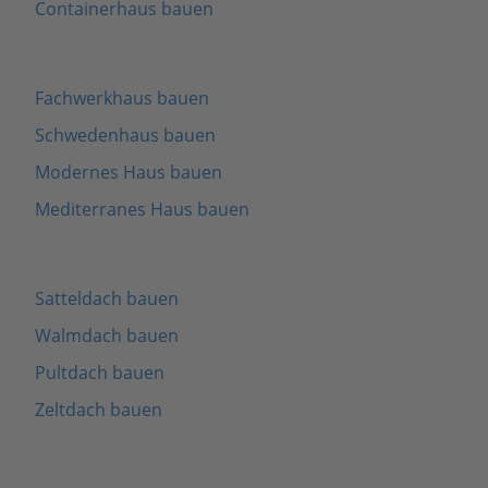
Containerhaus bauen
Fachwerkhaus bauen
Schwedenhaus bauen
Modernes Haus bauen
Mediterranes Haus bauen
Satteldach bauen
Walmdach bauen
Pultdach bauen
Zeltdach bauen