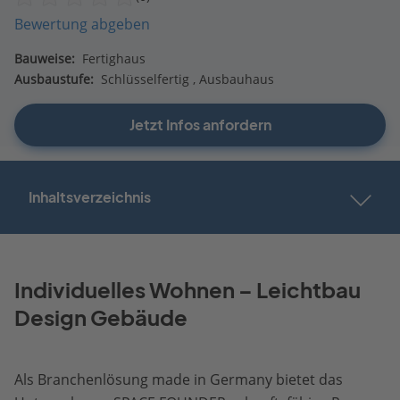
Bewertung abgeben
Bauweise:
Fertighaus
Ausbaustufe:
Schlüsselfertig
Ausbauhaus
Jetzt Infos anfordern
Inhaltsverzeichnis
Individuelles Wohnen – Leichtbau
Design Gebäude
Als Branchenlösung made in Germany bietet das