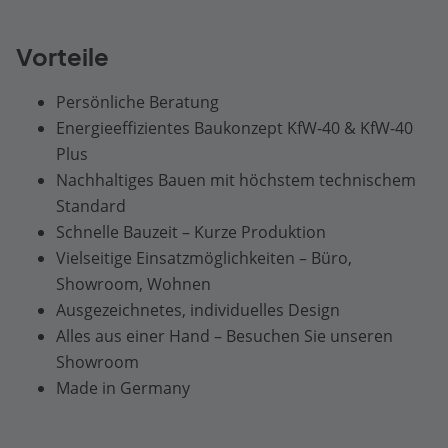
Vorteile
Persönliche Beratung
Energieeffizientes Baukonzept KfW-40 & KfW-40
Plus
Nachhaltiges Bauen mit höchstem technischem
Standard
Schnelle Bauzeit – Kurze Produktion
Vielseitige Einsatzmöglichkeiten – Büro,
Showroom, Wohnen
Ausgezeichnetes, individuelles Design
Alles aus einer Hand – Besuchen Sie unseren
Showroom
Made in Germany