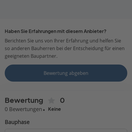
Haben Sie Erfahrungen mit diesem Anbieter?
Berichten Sie uns von Ihrer Erfahrung und helfen Sie
so anderen Bauherren bei der Entscheidung für einen
geeigneten Baupartner.
Bewertung abgeben
Bewertung
0
0 Bewertungen
Keine
Bauphase