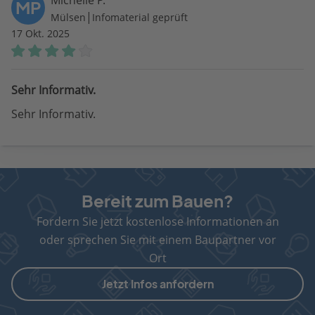
Michelle P.
MP
|
Mülsen
Infomaterial geprüft
17 Okt. 2025
Sehr Informativ.
Sehr Informativ.
Bereit zum Bauen?
Fordern Sie jetzt kostenlose Informationen an
oder sprechen Sie mit einem Baupartner vor
Ort
Jetzt Infos anfordern