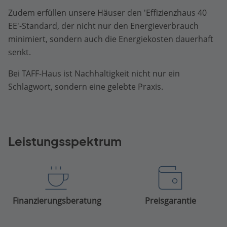
Zudem erfüllen unsere Häuser den 'Effizienzhaus 40
EE'-Standard, der nicht nur den Energieverbrauch
minimiert, sondern auch die Energiekosten dauerhaft
senkt.
Bei TAFF-Haus ist Nachhaltigkeit nicht nur ein
Schlagwort, sondern eine gelebte Praxis.
Leistungsspektrum
Finanzierungsberatung
Preisgarantie