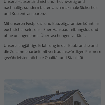
Unsere Häuser sind nicht nur hochwertig und
nachhaltig, sondern bieten auch maximale Sicherheit
und Kostentransparenz.
Mit unseren Festpreis- und Bauzeitgarantien könnt Ihr
euch sicher sein, dass Euer Hausbau reibungslos und
ohne unangenehme Überraschungen verläuft.
Unsere langjährige Erfahrung in der Baubranche und
die Zusammenarbeit mit vertrauenswürdigen Partnern
gewährleisten höchste Qualität und Stabilität.