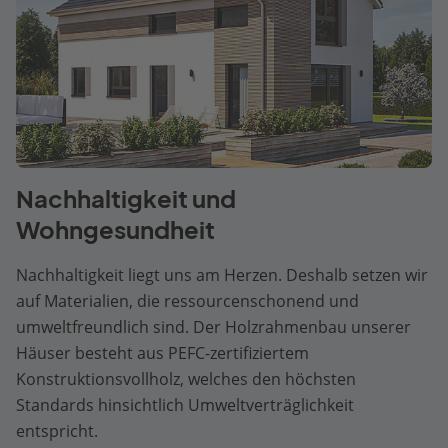
Nachhaltigkeit und
Wohngesundheit
Nachhaltigkeit liegt uns am Herzen. Deshalb setzen wir
auf Materialien, die ressourcenschonend und
umweltfreundlich sind. Der Holzrahmenbau unserer
Häuser besteht aus PEFC-zertifiziertem
Konstruktionsvollholz, welches den höchsten
Standards hinsichtlich Umweltverträglichkeit
entspricht.