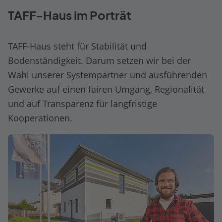
TAFF-Haus im Porträt
TAFF-Haus steht für Stabilität und
Bodenständigkeit. Darum setzen wir bei der
Wahl unserer Systempartner und ausführenden
Gewerke auf einen fairen Umgang, Regionalität
und auf Transparenz für langfristige
Kooperationen.