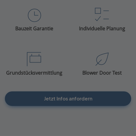
Bauzeit Garantie
Individuelle Planung
Grundstücksvermittlung
Blower Door Test
Jetzt Infos anfordern