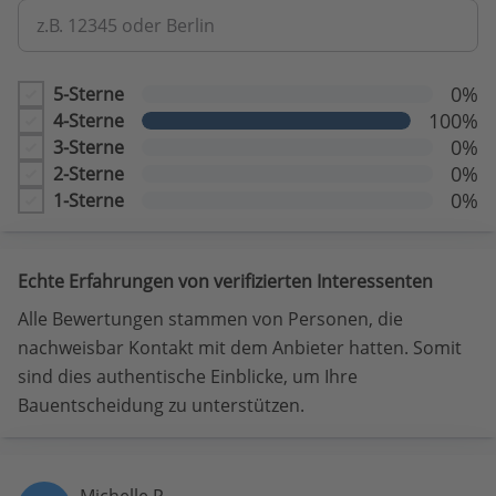
z.B. 12345 oder Berlin
0%
5-Sterne
100%
4-Sterne
0%
3-Sterne
0%
2-Sterne
0%
1-Sterne
Echte Erfahrungen von verifizierten Interessenten
Alle Bewertungen stammen von Personen, die
nachweisbar Kontakt mit dem Anbieter hatten. Somit
sind dies authentische Einblicke, um Ihre
Bauentscheidung zu unterstützen.