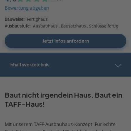
Bewertung abgeben
Bauweise:
Fertighaus
Ausbaustufe:
Ausbauhaus
Bausatzhaus
Schlüsselfertig
Jetzt Infos anfordern
Inhaltsverzeichnis
Baut nicht irgendein Haus. Baut ein
TAFF-Haus!
Mit unserem TAFF-Ausbauhaus-Konzept 'Für echte