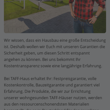
Wir wissen, dass ein Hausbau eine große Entscheidung
ist. Deshalb wollen wir Euch mit unseren Garantien die
Sicherheit geben, um diesen Schritt entspannt
angehen zu können. Bei uns bekommt Ihr
Kostentransparenz sowie eine langjährige Erfahrung.
Bei TAFF-Haus erhaltet Ihr: Festpreisgarantie, volle
Kostenkontrolle, Bauzeitgarantie und garantiert viel
Erfahrung. Die Produkte, die wir zur Errichtung
unserer wohngesunden TAFF-Häuser nutzen, werden
aus den ressourcenschonendsten Materialien