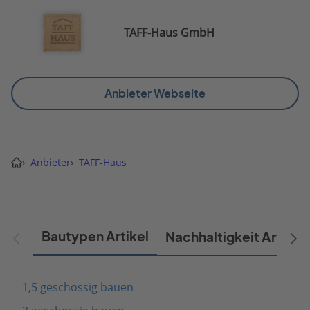
TAFF-Haus GmbH
Anbieter Webseite
›
Anbieter
›
TAFF-Haus
Bautypen Artikel
Nachhaltigkeit Artikel
1,5 geschossig bauen