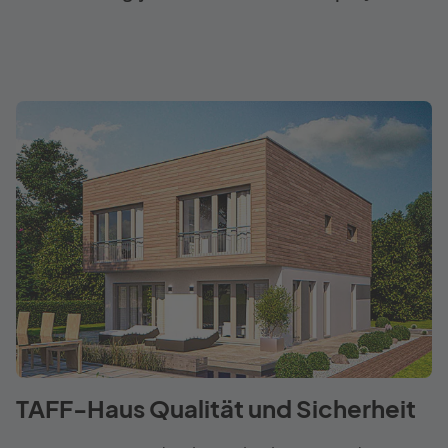
TAFF-Haus Qualität und Sicherheit