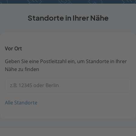
Standorte in Ihrer Nähe
Vor Ort
Geben Sie eine Postleitzahl ein, um Standorte in Ihrer
Nähe zu finden
z.B. 12345 oder Berlin
Alle Standorte