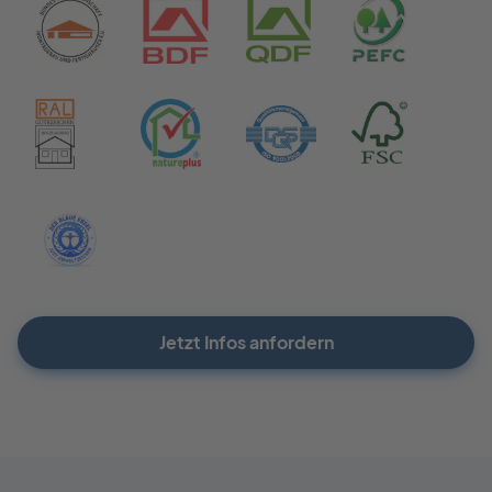
Jetzt Infos anfordern