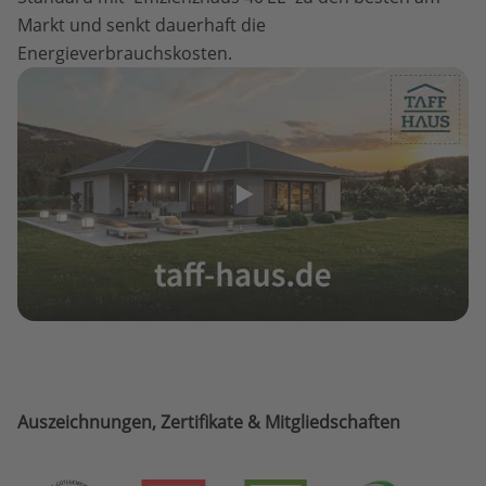
Markt und senkt dauerhaft die
Energieverbrauchskosten.
Auszeichnungen, Zertifikate & Mitgliedschaften