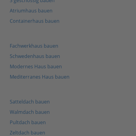
3 geschossig bauen
Atriumhaus bauen
Containerhaus bauen
Fachwerkhaus bauen
Schwedenhaus bauen
Modernes Haus bauen
Mediterranes Haus bauen
Satteldach bauen
Walmdach bauen
Pultdach bauen
Zeltdach bauen