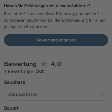
Haben Sie Erfahrungen mit diesem Anbieter?
Berichten Sie uns von Ihrer Erfahrung und helfen Sie
so anderen Bauherren bei der Entscheidung für einen
geeigneten Baupartner.
Bewertung abgeben
Bewertung
4,0
1 Bewertung
Gut
Bauphase
Alle Bauphasen
Bauort