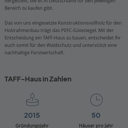
hergestellt, die es in Deutschland für den jeweiligen
Bereich zu kaufen gibt.
Das von uns eingesetzte Konstruktionsvollholz für den
Holzrahmenbau trägt das PEFC-Gütesiegel. Mit der
Entscheidung ein TAFF-Haus zu bauen, entscheidet Ihr
euch somit für den Waldschutz und unterstützt eine
nachhaltige Forstwirtschaft.
TAFF-Haus in Zahlen
2015
50
Gründungsjahr
Häuser pro Jahr