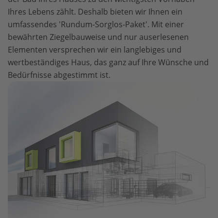
Ihres Lebens zählt. Deshalb bieten wir Ihnen ein
umfassendes 'Rundum-Sorglos-Paket'. Mit einer
bewährten Ziegelbauweise und nur auserlesenen
Elementen versprechen wir ein langlebiges und
wertbeständiges Haus, das ganz auf Ihre Wünsche und
Bedürfnisse abgestimmt ist.