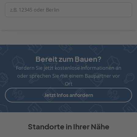
z.B. 12345 oder Berlin
Bereit zum Bauen?
Fordern Sie jetzt kostenlose Informationen an
oder sprechen Sie mit einem Baupartner vor
Ort
Jetzt Infos anfordern
Standorte in Ihrer Nähe