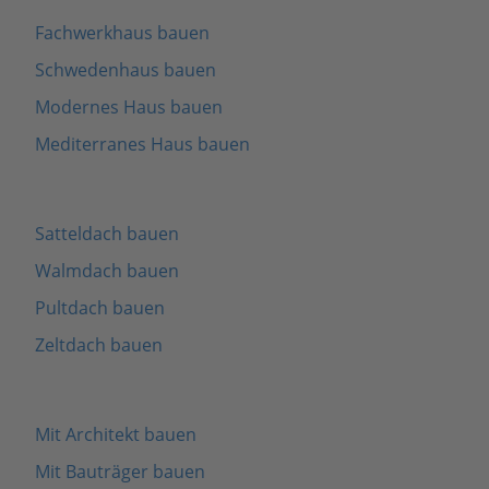
Fachwerkhaus bauen
Schwedenhaus bauen
Modernes Haus bauen
Mediterranes Haus bauen
Satteldach bauen
Walmdach bauen
Pultdach bauen
Zeltdach bauen
Mit Architekt bauen
Mit Bauträger bauen