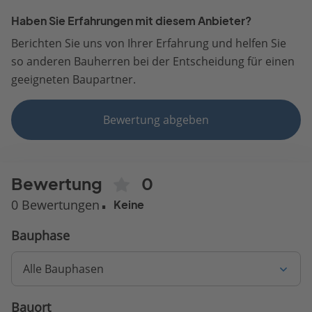
Haben Sie Erfahrungen mit diesem Anbieter?
Berichten Sie uns von Ihrer Erfahrung und helfen Sie
so anderen Bauherren bei der Entscheidung für einen
geeigneten Baupartner.
Bewertung abgeben
Bewertung
0
0 Bewertungen
Keine
Bauphase
Alle Bauphasen
Bauort