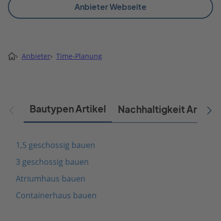
Anbieter Webseite
›
Anbieter
›
Time-Planung
Bautypen Artikel
Nachhaltigkeit Artikel
1,5 geschossig bauen
3 geschossig bauen
Atriumhaus bauen
Containerhaus bauen