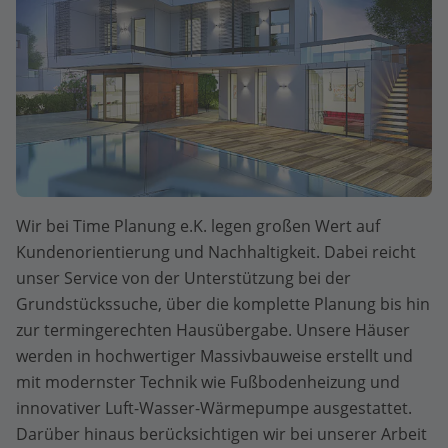
Wir bei Time Planung e.K. legen großen Wert auf
Kundenorientierung und Nachhaltigkeit. Dabei reicht
unser Service von der Unterstützung bei der
Grundstückssuche, über die komplette Planung bis hin
zur termingerechten Hausübergabe. Unsere Häuser
werden in hochwertiger Massivbauweise erstellt und
mit modernster Technik wie Fußbodenheizung und
innovativer Luft-Wasser-Wärmepumpe ausgestattet.
Darüber hinaus berücksichtigen wir bei unserer Arbeit