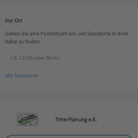
Vor Ort
Geben Sie eine Postleitzahl ein, um Standorte in Ihrer
Nähe zu finden
z.B. 12345 oder Berlin
Alle Standorte
Time-Planung e.K.