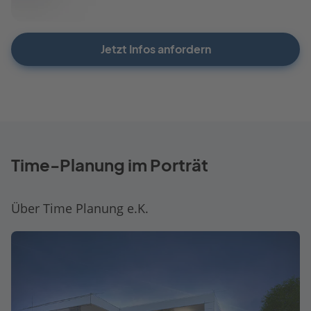
Jetzt Infos anfordern
Time-Planung im Porträt
Über Time Planung e.K.