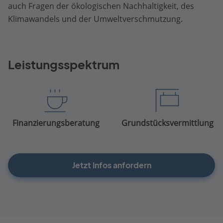
auch Fragen der ökologischen Nachhaltigkeit, des
Klimawandels und der Umweltverschmutzung.
Leistungsspektrum
Finanzierungsberatung
Grundstücksvermittlung
Jetzt Infos anfordern