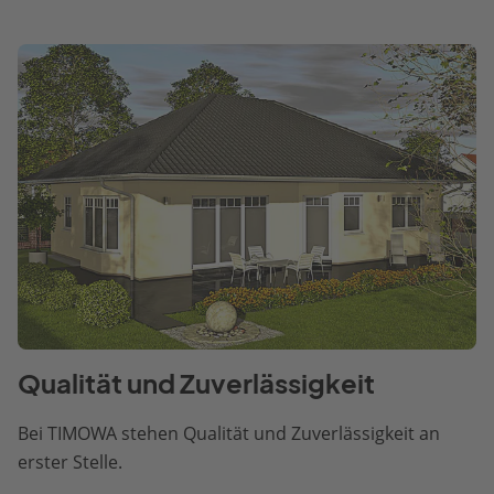
Qualität und Zuverlässigkeit
Bei TIMOWA stehen Qualität und Zuverlässigkeit an
erster Stelle.