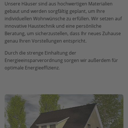
Unsere Häuser sind aus hochwertigen Materialien
gebaut und werden sorgfältig geplant, um Ihre
individuellen Wohnwünsche zu erfüllen. Wir setzen auf
innovative Haustechnik und eine persönliche
Beratung, um sicherzustellen, dass Ihr neues Zuhause
genau Ihren Vorstellungen entspricht.
Durch die strenge Einhaltung der
Energieeinsparverordnung sorgen wir außerdem für
optimale Energieeffizienz.