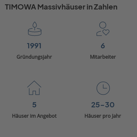
TIMOWA Massivhäuser in Zahlen
1991
6
Gründungsjahr
Mitarbeiter
5
25-30
Häuser im Angebot
Häuser pro Jahr