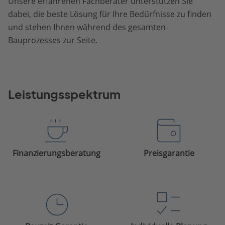
Unsere erfahrenen Fachberater unterstützen Sie
dabei, die beste Lösung für Ihre Bedürfnisse zu finden
und stehen Ihnen während des gesamten
Bauprozesses zur Seite.
Leistungsspektrum
Finanzierungsberatung
Preisgarantie