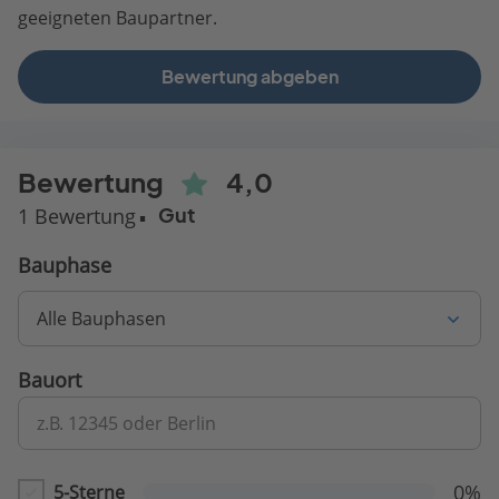
geeigneten Baupartner.
Bewertung abgeben
Bewertung
4,0
1 Bewertung
Gut
Bauphase
Alle Bauphasen
Bauort
z.B. 12345 oder Berlin
0%
5-Sterne