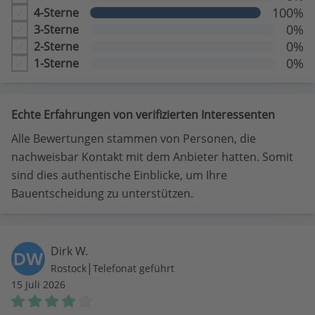
100%
4-Sterne
0%
3-Sterne
0%
2-Sterne
0%
1-Sterne
Echte Erfahrungen von verifizierten Interessenten
Alle Bewertungen stammen von Personen, die
nachweisbar Kontakt mit dem Anbieter hatten. Somit
sind dies authentische Einblicke, um Ihre
Bauentscheidung zu unterstützen.
Dirk W.
DW
|
Rostock
Telefonat geführt
15 Juli 2026