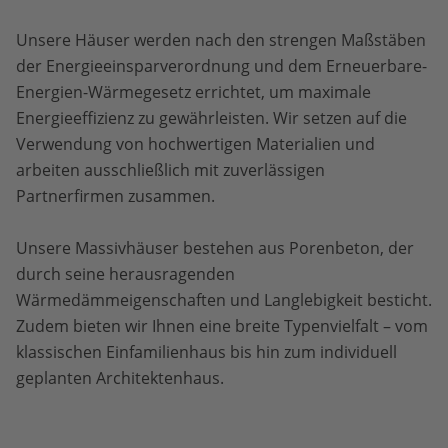
Unsere Häuser werden nach den strengen Maßstäben
der Energieeinsparverordnung und dem Erneuerbare-
Energien-Wärmegesetz errichtet, um maximale
Energieeffizienz zu gewährleisten. Wir setzen auf die
Verwendung von hochwertigen Materialien und
arbeiten ausschließlich mit zuverlässigen
Partnerfirmen zusammen.
Unsere Massivhäuser bestehen aus Porenbeton, der
durch seine herausragenden
Wärmedämmeigenschaften und Langlebigkeit besticht.
Zudem bieten wir Ihnen eine breite Typenvielfalt – vom
klassischen Einfamilienhaus bis hin zum individuell
geplanten Architektenhaus.