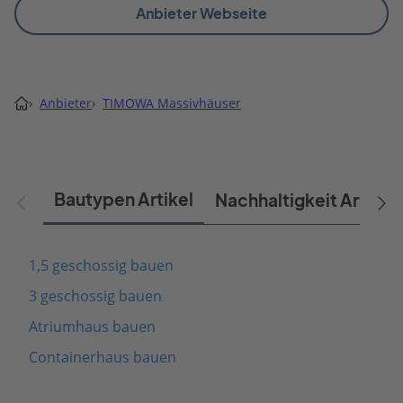
Anbieter Webseite
›
Anbieter
›
TIMOWA Massivhäuser
Bautypen Artikel
Nachhaltigkeit Artikel
1,5 geschossig bauen
3 geschossig bauen
Atriumhaus bauen
Containerhaus bauen