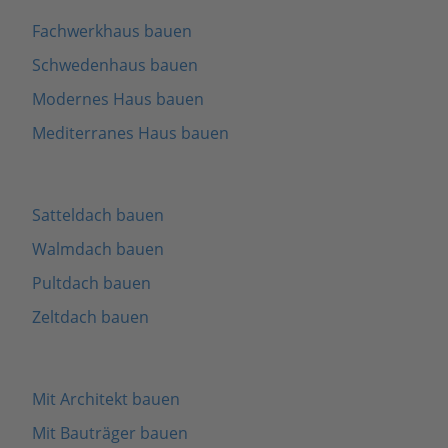
Fachwerkhaus bauen
Schwedenhaus bauen
Modernes Haus bauen
Mediterranes Haus bauen
Satteldach bauen
Walmdach bauen
Pultdach bauen
Zeltdach bauen
Mit Architekt bauen
Mit Bauträger bauen