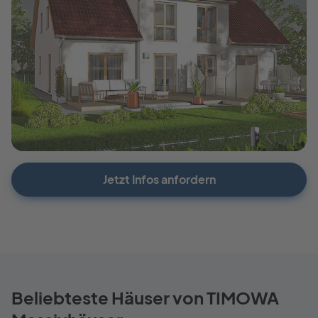
Jetzt Infos anfordern
Beliebteste Häuser von TIMOWA