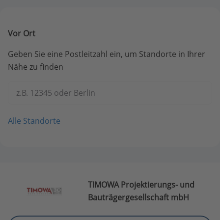
Vor Ort
Geben Sie eine Postleitzahl ein, um Standorte in Ihrer
Nähe zu finden
z.B. 12345 oder Berlin
Alle Standorte
TIMOWA Projektierungs- und
Bauträgergesellschaft mbH