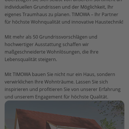
individuellen Grundrissen und der Möglichkeit, Ihr
eigenes Traumhaus zu planen. TIMOWA – Ihr Partner
für höchste Wohnqualität und innovative Haustechnik!
Mit mehr als 50 Grundrissvorschlägen und
hochwertiger Ausstattung schaffen wir
maßgeschneiderte Wohnlösungen, die Ihre
Lebensqualität steigern.
Mit TIMOWA bauen Sie nicht nur ein Haus, sondern
verwirklichen Ihre Wohnträume. Lassen Sie sich
inspirieren und profitieren Sie von unserer Erfahrung
und unserem Engagement für höchste Qualität.