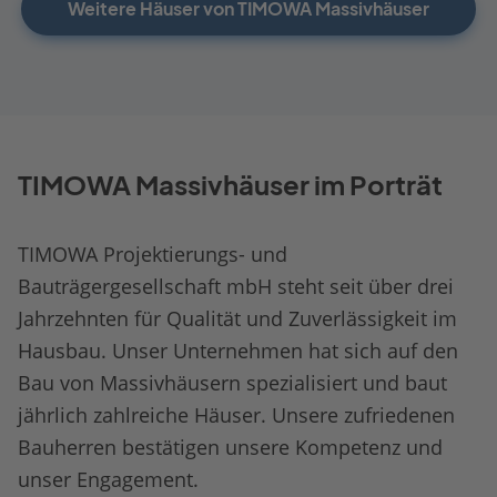
Weitere Häuser von TIMOWA Massivhäuser
TIMOWA Massivhäuser im Porträt
TIMOWA Projektierungs- und
Bauträgergesellschaft mbH steht seit über drei
Jahrzehnten für Qualität und Zuverlässigkeit im
Hausbau. Unser Unternehmen hat sich auf den
Bau von Massivhäusern spezialisiert und baut
jährlich zahlreiche Häuser. Unsere zufriedenen
Bauherren bestätigen unsere Kompetenz und
unser Engagement.