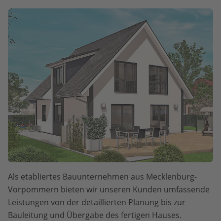
Als etabliertes Bauunternehmen aus Mecklenburg-
Vorpommern bieten wir unseren Kunden umfassende
Leistungen von der detaillierten Planung bis zur
Bauleitung und Übergabe des fertigen Hauses.