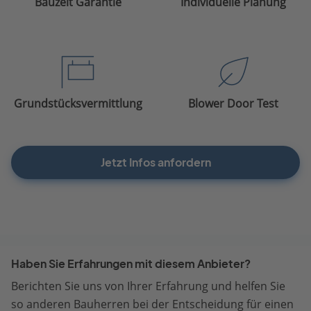
Bauzeit Garantie
Individuelle Planung
Grundstücksvermittlung
Blower Door Test
Jetzt Infos anfordern
Haben Sie Erfahrungen mit diesem Anbieter?
Berichten Sie uns von Ihrer Erfahrung und helfen Sie
so anderen Bauherren bei der Entscheidung für einen