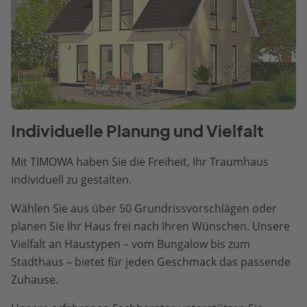
Individuelle Planung und Vielfalt
Mit TIMOWA haben Sie die Freiheit, Ihr Traumhaus
individuell zu gestalten.
Wählen Sie aus über 50 Grundrissvorschlägen oder
planen Sie Ihr Haus frei nach Ihren Wünschen. Unsere
Vielfalt an Haustypen – vom Bungalow bis zum
Stadthaus – bietet für jeden Geschmack das passende
Zuhause.