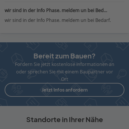
wir sind in der Info Phase. meldem un bei Bed...
wir sind in der Info Phase. meldem un bei Bedarf.
Bereit zum Bauen?
Fordern Sie jetzt kostenlose Informationen an
oder sprechen Sie mit einem Baupartner vor
Ort
Jetzt Infos anfordern
Standorte in Ihrer Nähe