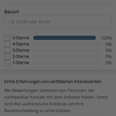
Bauort
z.B. 12345 oder Berlin
100%
5-Sterne
0%
4-Sterne
0%
3-Sterne
0%
2-Sterne
0%
1-Sterne
Echte Erfahrungen von verifizierten Interessenten
Alle Bewertungen stammen von Personen, die
nachweisbar Kontakt mit dem Anbieter hatten. Somit
sind dies authentische Einblicke, um Ihre
Bauentscheidung zu unterstützen.