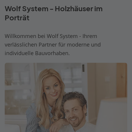
Wolf System - Holzhäuser im
Porträt
Willkommen bei Wolf System - Ihrem
verlässlichen Partner für moderne und
individuelle Bauvorhaben.