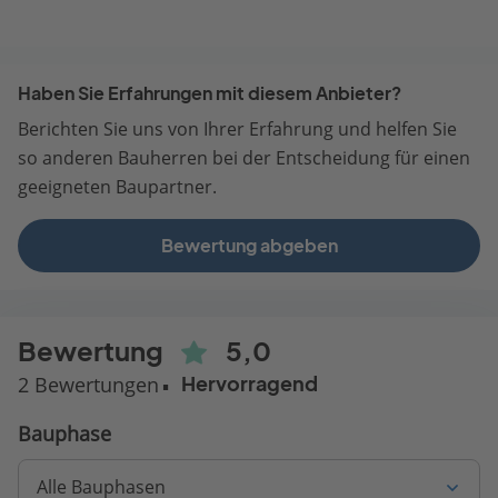
Haben Sie Erfahrungen mit diesem Anbieter?
Berichten Sie uns von Ihrer Erfahrung und helfen Sie
so anderen Bauherren bei der Entscheidung für einen
geeigneten Baupartner.
Bewertung abgeben
Bewertung
5,0
2 Bewertungen
Hervorragend
Bauphase
Alle Bauphasen