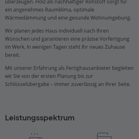
überzeugen. Holz als nachhaltiger Rohstoff sorgt für
ein angenehmes Raumklima, optimale
Wärmedämmung und eine gesunde Wohnumgebung.
Wir planen jedes Haus individuell nach Ihren
Wünschen und garantieren eine präzise Vorfertigung
im Werk. In wenigen Tagen steht Ihr neues Zuhause
bereit.
Mit unserer Erfahrung als Fertighausanbieter begleiten
wir Sie von der ersten Planung bis zur
Schlüsselübergabe – immer zuverlässig an Ihrer Seite.
Leistungsspektrum