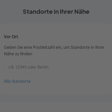
Standorte in Ihrer Nähe
Vor Ort
Geben Sie eine Postleitzahl ein, um Standorte in Ihrer
Nähe zu finden
z.B. 12345 oder Berlin
Alle Standorte