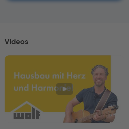
Videos