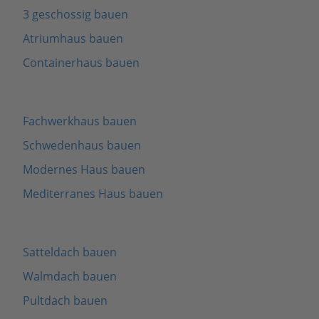
3 geschossig bauen
Atriumhaus bauen
Containerhaus bauen
Fachwerkhaus bauen
Schwedenhaus bauen
Modernes Haus bauen
Mediterranes Haus bauen
Satteldach bauen
Walmdach bauen
Pultdach bauen