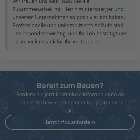
Wir freuen uns sehr, dass Sie die
Zusammenarbeit mit Herrn Wintersberger und
unserem Unternehmen so positiv erlebt haben.
Professionelle und unkomplizierte Abläufe sind
uns besonders wichtig, und Ihr Lob bestätigt uns
darin. Vielen Dank für Ihr Vertrauen!
Bereit zum Bauen?
Fordern Sie jetzt kostenlose Informationen an
oder sprechen Sie mit einem Baupartner vor
Ort
Jetzt Infos anfordern