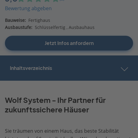
Bewertung abgeben
Bauweise:
Fertighaus
Ausbaustufe:
Schlüsselfertig
Ausbauhaus
Jetzt Infos anfordern
Inhaltsverzeichnis
Wolf System - Ihr Partner für
zukunftssichere Häuser
Sie träumen von einem Haus, das beste Stabilität