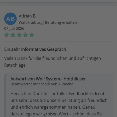
Adrian B.
AB
|
Waldkraiburg
Beratung erhalten
07 Juli 2026
Ein sehr informatives Gespräch
Vielen Dank für die freundlichen und aufrichtigen
Ratschläge!
Antwort von Wolf System - Holzhäuser
Beantwortet innerhalb von 1 Woche
Herzlichen Dank für Ihr tolles Feedback! Es freut
uns sehr, dass Sie unsere Beratung als freundlich
und ehrlich wahrgenommen haben. Genau
darauf legen wir großen Wert – schön, dass Sie