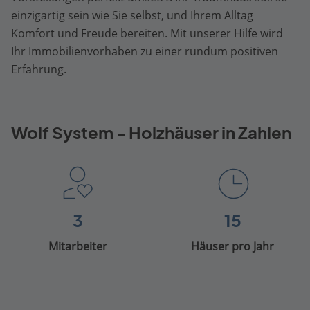
einzigartig sein wie Sie selbst, und Ihrem Alltag
Komfort und Freude bereiten. Mit unserer Hilfe wird
Ihr Immobilienvorhaben zu einer rundum positiven
Erfahrung.
Wolf System - Holzhäuser in Zahlen
3
15
Mitarbeiter
Häuser pro Jahr