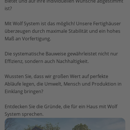
bietet und auf Ihre individuellen Wünsche abgestimmt
ist?
Mit Wolf System ist das möglich! Unsere Fertighäuser
überzeugen durch maximale Stabilität und ein hohes
Maß an Vorfertigung.
Die systematische Bauweise gewährleistet nicht nur
Effizienz, sondern auch Nachhaltigkeit.
Wussten Sie, dass wir großen Wert auf perfekte
Abläufe legen, die Umwelt, Mensch und Produktion in
Einklang bringen?
Entdecken Sie die Gründe, die für ein Haus mit Wolf
System sprechen.