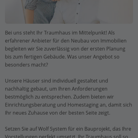
Bei uns steht Ihr Traumhaus im Mittelpunkt! Als
erfahrener Anbieter für den Neubau von Immobilien
begleiten wir Sie zuverlässig von der ersten Planung
bis zum fertigen Gebäude. Was unser Angebot so
besonders macht?
Unsere Häuser sind individuell gestaltet und
nachhaltig gebaut, um Ihren Anforderungen
bestmöglich zu entsprechen. Zudem bieten wir
Einrichtungsberatung und Homestaging an, damit sich
Ihr neues Zuhause von der besten Seite zeigt.
Setzen Sie auf Wolf System für ein Bauprojekt, das Ihre
Vorstellungen perfekt umsetzt. Ihr Traumhaus soll so