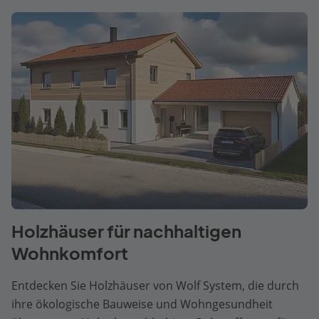
Holzhäuser für nachhaltigen
Wohnkomfort
Entdecken Sie Holzhäuser von Wolf System, die durch
ihre ökologische Bauweise und Wohngesundheit