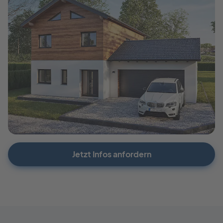
Jetzt Infos anfordern