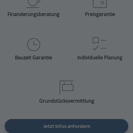
Finanzierungsberatung
Preisgarantie
Bauzeit Garantie
Individuelle Planung
Grundstücksvermittlung
Jetzt Infos anfordern