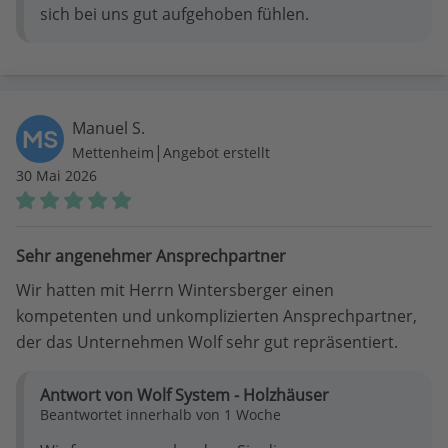
sich bei uns gut aufgehoben fühlen.
Manuel S.
MS
|
Mettenheim
Angebot erstellt
30 Mai 2026
Sehr angenehmer Ansprechpartner
Wir hatten mit Herrn Wintersberger einen
kompetenten und unkomplizierten Ansprechpartner,
der das Unternehmen Wolf sehr gut repräsentiert.
Antwort von Wolf System - Holzhäuser
Beantwortet innerhalb von 1 Woche