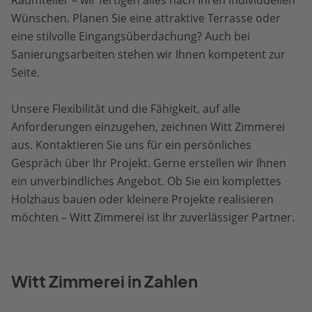
Wünschen. Planen Sie eine attraktive Terrasse oder
eine stilvolle Eingangsüberdachung? Auch bei
Sanierungsarbeiten stehen wir Ihnen kompetent zur
Seite.
Unsere Flexibilität und die Fähigkeit, auf alle
Anforderungen einzugehen, zeichnen Witt Zimmerei
aus. Kontaktieren Sie uns für ein persönliches
Gespräch über Ihr Projekt. Gerne erstellen wir Ihnen
ein unverbindliches Angebot. Ob Sie ein komplettes
Holzhaus bauen oder kleinere Projekte realisieren
möchten – Witt Zimmerei ist Ihr zuverlässiger Partner.
Witt Zimmerei in Zahlen