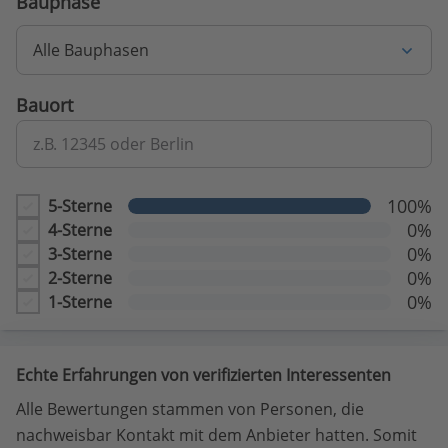
Bauphase
Alle Bauphasen
Bauort
z.B. 12345 oder Berlin
100%
5-Sterne
0%
4-Sterne
0%
3-Sterne
0%
2-Sterne
0%
1-Sterne
Echte Erfahrungen von verifizierten Interessenten
Alle Bewertungen stammen von Personen, die
nachweisbar Kontakt mit dem Anbieter hatten. Somit