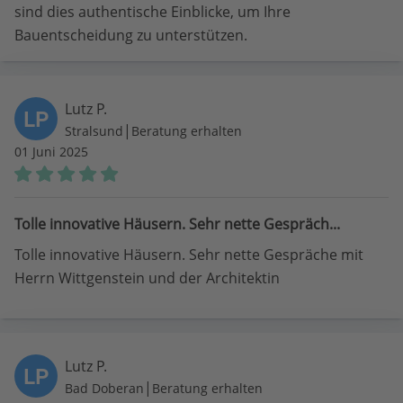
sind dies authentische Einblicke, um Ihre
Bauentscheidung zu unterstützen.
Lutz P.
LP
|
Stralsund
Beratung erhalten
01 Juni 2025
Tolle innovative Häusern. Sehr nette Gespräch...
Tolle innovative Häusern. Sehr nette Gespräche mit
Herrn Wittgenstein und der Architektin
Lutz P.
LP
|
Bad Doberan
Beratung erhalten