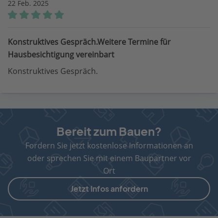
22 Feb. 2025
Konstruktives Gespräch.Weitere Termine für
Hausbesichtigung vereinbart
Konstruktives Gespräch.
Bereit zum Bauen?
Fordern Sie jetzt kostenlose Informationen an
oder sprechen Sie mit einem Baupartner vor
Ort
Jetzt Infos anfordern