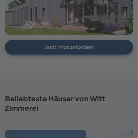
Jetzt Infos anfordern
Beliebteste Häuser von Witt
Zimmerei