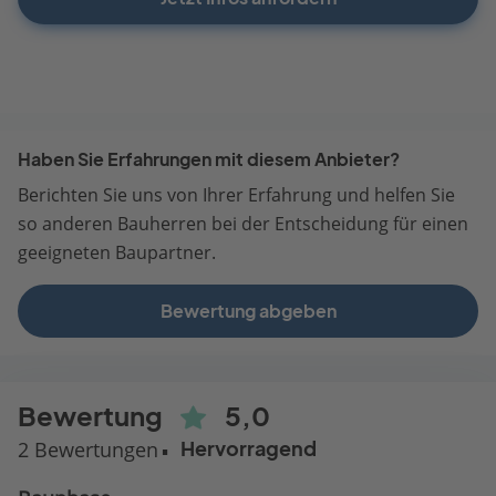
Haben Sie Erfahrungen mit diesem Anbieter?
Berichten Sie uns von Ihrer Erfahrung und helfen Sie
so anderen Bauherren bei der Entscheidung für einen
geeigneten Baupartner.
Bewertung abgeben
Bewertung
5,0
2 Bewertungen
Hervorragend