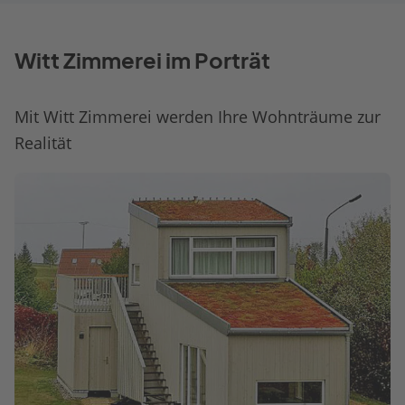
Witt Zimmerei im Porträt
Mit Witt Zimmerei werden Ihre Wohnträume zur
Realität