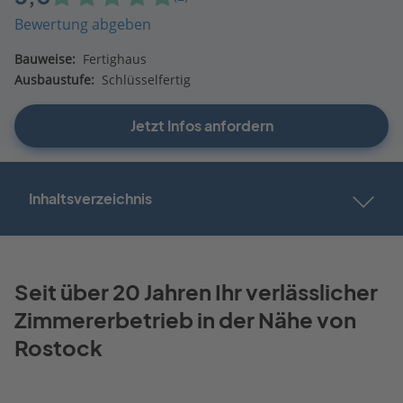
Bewertung abgeben
Bauweise:
Fertighaus
Ausbaustufe:
Schlüsselfertig
Jetzt Infos anfordern
Inhaltsverzeichnis
Seit über 20 Jahren Ihr verlässlicher
Zimmererbetrieb in der Nähe von
Rostock