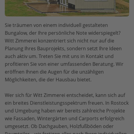
Sie träumen von einem individuell gestalteten
Bungalow, der Ihre persönliche Note widerspiegelt?
Witt Zimmerei konzentriert sich nicht nur auf die
Planung Ihres Bauprojekts, sondern setzt Ihre Ideen
auch aktiv um. Treten Sie mit uns in Kontakt und
profitieren Sie von einer umfassenden Beratung. Wir
eröffnen Ihnen die Augen für die unzähligen
Möglichkeiten, die der Hausbau bietet.
Wer sich für Witt Zimmerei entscheidet, kann sich auf
ein breites Dienstleistungsspektrum freuen. In Rostock
und Umgebung haben wir bereits zahlreiche Projekte
wie Fassaden, Wintergärten und Carports erfolgreich
umgesetzt. Ob Dachgauben, Holzfußböden oder
Raumteiler – wir fertigen alles nach Ihren individuellen