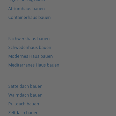
Atriumhaus bauen
Containerhaus bauen
Fachwerkhaus bauen
Schwedenhaus bauen
Modernes Haus bauen
Mediterranes Haus bauen
Satteldach bauen
Walmdach bauen
Pultdach bauen
Zeltdach bauen