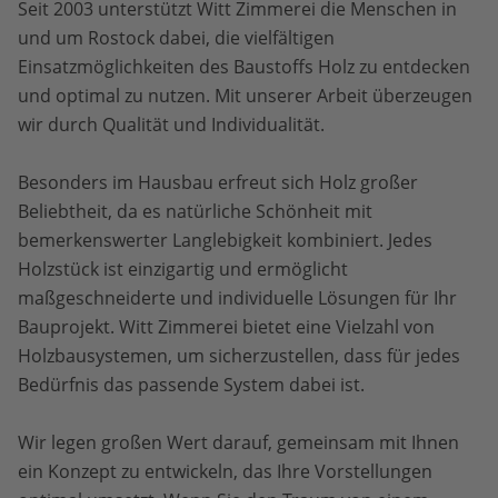
Seit 2003 unterstützt Witt Zimmerei die Menschen in
und um Rostock dabei, die vielfältigen
Einsatzmöglichkeiten des Baustoffs Holz zu entdecken
und optimal zu nutzen. Mit unserer Arbeit überzeugen
wir durch Qualität und Individualität.
Besonders im Hausbau erfreut sich Holz großer
Beliebtheit, da es natürliche Schönheit mit
bemerkenswerter Langlebigkeit kombiniert. Jedes
Holzstück ist einzigartig und ermöglicht
maßgeschneiderte und individuelle Lösungen für Ihr
Bauprojekt. Witt Zimmerei bietet eine Vielzahl von
Holzbausystemen, um sicherzustellen, dass für jedes
Bedürfnis das passende System dabei ist.
Wir legen großen Wert darauf, gemeinsam mit Ihnen
ein Konzept zu entwickeln, das Ihre Vorstellungen