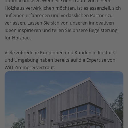
optimal umsetzt. Wenn Sie den Traum von einem
Holzhaus verwirklichen möchten, ist es essenziell, sich
auf einen erfahrenen und verlässlichen Partner zu
verlassen. Lassen Sie sich von unseren innovativen
Ideen inspirieren und teilen Sie unsere Begeisterung
für Holzbau.
Viele zufriedene Kundinnen und Kunden in Rostock
und Umgebung haben bereits auf die Expertise von
Witt Zimmerei vertraut.