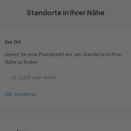
Standorte in Ihrer Nähe
Vor Ort
Geben Sie eine Postleitzahl ein, um Standorte in Ihrer
Nähe zu finden
z.B. 12345 oder Berlin
Alle Standorte