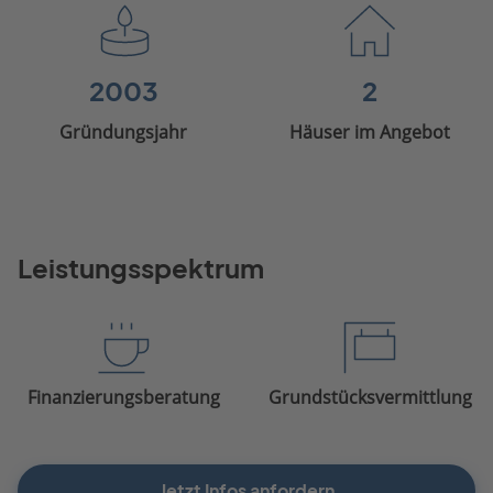
2003
2
Gründungsjahr
Häuser im Angebot
Leistungsspektrum
Finanzierungsberatung
Grundstücksvermittlung
Jetzt Infos anfordern