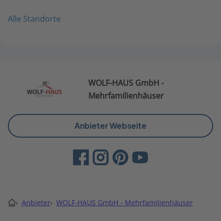
Alle Standorte
WOLF-HAUS GmbH -
Mehrfamilienhäuser
Anbieter Webseite
›
Anbieter
›
WOLF-HAUS GmbH - Mehrfamilienhäuser