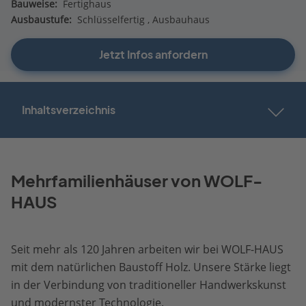
Bauweise:
Fertighaus
Ausbaustufe:
Schlüsselfertig
Ausbauhaus
Jetzt Infos anfordern
Inhaltsverzeichnis
Mehrfamilienhäuser von WOLF-
HAUS
Seit mehr als 120 Jahren arbeiten wir bei WOLF-HAUS
mit dem natürlichen Baustoff Holz. Unsere Stärke liegt
in der Verbindung von traditioneller Handwerkskunst
und modernster Technologie.