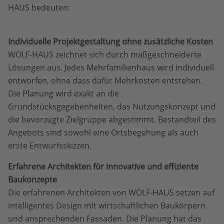
HAUS bedeuten:
Individuelle Projektgestaltung ohne zusätzliche Kosten
WOLF-HAUS zeichnet sich durch maßgeschneiderte
Lösungen aus. Jedes Mehrfamilienhaus wird individuell
entworfen, ohne dass dafür Mehrkosten entstehen.
Die Planung wird exakt an die
Grundstücksgegebenheiten, das Nutzungskonzept und
die bevorzugte Zielgruppe abgestimmt. Bestandteil des
Angebots sind sowohl eine Ortsbegehung als auch
erste Entwurfsskizzen.
Erfahrene Architekten für innovative und effiziente
Baukonzepte
Die erfahrenen Architekten von WOLF-HAUS setzen auf
intelligentes Design mit wirtschaftlichen Baukörpern
und ansprechenden Fassaden. Die Planung hat das