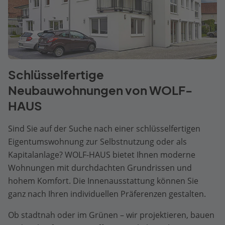
Schlüsselfertige
Neubauwohnungen von WOLF-
HAUS
Sind Sie auf der Suche nach einer schlüsselfertigen
Eigentumswohnung zur Selbstnutzung oder als
Kapitalanlage? WOLF-HAUS bietet Ihnen moderne
Wohnungen mit durchdachten Grundrissen und
hohem Komfort. Die Innenausstattung können Sie
ganz nach Ihren individuellen Präferenzen gestalten.
Ob stadtnah oder im Grünen – wir projektieren, bauen