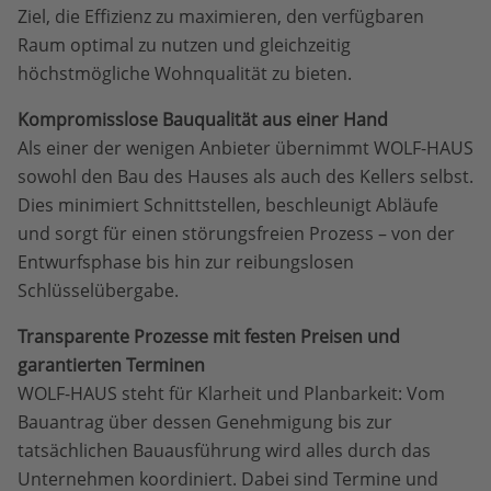
Ziel, die Effizienz zu maximieren, den verfügbaren
Raum optimal zu nutzen und gleichzeitig
höchstmögliche Wohnqualität zu bieten.
Kompromisslose Bauqualität aus einer Hand
Als einer der wenigen Anbieter übernimmt WOLF-HAUS
sowohl den Bau des Hauses als auch des Kellers selbst.
Dies minimiert Schnittstellen, beschleunigt Abläufe
und sorgt für einen störungsfreien Prozess – von der
Entwurfsphase bis hin zur reibungslosen
Schlüsselübergabe.
Transparente Prozesse mit festen Preisen und
garantierten Terminen
WOLF-HAUS steht für Klarheit und Planbarkeit: Vom
Bauantrag über dessen Genehmigung bis zur
tatsächlichen Bauausführung wird alles durch das
Unternehmen koordiniert. Dabei sind Termine und