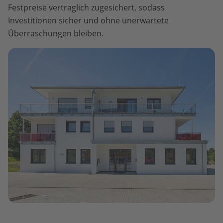
Festpreise vertraglich zugesichert, sodass
Investitionen sicher und ohne unerwartete
Überraschungen bleiben.