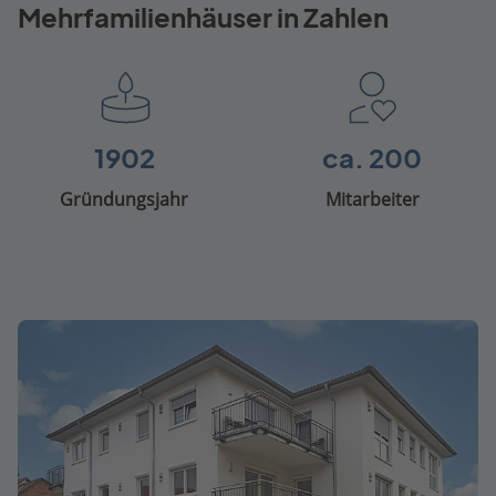
Mehrfamilienhäuser in Zahlen
1902
ca. 200
Gründungsjahr
Mitarbeiter