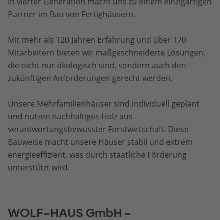
in vierter Generation macht uns zu einem einzigartigen
Partner im Bau von Fertighäusern.
Mit mehr als 120 Jahren Erfahrung und über 170
Mitarbeitern bieten wir maßgeschneiderte Lösungen,
die nicht nur ökologisch sind, sondern auch den
zukünftigen Anforderungen gerecht werden.
Unsere Mehrfamilienhäuser sind individuell geplant
und nutzen nachhaltiges Holz aus
verantwortungsbewusster Forstwirtschaft. Diese
Bauweise macht unsere Häuser stabil und extrem
energieeffizient, was durch staatliche Förderung
unterstützt wird.
WOLF-HAUS GmbH -