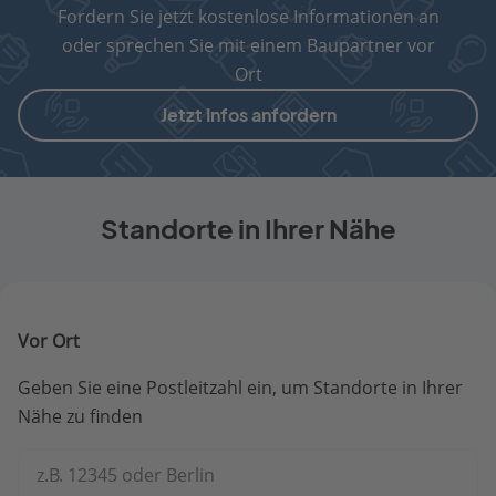
Fordern Sie jetzt kostenlose Informationen an
oder sprechen Sie mit einem Baupartner vor
Ort
Jetzt Infos anfordern
Standorte in Ihrer Nähe
Vor Ort
Geben Sie eine Postleitzahl ein, um Standorte in Ihrer
Nähe zu finden
z.B. 12345 oder Berlin