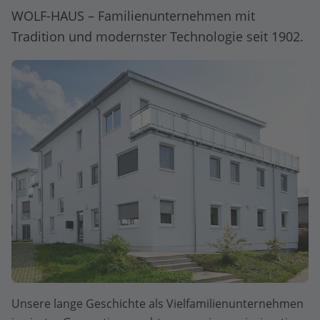
WOLF-HAUS – Familienunternehmen mit
Tradition und modernster Technologie seit 1902.
Unsere lange Geschichte als Vielfamilienunternehmen