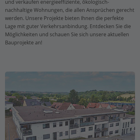
und verkaufen energieeffiziente, ökologisch-
nachhaltige Wohnungen, die allen Ansprüchen gerecht
werden. Unsere Projekte bieten Ihnen die perfekte
Lage mit guter Verkehrsanbindung. Entdecken Sie die
Möglichkeiten und schauen Sie sich unsere aktuellen
Bauprojekte an!