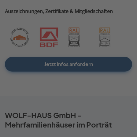
Auszeichnungen, Zertifikate & Mitgliedschaften
Jetzt Infos anfordern
WOLF-HAUS GmbH -
Mehrfamilienhäuser im Porträt