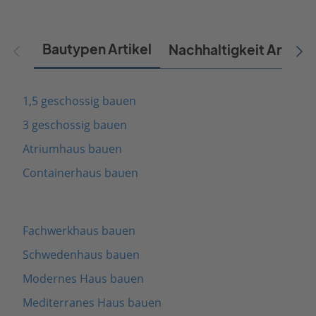
Bautypen Artikel
Nachhaltigkeit Artikel
1,5 geschossig bauen
3 geschossig bauen
Atriumhaus bauen
Containerhaus bauen
Fachwerkhaus bauen
Schwedenhaus bauen
Modernes Haus bauen
Mediterranes Haus bauen