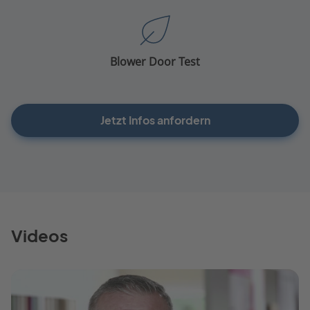
Blower Door Test
Jetzt Infos anfordern
Videos