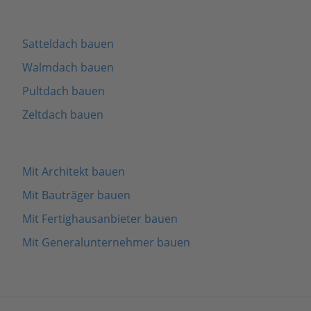
Satteldach bauen
Walmdach bauen
Pultdach bauen
Zeltdach bauen
Mit Architekt bauen
Mit Bauträger bauen
Mit Fertighausanbieter bauen
Mit Generalunternehmer bauen