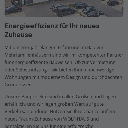
Energieeffizienz für Ihr neues
Zuhause
Mit unserer jahrelangen Erfahrung im Bau von
Mehrfamilienhäusern sind wir Ihr kompetenter Partner
für energieeffiziente Bauweisen. Ob zur Vermietung
oder Selbstnutzung – wir bieten Ihnen hochwertige
Wohnungen mit modernem Design und durchdachten
Grundrissen.
Unsere Bauprojekte sind in allen Größen und Lagen
erhältlich, und wir legen großen Wert auf gute
Verkehrsanbindung. Nutzen Sie Ihre Chance auf ein
neues Traum-Zuhause von WOLF-HAUS und
kontaktieren Sie uns für eine erfolgreiche