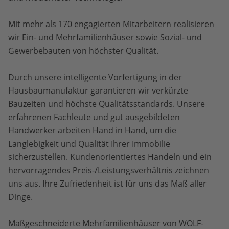
Mit mehr als 170 engagierten Mitarbeitern realisieren
wir Ein- und Mehrfamilienhäuser sowie Sozial- und
Gewerbebauten von höchster Qualität.
Durch unsere intelligente Vorfertigung in der
Hausbaumanufaktur garantieren wir verkürzte
Bauzeiten und höchste Qualitätsstandards. Unsere
erfahrenen Fachleute und gut ausgebildeten
Handwerker arbeiten Hand in Hand, um die
Langlebigkeit und Qualität Ihrer Immobilie
sicherzustellen. Kundenorientiertes Handeln und ein
hervorragendes Preis-/Leistungsverhältnis zeichnen
uns aus. Ihre Zufriedenheit ist für uns das Maß aller
Dinge.
Maßgeschneiderte Mehrfamilienhäuser von WOLF-