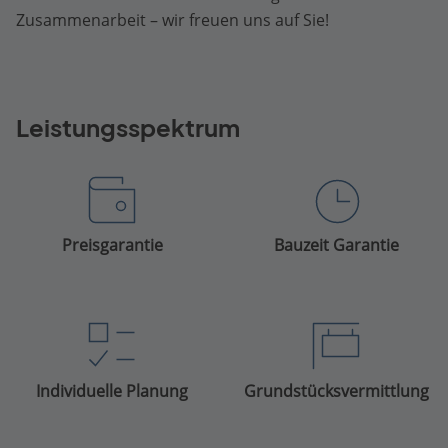
Zusammenarbeit – wir freuen uns auf Sie!
Leistungsspektrum
Preisgarantie
Bauzeit Garantie
Individuelle Planung
Grundstücksvermittlung