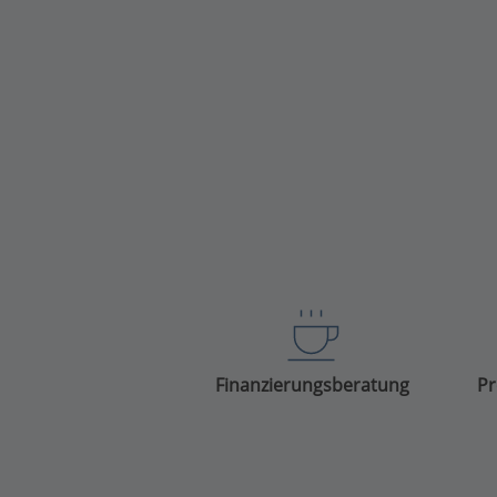
Finanzierungsberatung
Pr