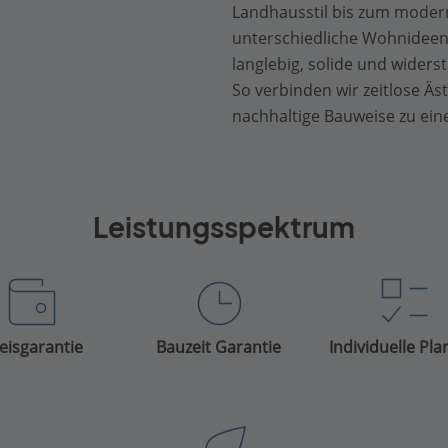
Landhausstil bis zum modern
unterschiedliche Wohnideen 
langlebig, solide und wider
So verbinden wir zeitlose Äst
nachhaltige Bauweise zu ein
Leistungsspektrum
eisgarantie
Bauzeit Garantie
Individuelle Pl