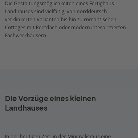
Die Gestaltungsmöglichkeiten eines Fertighaus-
Landhauses sind vielfältig, von norddeutsch
verklinkerten Varianten bis hin zu romantischen
Cottages mit Reetdach oder modern interpretierten
Fachwerkhäusern.
Die Vorzüge eines kleinen
Landhauses
In der heutigen Zeit, in der Minimalismus eine