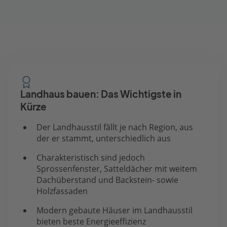
Landhaus bauen: Das Wichtigste in
Kürze
Der Landhausstil fällt je nach Region, aus
der er stammt, unterschiedlich aus
Charakteristisch sind jedoch
Sprossenfenster, Satteldächer mit weitem
Dachüberstand und Backstein- sowie
Holzfassaden
Modern gebaute Häuser im Landhausstil
bieten beste Energieeffizienz