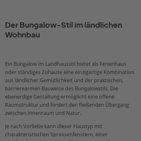
Der Bungalow-Stil im ländlichen
Wohnbau
Ein Bungalow im Landhausstil bietet als Ferienhaus
oder ständiges Zuhause eine einzigartige Kombination
aus ländlicher Gemütlichkeit und der praktischen,
barrierearmen Bauweise des Bungalowstils. Die
ebenerdige Gestaltung ermöglicht eine offene
Raumstruktur und fördert den fließenden Übergang
zwischen Innenraum und Natur.
Je nach Vorliebe kann dieser Haustyp mit
charakteristischen Sprossenfenstern, einer