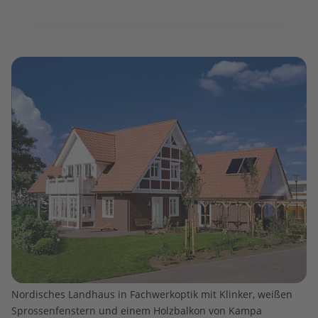
Nordisches Landhaus in Fachwerkoptik mit Klinker, weißen
Sprossenfenstern und einem Holzbalkon von Kampa