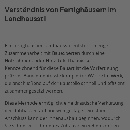
Verständnis von Fertighäusern im
Landhausstil
Ein Fertighaus im Landhausstil entsteht in enger
Zusammenarbeit mit Bauexperten durch eine
Holzrahmen- oder Holzskelettbauweise.
Kennzeichnend für diese Bauart ist die Vorfertigung
präziser Bauelemente wie kompletter Wände im Werk,
die anschließend auf der Baustelle schnell und effizient
zusammengesetzt werden.
Diese Methode ermöglicht eine drastische Verkürzung
der Rohbauzeit auf nur wenige Tage. Direkt im
Anschluss kann der Innenausbau beginnen, wodurch
Sie schneller in Ihr neues Zuhause einziehen können.