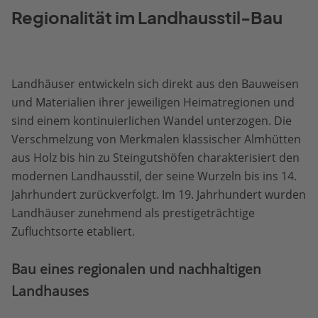
Regionalität im Landhausstil-Bau
Landhäuser entwickeln sich direkt aus den Bauweisen
und Materialien ihrer jeweiligen Heimatregionen und
sind einem kontinuierlichen Wandel unterzogen. Die
Verschmelzung von Merkmalen klassischer Almhütten
aus Holz bis hin zu Steingutshöfen charakterisiert den
modernen Landhausstil, der seine Wurzeln bis ins 14.
Jahrhundert zurückverfolgt. Im 19. Jahrhundert wurden
Landhäuser zunehmend als prestigeträchtige
Zufluchtsorte etabliert.
Bau eines regionalen und nachhaltigen
Landhauses