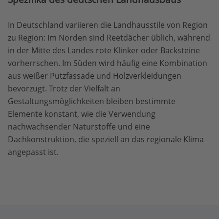
In Deutschland variieren die Landhausstile von Region
zu Region: Im Norden sind Reetdächer üblich, während
in der Mitte des Landes rote Klinker oder Backsteine
vorherrschen. Im Süden wird häufig eine Kombination
aus weißer Putzfassade und Holzverkleidungen
bevorzugt. Trotz der Vielfalt an
Gestaltungsmöglichkeiten bleiben bestimmte
Elemente konstant, wie die Verwendung
nachwachsender Naturstoffe und eine
Dachkonstruktion, die speziell an das regionale Klima
angepasst ist.