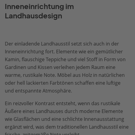
Inneneinrichtung im
Landhausdesign
Der einladende Landhausstil setzt sich auch in der
Inneneinrichtung fort. Elemente wie ein gemütlicher
Kamin, flauschige Teppiche und viel Stoff in Form von
Gardinen und Kissen verleihen jedem Raum eine
warme, rustikale Note. Möbel aus Holz in natürlichen
oder hell lackierten Farbtönen schaffen eine luftige
und entspannte Atmosphäre.
Ein reizvoller Kontrast entsteht, wenn das rustikale
Äußere eines Landhauses durch moderne Elemente
wie Glasflächen und eine schlichte Innenausstattung
ergänzt wird, was dem traditionellen Landhausstil eine
frische, zeitgemäße Note verleiht.