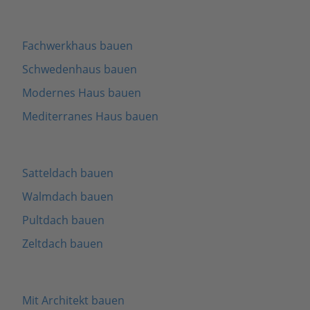
Fachwerkhaus bauen
Schwedenhaus bauen
Modernes Haus bauen
Mediterranes Haus bauen
Satteldach bauen
Walmdach bauen
Pultdach bauen
Zeltdach bauen
Mit Architekt bauen