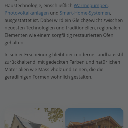
Haustechnologie, einschließlich
Wärmepumpen
,
Photovoltaikanlagen
und
Smart-Home-Systemen
,
ausgestattet ist. Dabei wird ein Gleichgewicht zwischen
neuesten Technologien und traditionellen, regionalen
Elementen wie einem sorgfältig restaurierten Ofen
gehalten.
In seiner Erscheinung bleibt der moderne Landhausstil
zurückhaltend, mit gedeckten Farben und natürlichen
Materialien wie Massivholz und Leinen, die die
geradlinigen Formen wohnlich gestalten.