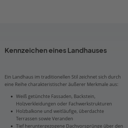
Kennzeichen eines Landhauses
Ein Landhaus im traditionellen Stil zeichnet sich durch
eine Reihe charakteristischer äußerer Merkmale aus:
Weiß getünchte Fassaden, Backstein,
Holzverkleidungen oder Fachwerkstrukturen
Holzbalkone und weitläufige, überdachte
Terrassen sowie Veranden
Tief heruntergezogene Dachvorsprünge über den