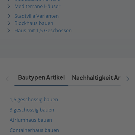
Mediterrane Häuser
Stadtvilla Varianten
Blockhaus bauen
Haus mit 1,5 Geschossen
Bautypen Artikel
Nachhaltigkeit Artikel
1,5 geschossig bauen
3 geschossig bauen
Atriumhaus bauen
Containerhaus bauen