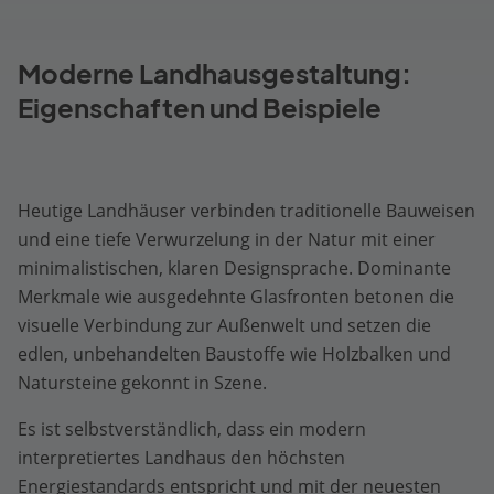
Moderne Landhausgestaltung:
Eigenschaften und Beispiele
Heutige Landhäuser verbinden traditionelle Bauweisen
und eine tiefe Verwurzelung in der Natur mit einer
minimalistischen, klaren Designsprache. Dominante
Merkmale wie ausgedehnte Glasfronten betonen die
visuelle Verbindung zur Außenwelt und setzen die
edlen, unbehandelten Baustoffe wie Holzbalken und
Natursteine gekonnt in Szene.
Es ist selbstverständlich, dass ein modern
interpretiertes Landhaus den höchsten
Energiestandards entspricht und mit der neuesten