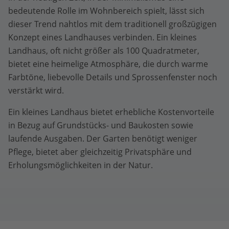
bedeutende Rolle im Wohnbereich spielt, lässt sich
dieser Trend nahtlos mit dem traditionell großzügigen
Konzept eines Landhauses verbinden. Ein kleines
Landhaus, oft nicht größer als 100 Quadratmeter,
bietet eine heimelige Atmosphäre, die durch warme
Farbtöne, liebevolle Details und Sprossenfenster noch
verstärkt wird.
Ein kleines Landhaus bietet erhebliche Kostenvorteile
in Bezug auf Grundstücks- und Baukosten sowie
laufende Ausgaben. Der Garten benötigt weniger
Pflege, bietet aber gleichzeitig Privatsphäre und
Erholungsmöglichkeiten in der Natur.