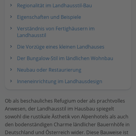
Regionalität im Landhausstil-Bau
Eigenschaften und Beispiele
Verständnis von Fertighäusern im
Landhausstil
Die Vorzüge eines kleinen Landhauses
Der Bungalow-Stil im ländlichen Wohnbau
Neubau oder Restaurierung
Inneneinrichtung im Landhausdesign
Ob als beschauliches Refugium oder als prachtvolles
Anwesen, der Landhausstil im Hausbau spiegelt
sowohl die rustikale Ästhetik von Alpenhotels als auch
den bodenständigen Charme ländlicher Bauernhöfe in
Deutschland und Österreich wider. Diese Bauweise ist