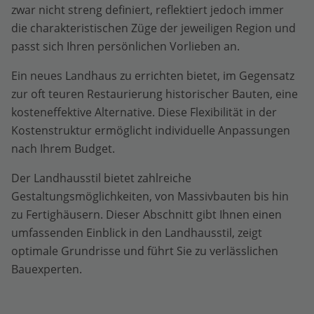
zwar nicht streng definiert, reflektiert jedoch immer
die charakteristischen Züge der jeweiligen Region und
passt sich Ihren persönlichen Vorlieben an.
Ein neues Landhaus zu errichten bietet, im Gegensatz
zur oft teuren Restaurierung historischer Bauten, eine
kosteneffektive Alternative. Diese Flexibilität in der
Kostenstruktur ermöglicht individuelle Anpassungen
nach Ihrem Budget.
Der Landhausstil bietet zahlreiche
Gestaltungsmöglichkeiten, von Massivbauten bis hin
zu Fertighäusern. Dieser Abschnitt gibt Ihnen einen
umfassenden Einblick in den Landhausstil, zeigt
optimale Grundrisse und führt Sie zu verlässlichen
Bauexperten.