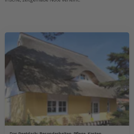
Das Reetdach: Besonderheiten, Pflege, Kosten