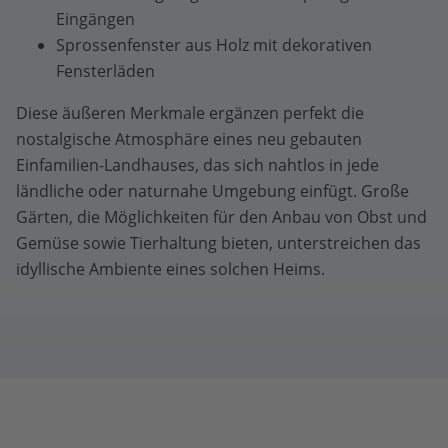
Eingängen
Sprossenfenster aus Holz mit dekorativen
Fensterläden
Diese äußeren Merkmale ergänzen perfekt die
nostalgische Atmosphäre eines neu gebauten
Einfamilien-Landhauses, das sich nahtlos in jede
ländliche oder naturnahe Umgebung einfügt. Große
Gärten, die Möglichkeiten für den Anbau von Obst und
Gemüse sowie Tierhaltung bieten, unterstreichen das
idyllische Ambiente eines solchen Heims.