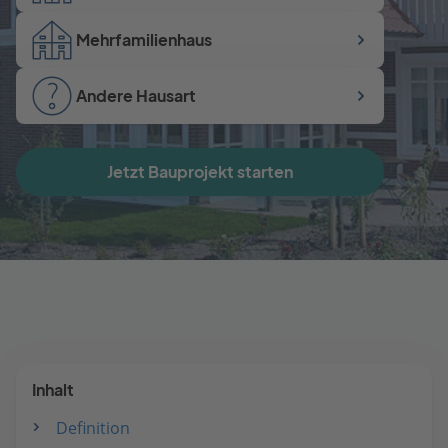
Mehrfamilienhaus
Andere Hausart
Jetzt Bauprojekt starten
Inhalt
Definition