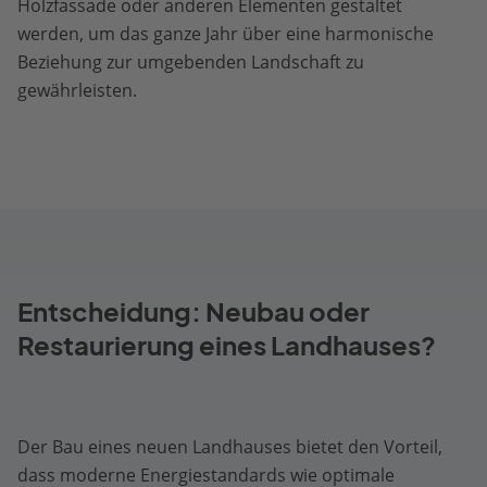
Holzfassade oder anderen Elementen gestaltet
werden, um das ganze Jahr über eine harmonische
Beziehung zur umgebenden Landschaft zu
gewährleisten.
Entscheidung: Neubau oder
Restaurierung eines Landhauses?
Der Bau eines neuen Landhauses bietet den Vorteil,
dass moderne Energiestandards wie optimale