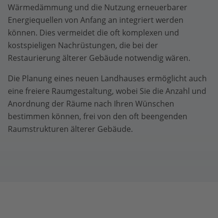
Wärmedämmung und die Nutzung erneuerbarer
Energiequellen von Anfang an integriert werden
können. Dies vermeidet die oft komplexen und
kostspieligen Nachrüstungen, die bei der
Restaurierung älterer Gebäude notwendig wären.
Die Planung eines neuen Landhauses ermöglicht auch
eine freiere Raumgestaltung, wobei Sie die Anzahl und
Anordnung der Räume nach Ihren Wünschen
bestimmen können, frei von den oft beengenden
Raumstrukturen älterer Gebäude.