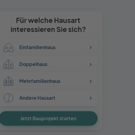
i
Für welche Hausart
interessieren Sie sich?
Einfamilienhaus
Doppelhaus
Mehrfamilienhaus
Andere Hausart
Jetzt Bauprojekt starten