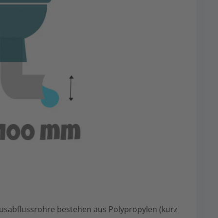
sabflussrohre bestehen aus Polypropylen (kurz