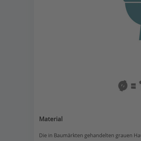
Material
Die in Baumärkten gehandelten grauen Hau