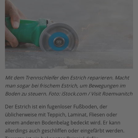
Mit dem Trennschleifer den Estrich reparieren. Macht
man sogar bei frischem Estrich, um Bewegungen im
Boden zu steuern. Foto: iStock.com / Visit Roemvanitch
Der Estrich ist ein fugenloser Fußboden, der
üblicherweise mit Teppich, Laminat, Fliesen oder
einem anderen Bodenbelag bedeckt wird. Er kann
allerdings auch geschliffen oder eingefärbt werden.