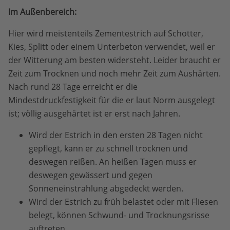
Im Außenbereich:
Hier wird meistenteils Zementestrich auf Schotter,
Kies, Splitt oder einem Unterbeton verwendet, weil er
der Witterung am besten widersteht. Leider braucht er
Zeit zum Trocknen und noch mehr Zeit zum Aushärten.
Nach rund 28 Tage erreicht er die
Mindestdruckfestigkeit für die er laut Norm ausgelegt
ist; völlig ausgehärtet ist er erst nach Jahren.
Wird der Estrich in den ersten 28 Tagen nicht
gepflegt, kann er zu schnell trocknen und
deswegen reißen. An heißen Tagen muss er
deswegen gewässert und gegen
Sonneneinstrahlung abgedeckt werden.
Wird der Estrich zu früh belastet oder mit Fliesen
belegt, können Schwund- und Trocknungsrisse
auftreten.