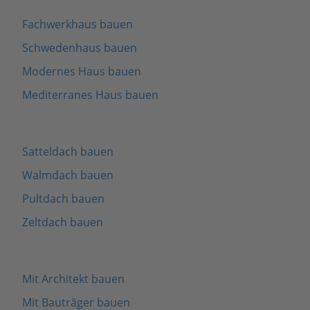
Fachwerkhaus bauen
Schwedenhaus bauen
Modernes Haus bauen
Mediterranes Haus bauen
Satteldach bauen
Walmdach bauen
Pultdach bauen
Zeltdach bauen
Mit Architekt bauen
Mit Bauträger bauen