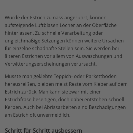
Wurde der Estrich zu nass angerührt, können
aufsteigende Luftblasen Löcher an der Oberfläche
hinterlassen. Zu schnelle Verarbeitung oder
ungleichmäßige Setzungen können weitere Ursachen
für einzelne schadhafte Stellen sein. Sie werden bei
älteren Estrichen vor allem von Auswaschungen und
Verwitterungserscheinungen verursacht.
Musste man geklebte Teppich- oder Parkettböden
herausreißen, bleiben meist Reste vom Kleber auf dem
Estrich zurück. Man kann sie zwar mit einer
Estrichfräse beseitigen, doch dabei entstehen schnell
Kerben. Auch bei Abrissarbeiten sind Beschädigungen
am Estrich oft unvermeidlich.
Schritt für Schritt ausbessern