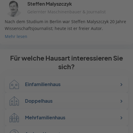
Steffen Malyszczyk
Gelernter Maschinenbauer & Journalist
Nach dem Studium in Berlin war Steffen Malyszczyk 20 Jahre
Wissenschaftsjournalist; heute ist er freier Autor.
Mehr lesen
Für welche Hausart interessieren Sie
sich?
Einfamilienhaus
Doppelhaus
Mehrfamilienhaus