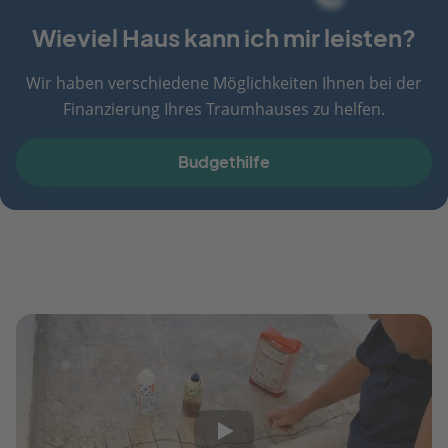
Wieviel Haus kann ich mir leisten?
Wir haben verschiedene Möglichkeiten Ihnen bei der
Finanzierung Ihres Traumhauses zu helfen.
Budgethilfe