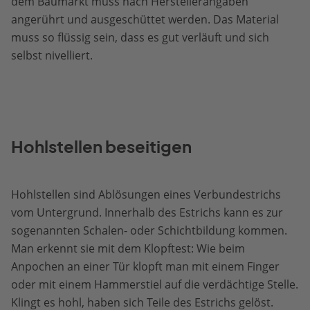
dem Baumarkt muss nach Herstellerangaben
angerührt und ausgeschüttet werden. Das Material
muss so flüssig sein, dass es gut verläuft und sich
selbst nivelliert.
Hohlstellen beseitigen
Hohlstellen sind Ablösungen eines Verbundestrichs
vom Untergrund. Innerhalb des Estrichs kann es zur
sogenannten Schalen- oder Schichtbildung kommen.
Man erkennt sie mit dem Klopftest: Wie beim
Anpochen an einer Tür klopft man mit einem Finger
oder mit einem Hammerstiel auf die verdächtige Stelle.
Klingt es hohl, haben sich Teile des Estrichs gelöst.