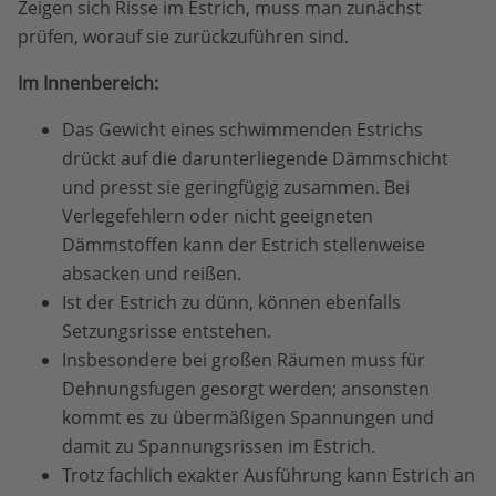
Zeigen sich Risse im Estrich, muss man zunächst
prüfen, worauf sie zurückzuführen sind.
Im Innenbereich:
Das Gewicht eines schwimmenden Estrichs
drückt auf die darunterliegende Dämmschicht
und presst sie geringfügig zusammen. Bei
Verlegefehlern oder nicht geeigneten
Dämmstoffen kann der Estrich stellenweise
absacken und reißen.
Ist der Estrich zu dünn, können ebenfalls
Setzungsrisse entstehen.
Insbesondere bei großen Räumen muss für
Dehnungsfugen gesorgt werden; ansonsten
kommt es zu übermäßigen Spannungen und
damit zu Spannungsrissen im Estrich.
Trotz fachlich exakter Ausführung kann Estrich an