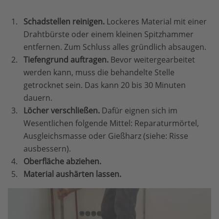
Schadstellen reinigen.
Lockeres Material mit einer
Drahtbürste oder einem kleinen Spitzhammer
entfernen. Zum Schluss alles gründlich absaugen.
Tiefengrund auftragen.
Bevor weitergearbeitet
werden kann, muss die behandelte Stelle
getrocknet sein. Das kann 20 bis 30 Minuten
dauern.
Löcher verschließen.
Dafür eignen sich im
Wesentlichen folgende Mittel: Reparaturmörtel,
Ausgleichsmasse oder Gießharz (siehe: Risse
ausbessern).
Oberfläche abziehen.
Material aushärten lassen.