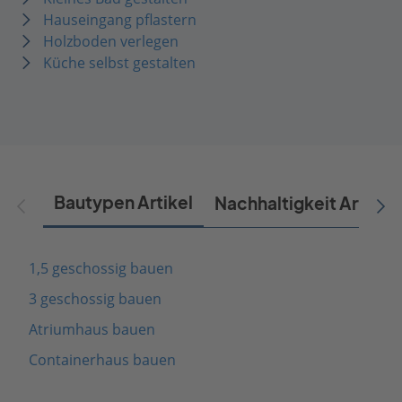
Hauseingang pflastern
Holzboden verlegen
Küche selbst gestalten
Bautypen Artikel
Nachhaltigkeit Artikel
1,5 geschossig bauen
3 geschossig bauen
Atriumhaus bauen
Containerhaus bauen