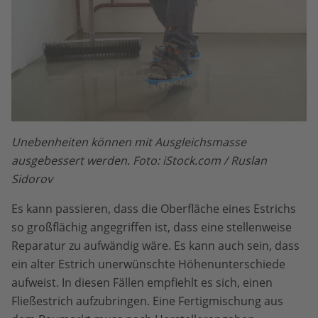
Unebenheiten können mit Ausgleichsmasse
ausgebessert werden. Foto: iStock.com / Ruslan
Sidorov
Es kann passieren, dass die Oberfläche eines Estrichs
so großflächig angegriffen ist, dass eine stellenweise
Reparatur zu aufwändig wäre. Es kann auch sein, dass
ein alter Estrich unerwünschte Höhenunterschiede
aufweist. In diesen Fällen empfiehlt es sich, einen
Fließestrich aufzubringen. Eine Fertigmischung aus