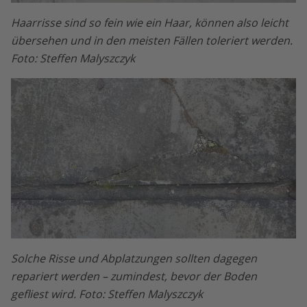
Haarrisse sind so fein wie ein Haar, können also leicht
übersehen und in den meisten Fällen toleriert werden.
Foto: Steffen Malyszczyk
Solche Risse und Abplatzungen sollten dagegen
repariert werden – zumindest, bevor der Boden
gefliest wird. Foto: Steffen Malyszczyk