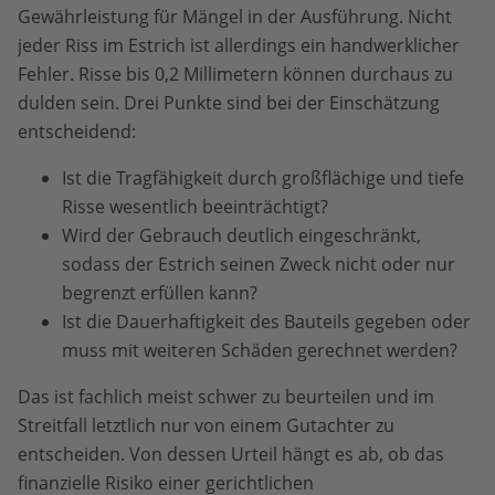
Gewährleistung für Mängel in der Ausführung. Nicht
jeder Riss im Estrich ist allerdings ein handwerklicher
Fehler. Risse bis 0,2 Millimetern können durchaus zu
dulden sein. Drei Punkte sind bei der Einschätzung
entscheidend:
Ist die Tragfähigkeit durch großflächige und tiefe
Risse wesentlich beeinträchtigt?
Wird der Gebrauch deutlich eingeschränkt,
sodass der Estrich seinen Zweck nicht oder nur
begrenzt erfüllen kann?
Ist die Dauerhaftigkeit des Bauteils gegeben oder
muss mit weiteren Schäden gerechnet werden?
Das ist fachlich meist schwer zu beurteilen und im
Streitfall letztlich nur von einem Gutachter zu
entscheiden. Von dessen Urteil hängt es ab, ob das
finanzielle Risiko einer gerichtlichen