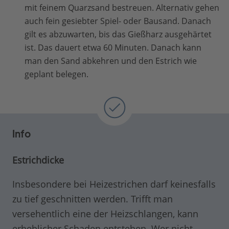
mit feinem Quarzsand bestreuen. Alternativ gehen
auch fein gesiebter Spiel- oder Bausand. Danach
gilt es abzuwarten, bis das Gießharz ausgehärtet
ist. Das dauert etwa 60 Minuten. Danach kann
man den Sand abkehren und den Estrich wie
geplant belegen.
Info
Estrichdicke
Insbesondere bei Heizestrichen darf keinesfalls
zu tief geschnitten werden. Trifft man
versehentlich eine der Heizschlangen, kann
erheblicher Schaden entstehen. Wer nicht