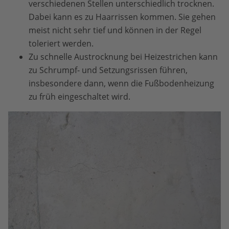
verschiedenen Stellen unterschiedlich trocknen.
Dabei kann es zu Haarrissen kommen. Sie gehen
meist nicht sehr tief und können in der Regel
toleriert werden.
Zu schnelle Austrocknung bei Heizestrichen kann
zu Schrumpf- und Setzungsrissen führen,
insbesondere dann, wenn die Fußbodenheizung
zu früh eingeschaltet wird.