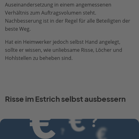
Auseinandersetzung in einem angemessenen
Verhältnis zum Auftragsvolumen steht.
Nachbesserung ist in der Regel für alle Beteiligten der
beste Weg.
Hat ein Heimwerker jedoch selbst Hand angelegt,
sollte er wissen, wie unliebsame Risse, Löcher und
Hohlstellen zu beheben sind.
Risse im Estrich selbst ausbessern