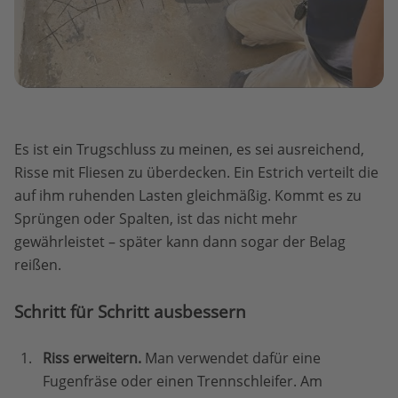
Es ist ein Trugschluss zu meinen, es sei ausreichend,
Risse mit Fliesen zu überdecken. Ein Estrich verteilt die
auf ihm ruhenden Lasten gleichmäßig. Kommt es zu
Sprüngen oder Spalten, ist das nicht mehr
gewährleistet – später kann dann sogar der Belag
reißen.
Schritt für Schritt ausbessern
Riss erweitern.
Man verwendet dafür eine
Fugenfräse oder einen Trennschleifer. Am