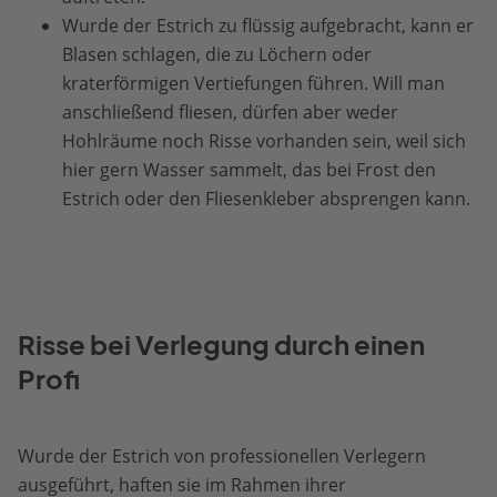
Wurde der Estrich zu flüssig aufgebracht, kann er
Blasen schlagen, die zu Löchern oder
kraterförmigen Vertiefungen führen. Will man
anschließend fliesen, dürfen aber weder
Hohlräume noch Risse vorhanden sein, weil sich
hier gern Wasser sammelt, das bei Frost den
Estrich oder den Fliesenkleber absprengen kann.
Risse bei Verlegung durch einen
Profi
Wurde der Estrich von professionellen Verlegern
ausgeführt, haften sie im Rahmen ihrer