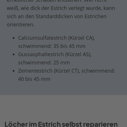
weiß, wie dick der Estrich verlegt wurde, kann
sich an den Standarddicken von Estrichen
orientieren.
Calciumsulfatestrich (Kürzel CA),
schwimmend: 35 bis 45 mm
Gussasphaltestrich (Kürzel AS),
schwimmend: 25 mm
Zementestrich (Kürzel CT), schwimmend:
40 bis 45 mm
Löcher im Estrich selbst reparieren