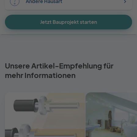
Andere Hausart
Jetzt Bauprojekt starten
Unsere Artikel-Empfehlung für
mehr Informationen