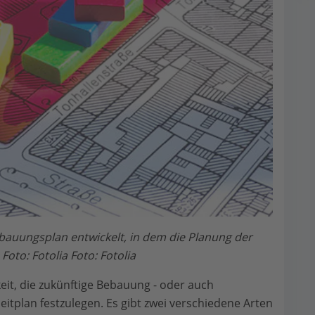
auungsplan entwickelt, in dem die Planung der
 Foto: Fotolia Foto: Fotolia
eit, die zukünftige Bebauung - oder auch
eitplan festzulegen. Es gibt zwei verschiedene Arten