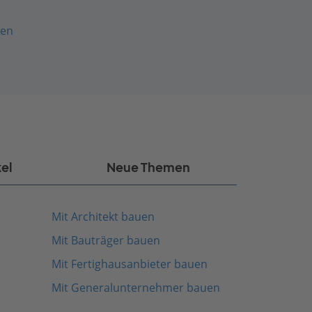
hen
kel
Neue Themen
Mit Architekt bauen
Mit Bauträger bauen
Mit Fertighausanbieter bauen
Mit Generalunternehmer bauen