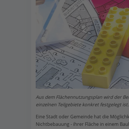
Aus dem Flächennutzungsplan wird der Beb
einzelnen Teilgebiete konkret festgelegt ist.
Eine Stadt oder Gemeinde hat die Möglichk
Nichtbebauung - ihrer Fläche in einem Baul