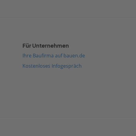
Für Unternehmen
Ihre Baufirma auf bauen.de
Kostenloses Infogespräch