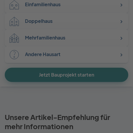
Einfamilienhaus
Doppelhaus
Mehrfamilienhaus
Andere Hausart
Jetzt Bauprojekt starten
Unsere Artikel-Empfehlung für
mehr Informationen