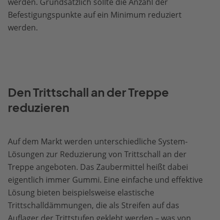
werden. Grundsätzlich sollte die Anzahl der
Befestigungspunkte auf ein Minimum reduziert
werden.
Den Trittschall an der Treppe
reduzieren
Auf dem Markt werden unterschiedliche System-
Lösungen zur Reduzierung von Trittschall an der
Treppe angeboten. Das Zaubermittel heißt dabei
eigentlich immer Gummi. Eine einfache und effektive
Lösung bieten beispielsweise elastische
Trittschalldämmungen, die als Streifen auf das
Auflager der Trittstufen geklebt werden – was von