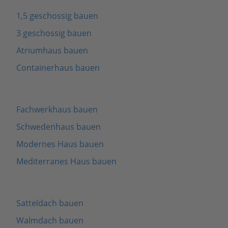
1,5 geschossig bauen
3 geschossig bauen
Atriumhaus bauen
Containerhaus bauen
Fachwerkhaus bauen
Schwedenhaus bauen
Modernes Haus bauen
Mediterranes Haus bauen
Satteldach bauen
Walmdach bauen