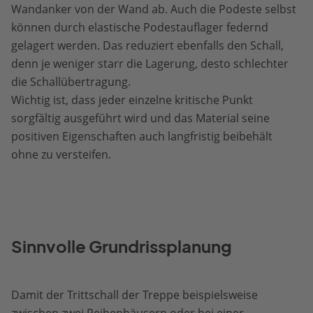
Wandanker von der Wand ab. Auch die Podeste selbst
können durch elastische Podestauflager federnd
gelagert werden. Das reduziert ebenfalls den Schall,
denn je weniger starr die Lagerung, desto schlechter
die Schallübertragung.
Wichtig ist, dass jeder einzelne kritische Punkt
sorgfältig ausgeführt wird und das Material seine
positiven Eigenschaften auch langfristig beibehält
ohne zu versteifen.
Sinnvolle Grundrissplanung
Damit der Trittschall der Treppe beispielsweise
zwischen zwei Reihenhäusern oder bei einer