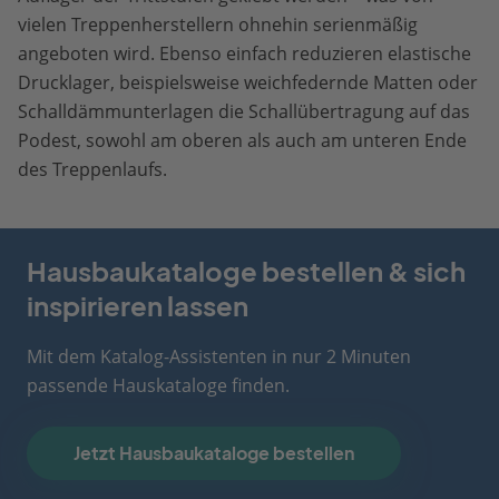
vielen Treppenherstellern ohnehin serienmäßig
angeboten wird. Ebenso einfach reduzieren elastische
Drucklager, beispielsweise weichfedernde Matten oder
Schalldämmunterlagen die Schallübertragung auf das
Podest, sowohl am oberen als auch am unteren Ende
des Treppenlaufs.
Hausbaukataloge bestellen & sich
inspirieren lassen
Mit dem Katalog-Assistenten in nur 2 Minuten
passende Hauskataloge finden.
Jetzt Hausbaukataloge bestellen