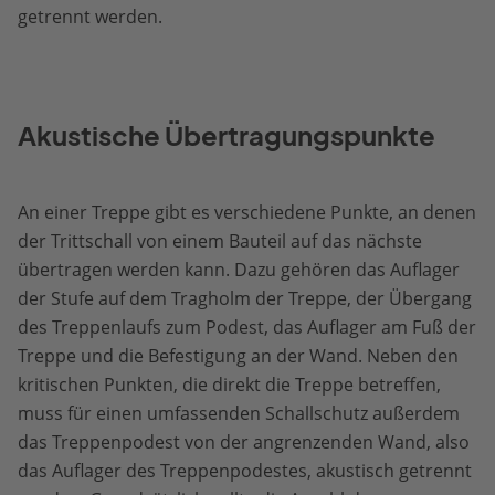
getrennt werden.
Akustische Übertragungspunkte
An einer Treppe gibt es verschiedene Punkte, an denen
der Trittschall von einem Bauteil auf das nächste
übertragen werden kann. Dazu gehören das Auflager
der Stufe auf dem Tragholm der Treppe, der Übergang
des Treppenlaufs zum Podest, das Auflager am Fuß der
Treppe und die Befestigung an der Wand. Neben den
kritischen Punkten, die direkt die Treppe betreffen,
muss für einen umfassenden Schallschutz außerdem
das Treppenpodest von der angrenzenden Wand, also
das Auflager des Treppenpodestes, akustisch getrennt