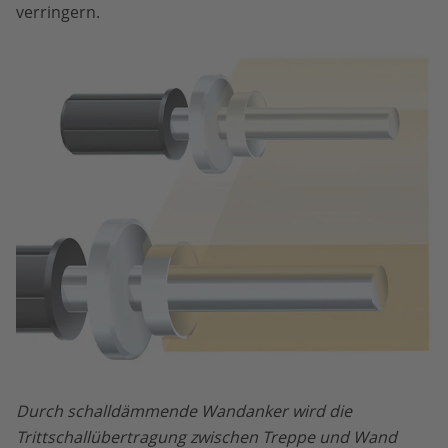
verringern.
Durch schalldämmende Wandanker wird die
Trittschallübertragung zwischen Treppe und Wand