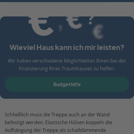
Wieviel Haus kann ich mir leisten?
Wir haben verschiedene Möglichkeiten Ihnen bei der
Finanzierung Ihres Traumhauses zu helfen.
Budgethilfe
Schließlich muss die Treppe auch an der Wand
befestigt werden. Elastische Hülsen koppeln die
Aufhängung der Treppe als schalldämmende