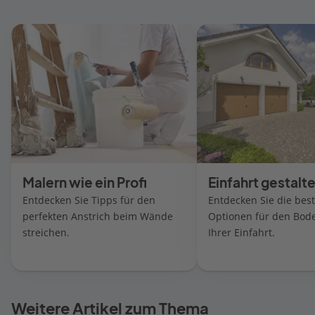
Malern wie ein Profi
Einfahrt gestalt
Entdecken Sie Tipps für den
Entdecken Sie die bes
perfekten Anstrich beim Wände
Optionen für den Bod
streichen.
Ihrer Einfahrt.
Weitere Artikel zum Thema