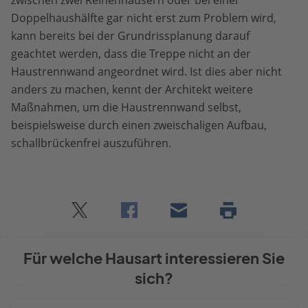
Doppelhaushälfte gar nicht erst zum Problem wird,
kann bereits bei der Grundrissplanung darauf
geachtet werden, dass die Treppe nicht an der
Haustrennwand angeordnet wird. Ist dies aber nicht
anders zu machen, kennt der Architekt weitere
Maßnahmen, um die Haustrennwand selbst,
beispielsweise durch einen zweischaligen Aufbau,
schallbrückenfrei auszuführen.
Twitter
Facebook
E-
Seite
drucken
mail
Für welche Hausart interessieren Sie
sich?