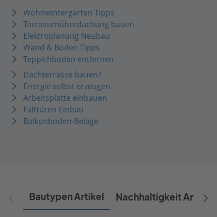
Wohnwintergarten Tipps
Terrassenüberdachung bauen
Elektroplanung Neubau
Wand & Boden Tipps
Teppichboden entfernen
Dachterrasse bauen?
Energie selbst erzeugen
Arbeitsplatte einbauen
Falttüren Einbau
Balkonboden-Beläge
Bautypen Artikel
Nachhaltigkeit Artikel