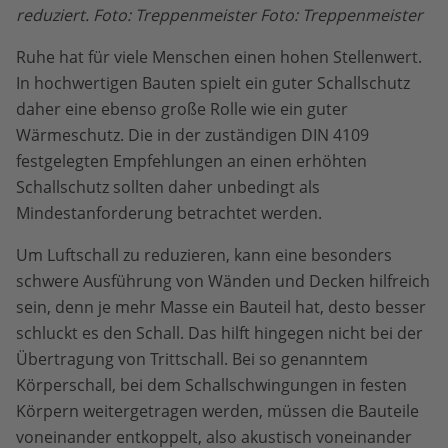
reduziert. Foto: Treppenmeister Foto: Treppenmeister
Ruhe hat für viele Menschen einen hohen Stellenwert.
In hochwertigen Bauten spielt ein guter Schallschutz
daher eine ebenso große Rolle wie ein guter
Wärmeschutz. Die in der zuständigen DIN 4109
festgelegten Empfehlungen an einen erhöhten
Schallschutz sollten daher unbedingt als
Mindestanforderung betrachtet werden.
Um Luftschall zu reduzieren, kann eine besonders
schwere Ausführung von Wänden und Decken hilfreich
sein, denn je mehr Masse ein Bauteil hat, desto besser
schluckt es den Schall. Das hilft hingegen nicht bei der
Übertragung von Trittschall. Bei so genanntem
Körperschall, bei dem Schallschwingungen in festen
Körpern weitergetragen werden, müssen die Bauteile
voneinander entkoppelt, also akustisch voneinander