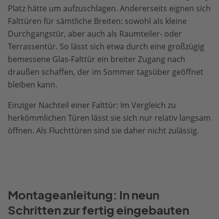
Platz hätte um aufzuschlagen. Andererseits eignen sich
Falttüren für sämtliche Breiten: sowohl als kleine
Durchgangstür, aber auch als Raumteiler- oder
Terrassentür. So lässt sich etwa durch eine großzügig
bemessene Glas-Falttür ein breiter Zugang nach
draußen schaffen, der im Sommer tagsüber geöffnet
bleiben kann.
Einziger Nachteil einer Falttür: Im Vergleich zu
herkömmlichen Türen lässt sie sich nur relativ langsam
öffnen. Als Fluchttüren sind sie daher nicht zulässig.
Montageanleitung: In neun
Schritten zur fertig eingebauten