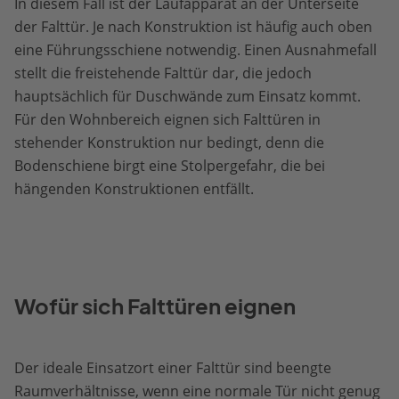
In diesem Fall ist der Laufapparat an der Unterseite
der Falttür. Je nach Konstruktion ist häufig auch oben
eine Führungsschiene notwendig. Einen Ausnahmefall
stellt die freistehende Falttür dar, die jedoch
hauptsächlich für Duschwände zum Einsatz kommt.
Für den Wohnbereich eignen sich Falttüren in
stehender Konstruktion nur bedingt, denn die
Bodenschiene birgt eine Stolpergefahr, die bei
hängenden Konstruktionen entfällt.
Wofür sich Falttüren eignen
Der ideale Einsatzort einer Falttür sind beengte
Raumverhältnisse, wenn eine normale Tür nicht genug