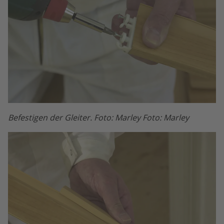
Befestigen der Gleiter. Foto: Marley Foto: Marley