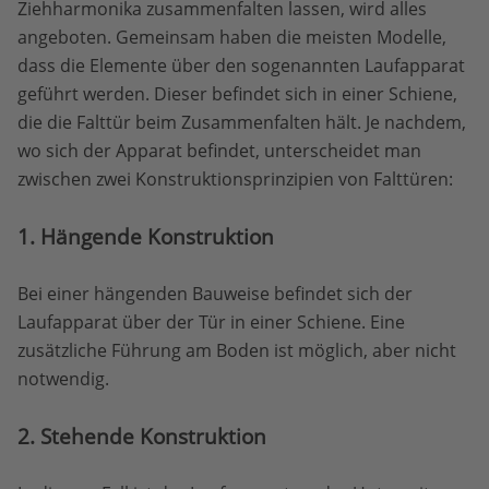
Ziehharmonika zusammenfalten lassen, wird alles
angeboten. Gemeinsam haben die meisten Modelle,
dass die Elemente über den sogenannten Laufapparat
geführt werden. Dieser befindet sich in einer Schiene,
die die Falttür beim Zusammenfalten hält. Je nachdem,
wo sich der Apparat befindet, unterscheidet man
zwischen zwei Konstruktionsprinzipien von Falttüren:
1. Hängende Konstruktion
Bei einer hängenden Bauweise befindet sich der
Laufapparat über der Tür in einer Schiene. Eine
zusätzliche Führung am Boden ist möglich, aber nicht
notwendig.
2. Stehende Konstruktion