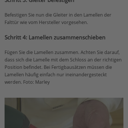
Befestigen Sie nun die Gleiter in den Lamellen der
Falttür wie vom Hersteller vorgesehen.
Schritt 4: Lamellen zusammenschieben
Fügen Sie die Lamellen zusammen. Achten Sie darauf,
dass sich die Lamelle mit dem Schloss an der richtigen
Position befindet. Bei Fertigbausätzen müssen die
Lamellen häufig einfach nur ineinandergesteckt
werden. Foto: Marley