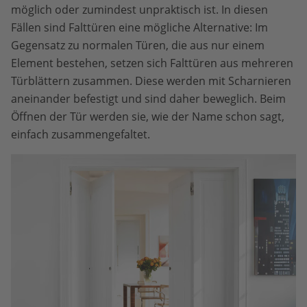
möglich oder zumindest unpraktisch ist. In diesen
Fällen sind Falttüren eine mögliche Alternative: Im
Gegensatz zu normalen Türen, die aus nur einem
Element bestehen, setzen sich Falttüren aus mehreren
Türblättern zusammen. Diese werden mit Scharnieren
aneinander befestigt und sind daher beweglich. Beim
Öffnen der Tür werden sie, wie der Name schon sagt,
einfach zusammengefaltet.