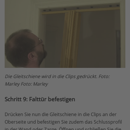
Die Gleitschiene wird in die Clips gedrückt. Foto:
Marley Foto: Marley
Schritt 9: Falttür befestigen
Drücken Sie nun die Gleitschiene in die Clips an der
Oberseite und befestigen Sie zudem das Schlussprofil
in der Wand oder Zarge. Öffnen und schließen Sie die