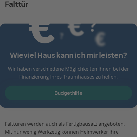
Falttür
Wieviel Haus kann ich mir leisten?
Wir haben verschiedene Möglichkeiten Ihnen bei der
Finanzierung Ihres Traumhauses zu helfen.
Budgethilfe
Falttüren werden auch als Fertigbausatz angeboten.
Mit nur wenig Werkzeug können Heimwerker ihre