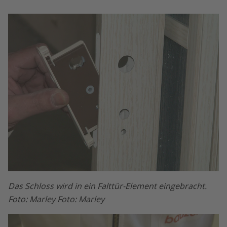
Das Schloss wird in ein Falttür-Element eingebracht.
Foto: Marley Foto: Marley