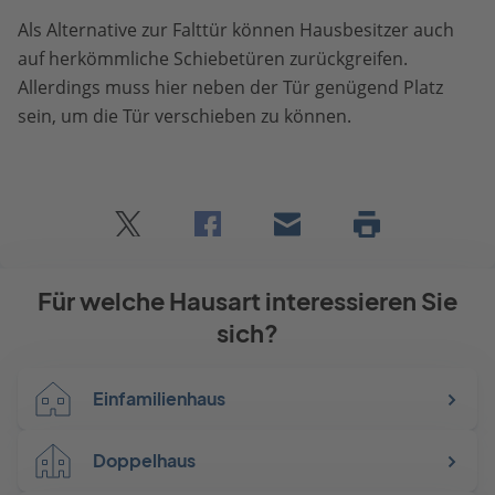
Als Alternative zur Falttür können Hausbesitzer auch
auf herkömmliche Schiebetüren zurückgreifen.
Allerdings muss hier neben der Tür genügend Platz
sein, um die Tür verschieben zu können.
Twitter
Facebook
E-
Seite
drucken
mail
Für welche Hausart interessieren Sie
sich?
Einfamilienhaus
Doppelhaus