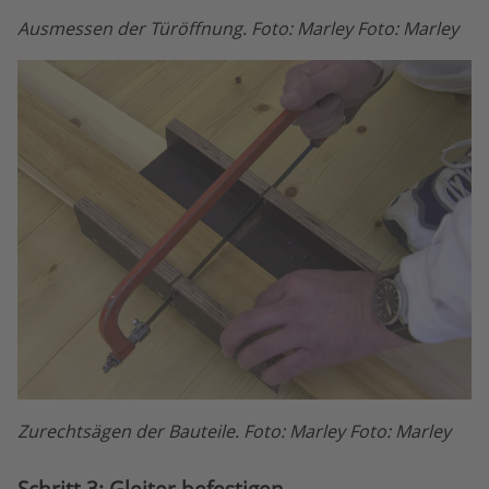
Ausmessen der Türöffnung. Foto: Marley Foto: Marley
Zurechtsägen der Bauteile. Foto: Marley Foto: Marley
Schritt 3: Gleiter befestigen