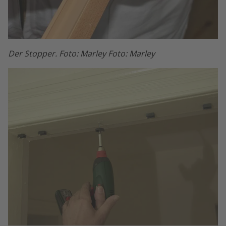
Der Stopper. Foto: Marley Foto: Marley