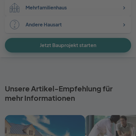
Mehrfamilienhaus
Andere Hausart
Jetzt Bauprojekt starten
Unsere Artikel-Empfehlung für
mehr Informationen