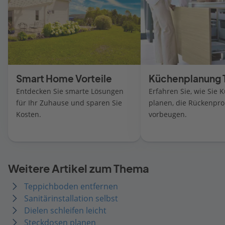
Smart Home Vorteile
Küchenplanung 
Entdecken Sie smarte Lösungen
Erfahren Sie, wie Sie 
für Ihr Zuhause und sparen Sie
planen, die Rückenpr
Kosten.
vorbeugen.
Weitere Artikel zum Thema
Teppichboden entfernen
Sanitärinstallation selbst
Dielen schleifen leicht
Steckdosen planen