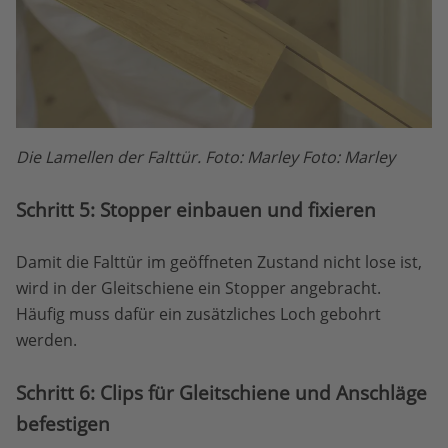
Die Lamellen der Falttür. Foto: Marley Foto: Marley
Schritt 5: Stopper einbauen und fixieren
Damit die Falttür im geöffneten Zustand nicht lose ist,
wird in der Gleitschiene ein Stopper angebracht.
Häufig muss dafür ein zusätzliches Loch gebohrt
werden.
Schritt 6: Clips für Gleitschiene und Anschläge
befestigen