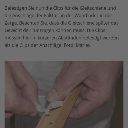
Befestigen Sie nun die Clips für die Gleitschiene und
die Anschläge der Falttür an der Wand oder in der
Zarge. Beachten Sie, dass die Gleitschiene später das
Gewicht der Tür tragen können muss. Die Clips
müssen hier in kürzeren Abständen befestigt werden
als die Clips der Anschläge. Foto: Marley