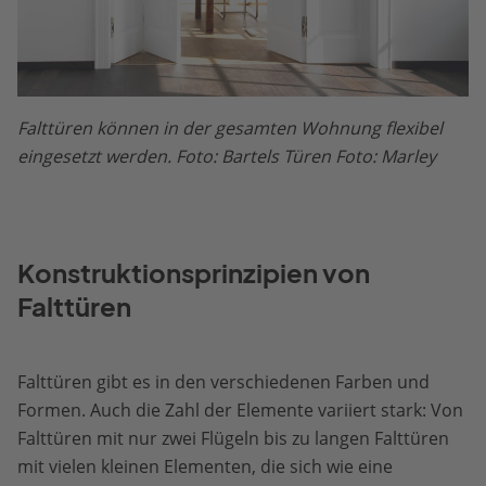
Falttüren können in der gesamten Wohnung flexibel
eingesetzt werden. Foto: Bartels Türen Foto: Marley
Konstruktionsprinzipien von
Falttüren
Falttüren gibt es in den verschiedenen Farben und
Formen. Auch die Zahl der Elemente variiert stark: Von
Falttüren mit nur zwei Flügeln bis zu langen Falttüren
mit vielen kleinen Elementen, die sich wie eine