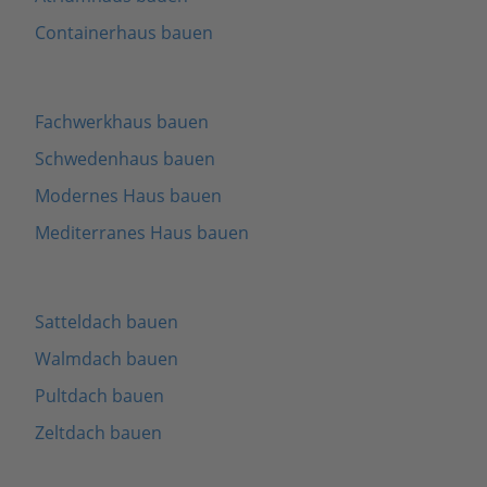
Containerhaus bauen
Fachwerkhaus bauen
Schwedenhaus bauen
Modernes Haus bauen
Mediterranes Haus bauen
Satteldach bauen
Walmdach bauen
Pultdach bauen
Zeltdach bauen