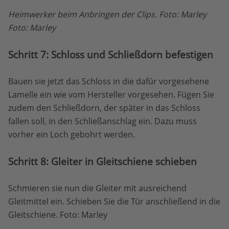
Heimwerker beim Anbringen der Clips. Foto: Marley
Foto: Marley
Schritt 7: Schloss und Schließdorn befestigen
Bauen sie jetzt das Schloss in die dafür vorgesehene
Lamelle ein wie vom Hersteller vorgesehen. Fügen Sie
zudem den Schließdorn, der später in das Schloss
fallen soll, in den Schließanschlag ein. Dazu muss
vorher ein Loch gebohrt werden.
Schritt 8: Gleiter in Gleitschiene schieben
Schmieren sie nun die Gleiter mit ausreichend
Gleitmittel ein. Schieben Sie die Tür anschließend in die
Gleitschiene. Foto: Marley