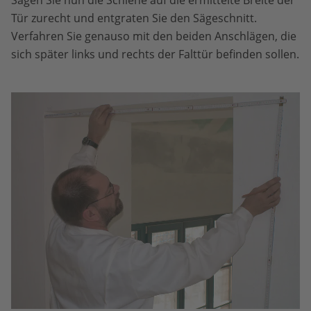
Tür zurecht und entgraten Sie den Sägeschnitt.
Verfahren Sie genauso mit den beiden Anschlägen, die
sich später links und rechts der Falttür befinden sollen.