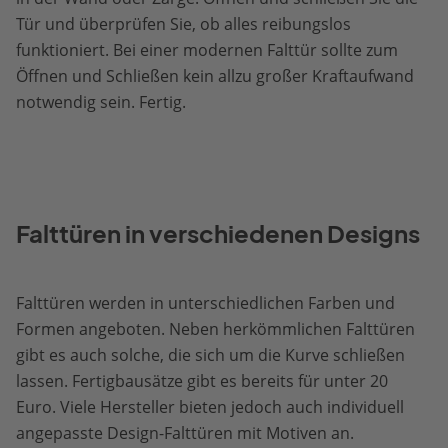
Tür und überprüfen Sie, ob alles reibungslos
funktioniert. Bei einer modernen Falttür sollte zum
Öffnen und Schließen kein allzu großer Kraftaufwand
notwendig sein. Fertig.
Falttüren in verschiedenen Designs
Falttüren werden in unterschiedlichen Farben und
Formen angeboten. Neben herkömmlichen Falttüren
gibt es auch solche, die sich um die Kurve schließen
lassen. Fertigbausätze gibt es bereits für unter 20
Euro. Viele Hersteller bieten jedoch auch individuell
angepasste Design-Falttüren mit Motiven an.