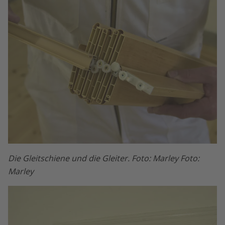
Die Gleitschiene und die Gleiter. Foto: Marley Foto:
Marley