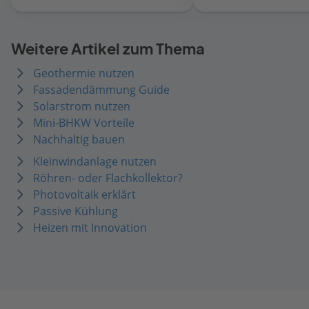
Weitere Artikel zum Thema
Geothermie nutzen
Fassadendämmung Guide
Solarstrom nutzen
Mini-BHKW Vorteile
Nachhaltig bauen
Kleinwindanlage nutzen
Röhren- oder Flachkollektor?
Photovoltaik erklärt
Passive Kühlung
Heizen mit Innovation