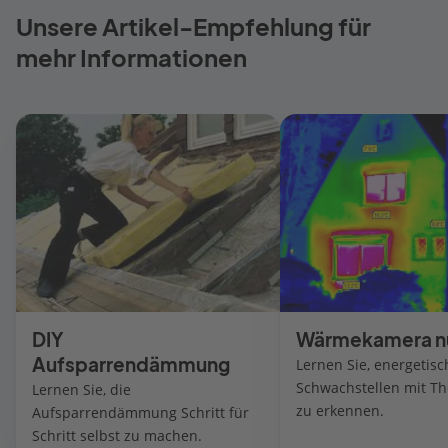
Unsere Artikel-Empfehlung für
mehr Informationen
DIY
Wärmekamera n
Aufsparrendämmung
Lernen Sie, energetisc
Schwachstellen mit Th
Lernen Sie, die
zu erkennen.
Aufsparrendämmung Schritt für
Schritt selbst zu machen.