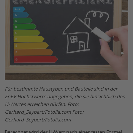
Für bestimmte Haustypen und Bauteile sind in der
EnEV Höchstwerte angegeben, die sie hinsichtlich des
U-Wertes erreichen dürfen. Foto:
Gerhard_Seybert/Fotolia.com Foto:
Gerhard_Seybert/Fotolia.com
Berechnet wird der U-Wert nach einer festen Formel