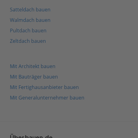
Satteldach bauen
Walmdach bauen
Pultdach bauen
Zeltdach bauen
Mit Architekt bauen
Mit Bauträger bauen
Mit Fertighausanbieter bauen
Mit Generalunternehmer bauen
Über bauen.de