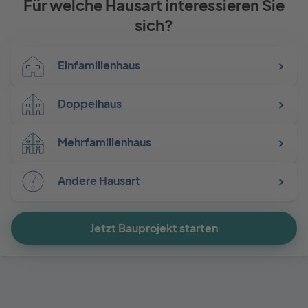
Für welche Hausart interessieren Sie
sich?
Einfamilienhaus
Doppelhaus
Mehrfamilienhaus
Andere Hausart
Jetzt Bauprojekt starten