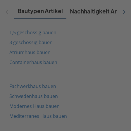
Bautypen Artikel
Nachhaltigkeit Artikel
1,5 geschossig bauen
3 geschossig bauen
Atriumhaus bauen
Containerhaus bauen
Fachwerkhaus bauen
Schwedenhaus bauen
Modernes Haus bauen
Mediterranes Haus bauen