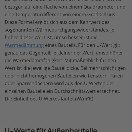
bezogen auf eine Fläche von einem Quadratmeter und
eine Temperaturdifferenz von einem Grad Celsius.
Diese Formel ergibt sich aus dem Kehrwert des
sogenannten Wärmedurchgangswiderstandes. Je
höher dieser Wert ist, umso besser ist die
Wärmedämmung
eines Bauteils. Für den U-Wert gilt
genau das Gegenteil: Je kleiner der Wert, umso höher
die Wärmedämmfähigkeit. Mit maßgeblich für den
Wert ist die jeweilige Bauteildicke. Bei mehrschichtigen
oder nicht homogenen Bauteilen wie Fenstern, Türen
oder Sparrendächern wird aus den U-Werten der
einzelnen Bauteile ein Durchschnittswert errechnet.
Die Einheit des U-Wertes lautet (W/m²K).
U-Werte für Außenbauteile