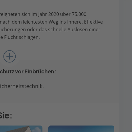
eigneten sich im Jahr 2020 über 75.000
ach dem leichtesten Weg ins Innere. Effektive
icherungen oder das schnelle Auslösen einer
e Flucht schlagen.
chutz vor Einbrüchen:
cherheitstechnik.
Sie: