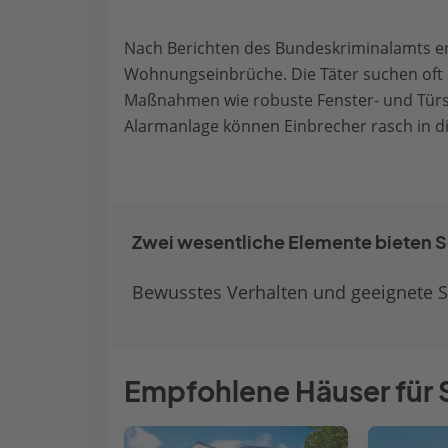
Nach Berichten des Bundeskriminalamts er
Wohnungseinbrüche. Die Täter suchen oft n
Maßnahmen wie robuste Fenster- und Türs
Alarmanlage können Einbrecher rasch in di
Zwei wesentliche Elemente bieten S
Bewusstes Verhalten und geeignete Si
Empfohlene Häuser für 