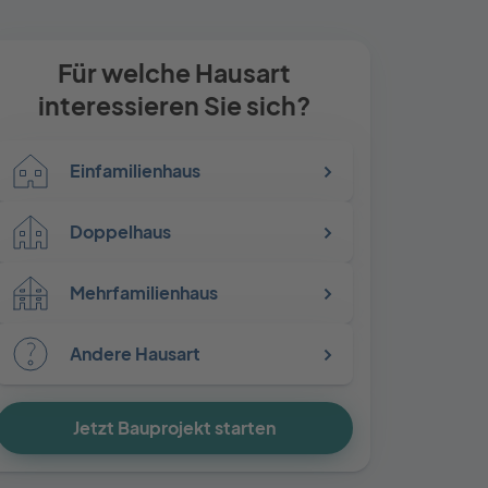
Für welche Hausart
interessieren Sie sich?
Einfamilienhaus
Doppelhaus
Mehrfamilienhaus
Andere Hausart
Jetzt Bauprojekt starten