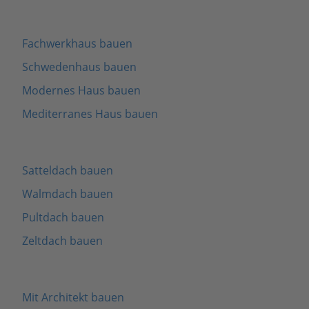
Fachwerkhaus bauen
Schwedenhaus bauen
Modernes Haus bauen
Mediterranes Haus bauen
Satteldach bauen
Walmdach bauen
Pultdach bauen
Zeltdach bauen
Mit Architekt bauen