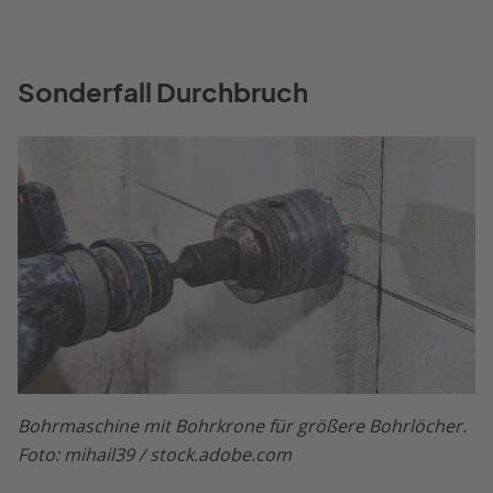
Sonderfall Durchbruch
Bohrmaschine mit Bohrkrone für größere Bohrlöcher.
Foto: mihail39 / stock.adobe.com