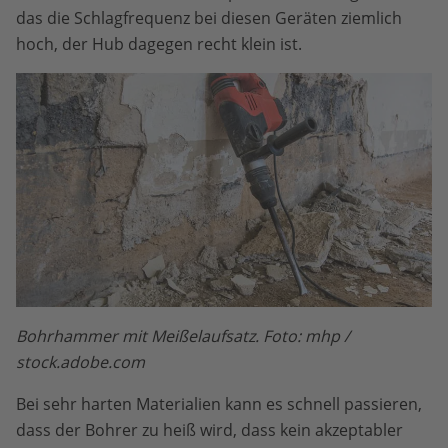
das die Schlagfrequenz bei diesen Geräten ziemlich
hoch, der Hub dagegen recht klein ist.
Bohrhammer mit Meißelaufsatz. Foto: mhp /
stock.adobe.com
Bei sehr harten Materialien kann es schnell passieren,
dass der Bohrer zu heiß wird, dass kein akzeptabler