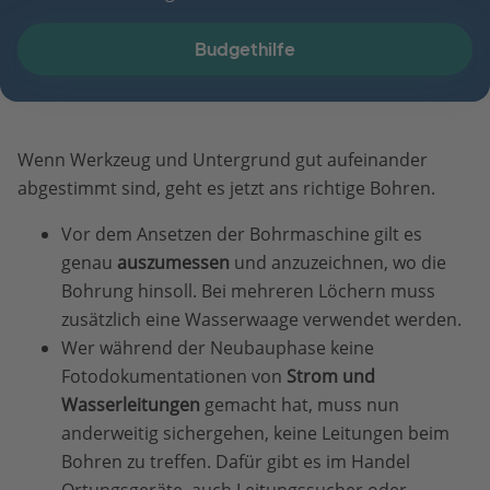
Budgethilfe
Wenn Werkzeug und Untergrund gut aufeinander
abgestimmt sind, geht es jetzt ans richtige Bohren.
Vor dem Ansetzen der Bohrmaschine gilt es
genau
auszumessen
und anzuzeichnen, wo die
Bohrung hinsoll. Bei mehreren Löchern muss
zusätzlich eine Wasserwaage verwendet werden.
Wer während der Neubauphase keine
Fotodokumentationen von
Strom und
Wasserleitungen
gemacht hat, muss nun
anderweitig sichergehen, keine Leitungen beim
Bohren zu treffen. Dafür gibt es im Handel