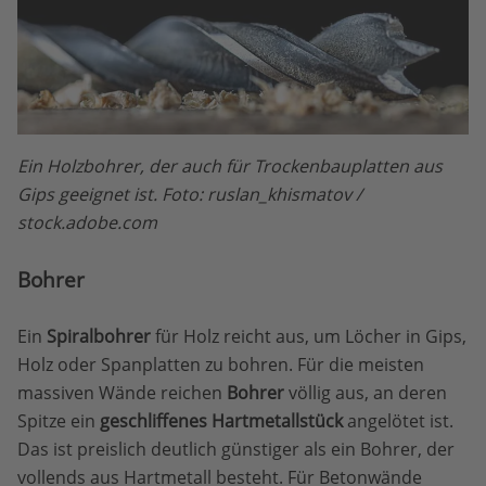
Ein Holzbohrer, der auch für Trockenbauplatten aus
Gips geeignet ist. Foto: ruslan_khismatov /
stock.adobe.com
Bohrer
Ein
Spiralbohrer
für Holz reicht aus, um Löcher in Gips,
Holz oder Spanplatten zu bohren. Für die meisten
massiven Wände reichen
Bohrer
völlig aus, an deren
Spitze ein
geschliffenes Hartmetallstück
angelötet ist.
Das ist preislich deutlich günstiger als ein Bohrer, der
vollends aus Hartmetall besteht. Für Betonwände