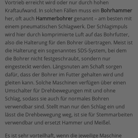
Vortrieb erreicht wird oder nur durch hohen
Kraftaufwand. In solchen Fällen muss ein
Bohrhammer
her, oft auch
Hammerbohrer
genannt – am besten mit
einem pneumatischen Schlagwerk. Der Schlagimpuls
wird hier durch komprimierte Luft auf das Bohrfutter,
also die Halterung für den Bohrer übertragen. Meist ist
die Halterung ein sogenanntes SDS-System, bei dem
die Bohrer nicht festgeschraubt, sondern nur
eingesteckt werden. Längsnuten am Schaft sorgen
dafür, dass der Bohrer im Futter gehalten wird und
gleiten kann. Solche Maschinen verfügen über einen
Umschalter für Drehbewegungen mit und ohne
Schlag, sodass sie auch für normales Bohren
verwendbar sind. Stellt man nur den Schlag ein und
lässt die Drehbewegung weg, ist sie für Stemmarbeiten
verwendbar und ersetzt Hammer und Meißel.
Es ist sehr vorteilhaft, wenn die jeweilige Maschine