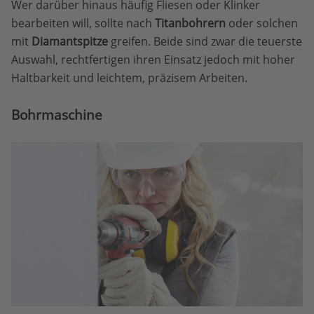
Wer darüber hinaus häufig Fliesen oder Klinker
bearbeiten will, sollte nach
Titanbohrern
oder solchen
mit
Diamantspitze
greifen. Beide sind zwar die teuerste
Auswahl, rechtfertigen ihren Einsatz jedoch mit hoher
Haltbarkeit und leichtem, präzisem Arbeiten.
Bohrmaschine