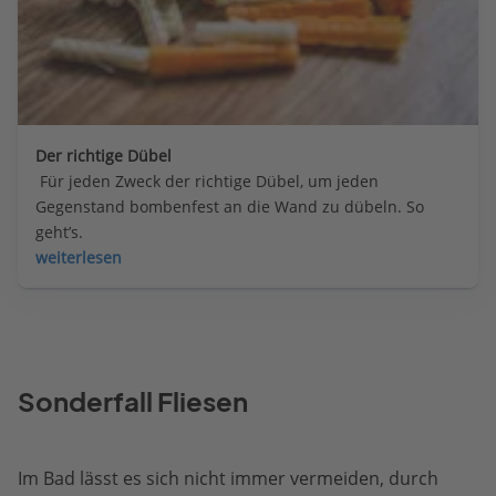
Der richtige Dübel
 Für jeden Zweck der richtige Dübel, um jeden 
Gegenstand bombenfest an die Wand zu dübeln. So 
geht’s.
weiterlesen
Sonderfall Fliesen
Im Bad lässt es sich nicht immer vermeiden, durch