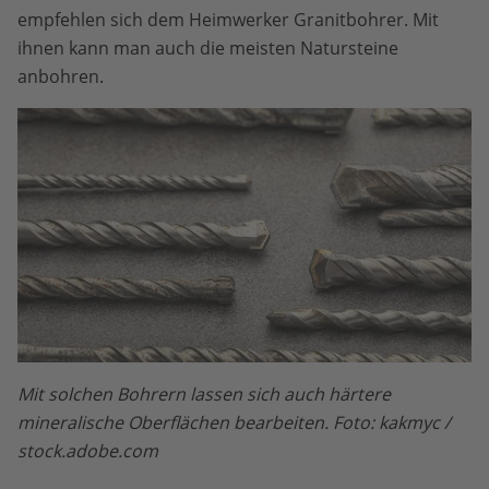
empfehlen sich dem Heimwerker Granitbohrer. Mit
ihnen kann man auch die meisten Natursteine
anbohren.
Mit solchen Bohrern lassen sich auch härtere
mineralische Oberflächen bearbeiten. Foto: kakmyc /
stock.adobe.com