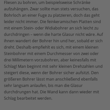
Fliesen zu bohren, um beispielsweise Schränke
aufzuhängen. Zwar sollte man stets versuchen, das
Bohrloch an einer Fuge zu platzieren, doch das geht
leider nicht immer. Die feinkeramischen Platten sind
mit einem Stein- oder Widiabohrer an sich leicht zu
durchdringen – wenn die harte Glasur nicht wäre. Auf
ihnen wandert der Bohrer hin und her, sobald er sich
dreht. Deshalb empfiehlt es sich, mit einem kleinen
Steinbohrer mit einem Durchmesser von zwei oder
drei Millimetern vorzubohren, aber keinesfalls mit
Schlag! Man beginnt mit sehr kleinen Drehzahlen und
steigert diese, wenn der Bohrer sicher aufsitzt. Den
größeren Bohrer lässt man anschließend ebenfalls
sehr langsam anlaufen, bis man die Glasur
durchdrungen hat. Die Wand kann dann wieder mit
Schlag bearbeitet werden.