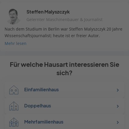
drucken
mail
Steffen Malyszczyk
Gelernter Maschinenbauer & Journalist
Nach dem Studium in Berlin war Steffen Malyszczyk 20 Jahre
Wissenschaftsjournalist; heute ist er freier Autor.
Mehr lesen
Für welche Hausart interessieren Sie
sich?
Einfamilienhaus
Doppelhaus
Mehrfamilienhaus