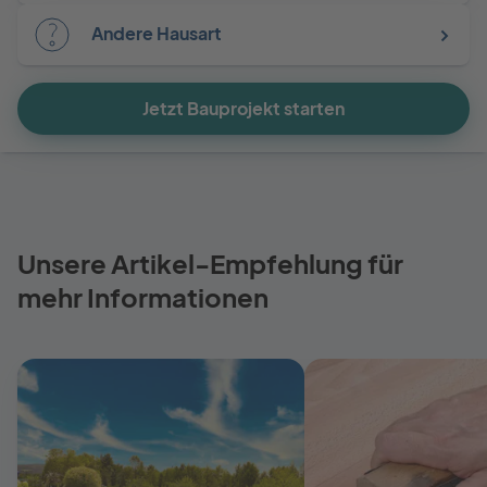
Andere Hausart
Jetzt Bauprojekt starten
Unsere Artikel-Empfehlung für
mehr Informationen