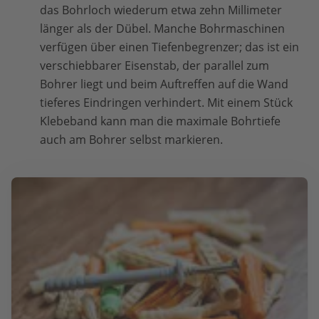
das Bohrloch wiederum etwa zehn Millimeter
länger als der Dübel. Manche Bohrmaschinen
verfügen über einen Tiefenbegrenzer; das ist ein
verschiebbarer Eisenstab, der parallel zum
Bohrer liegt und beim Auftreffen auf die Wand
tieferes Eindringen verhindert. Mit einem Stück
Klebeband kann man die maximale Bohrtiefe
auch am Bohrer selbst markieren.