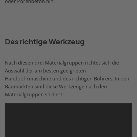
oder Porenbeton hin.
Das richtige Werkzeug
Nach diesen drei Materialgruppen richtet sich die
Auswahl der am besten geeigneten
Handbohrmaschine und des richtigen Bohrers. In den
Baumärkten sind diese Werkzeuge nach den
Materialgruppen sortiert.