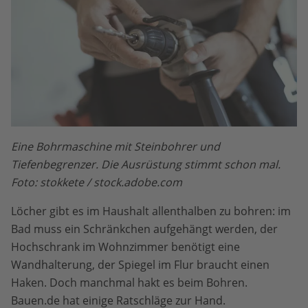
Eine Bohrmaschine mit Steinbohrer und
Tiefenbegrenzer. Die Ausrüstung stimmt schon mal.
Foto: stokkete / stock.adobe.com
Löcher gibt es im Haushalt allenthalben zu bohren: im
Bad muss ein Schränkchen aufgehängt werden, der
Hochschrank im Wohnzimmer benötigt eine
Wandhalterung, der Spiegel im Flur braucht einen
Haken. Doch manchmal hakt es beim Bohren.
Bauen.de hat einige Ratschläge zur Hand.