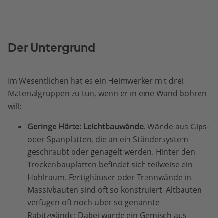
Der Untergrund
Im Wesentlichen hat es ein Heimwerker mit drei
Materialgruppen zu tun, wenn er in eine Wand bohren
will:
Geringe Härte: Leichtbauwände.
Wände aus Gips-
oder Spanplatten, die an ein Ständersystem
geschraubt oder genagelt werden. Hinter den
Trockenbauplatten befindet sich teilweise ein
Hohlraum. Fertighäuser oder Trennwände in
Massivbauten sind oft so konstruiert. Altbauten
verfügen oft noch über so genannte
Rabitzwände: Dabei wurde ein Gemisch aus