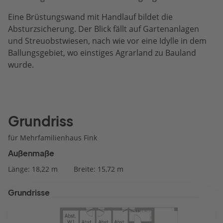
Eine Brüstungswand mit Handlauf bildet die
Absturzsicherung. Der Blick fällt auf Gartenanlagen
und Streuobstwiesen, nach wie vor eine Idylle in dem
Ballungsgebiet, wo einstiges Agrarland zu Bauland
wurde.
Grundriss
für Mehrfamilienhaus Fink
Außenmaße
Länge: 18,22 m
Breite: 15,72 m
Grundrisse