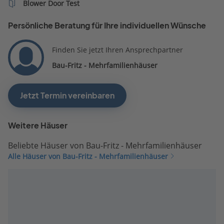
Blower Door Test
Persönliche Beratung für Ihre individuellen Wünsche
Finden Sie jetzt Ihren Ansprechpartner
Bau-Fritz - Mehrfamilienhäuser
Jetzt Termin vereinbaren
Weitere Häuser
Beliebte Häuser von Bau-Fritz - Mehrfamilienhäuser
Alle Häuser von Bau-Fritz - Mehrfamilienhäuser