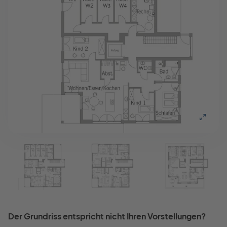
Der Grundriss entspricht nicht Ihren Vorstellungen?