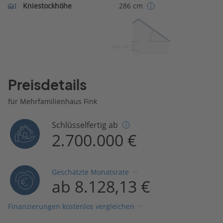
Kniestockhöhe
286 cm
286 cm
Preisdetails
für Mehrfamilienhaus Fink
Schlüsselfertig ab
2.700.000 €
Geschätzte Monatsrate
ab 8.128,13 €
Finanzierungen kostenlos vergleichen