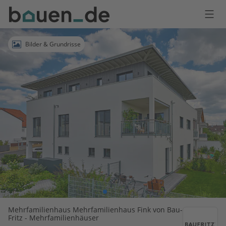
Bauen
Logo
Anmelden
Bilder & Grundrisse
Mehrfamilienhaus Mehrfamilienhaus Fink von Bau-
Fritz - Mehrfamilienhäuser