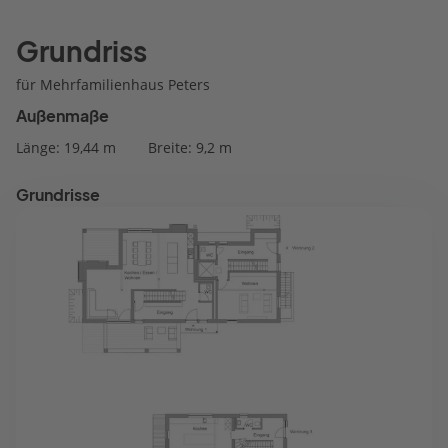
Grundriss
für Mehrfamilienhaus Peters
Außenmaße
Länge: 19,44 m
Breite: 9,2 m
Grundrisse