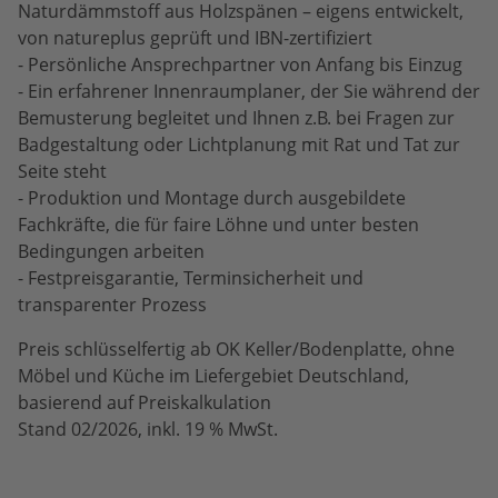
Naturdämmstoff aus Holzspänen – eigens entwickelt,
von natureplus geprüft und IBN-zertifiziert
- Persönliche Ansprechpartner von Anfang bis Einzug
- Ein erfahrener Innenraumplaner, der Sie während der
Bemusterung begleitet und Ihnen z.B. bei Fragen zur
Badgestaltung oder Lichtplanung mit Rat und Tat zur
Seite steht
- Produktion und Montage durch ausgebildete
Fachkräfte, die für faire Löhne und unter besten
Bedingungen arbeiten
- Festpreisgarantie, Terminsicherheit und
transparenter Prozess
Preis schlüsselfertig ab OK Keller/Bodenplatte, ohne
Möbel und Küche im Liefergebiet Deutschland,
basierend auf Preiskalkulation
Stand 02/2026, inkl. 19 % MwSt.