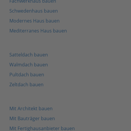
Fachwerkhaus bauen
Schwedenhaus bauen
Modernes Haus bauen
Mediterranes Haus bauen
Satteldach bauen
Walmdach bauen
Pultdach bauen
Zeltdach bauen
Mit Architekt bauen
Mit Bauträger bauen
Mit Fertighausanbieter bauen