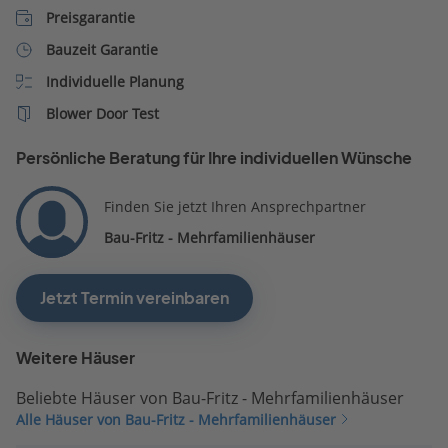
Preisgarantie
Bauzeit Garantie
Individuelle Planung
Blower Door Test
Persönliche Beratung für Ihre individuellen Wünsche
Finden Sie jetzt Ihren Ansprechpartner
Bau-Fritz - Mehrfamilienhäuser
Jetzt Termin vereinbaren
Weitere Häuser
Beliebte Häuser von Bau-Fritz - Mehrfamilienhäuser
Alle Häuser von Bau-Fritz - Mehrfamilienhäuser