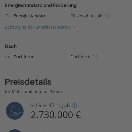
Energiestandard und Förderung
Energiestandard
Effizienzhaus 40
Bedeutung der Energiestandards
Dach
Dachform
Flachdach
Preisdetails
für Mehrfamilienhaus Peters
Schlüsselfertig ab
2.730.000 €