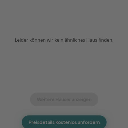
Leider können wir kein ähnliches Haus finden.
Weitere Häuser anzeigen
Preisdetails kostenlos anfordern