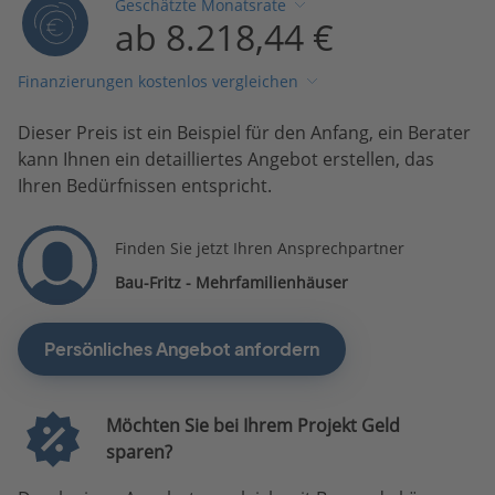
Geschätzte Monatsrate
ab 8.218,44 €
Finanzierungen kostenlos vergleichen
Dieser Preis ist ein Beispiel für den Anfang, ein Berater
kann Ihnen ein detailliertes Angebot erstellen, das
Ihren Bedürfnissen entspricht.
Finden Sie jetzt Ihren Ansprechpartner
Bau-Fritz - Mehrfamilienhäuser
Persönliches Angebot anfordern
Möchten Sie bei Ihrem Projekt Geld
sparen?