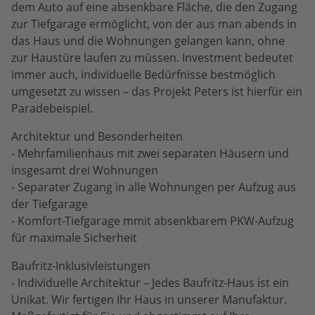
dem Auto auf eine absenkbare Fläche, die den Zugang
zur Tiefgarage ermöglicht, von der aus man abends in
das Haus und die Wohnungen gelangen kann, ohne
zur Haustüre laufen zu müssen. Investment bedeutet
immer auch, individuelle Bedürfnisse bestmöglich
umgesetzt zu wissen – das Projekt Peters ist hierfür ein
Paradebeispiel.
Architektur und Besonderheiten
- Mehrfamilienhaus mit zwei separaten Häusern und
insgesamt drei Wohnungen
- Separater Zugang in alle Wohnungen per Aufzug aus
der Tiefgarage
- Komfort-Tiefgarage mmit absenkbarem PKW-Aufzug
für maximale Sicherheit
Baufritz-Inklusivleistungen
- Individuelle Architektur – Jedes Baufritz-Haus ist ein
Unikat. Wir fertigen Ihr Haus in unserer Manufaktur.