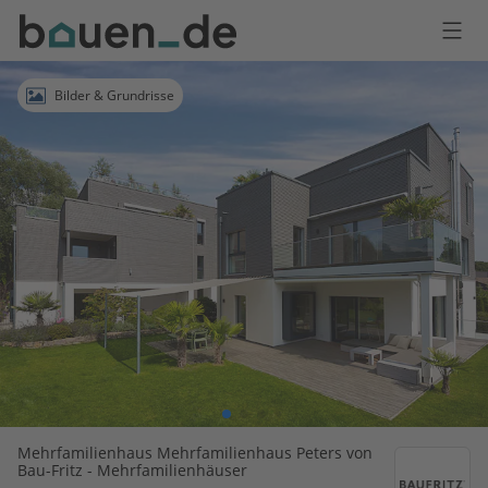
Bauen
Logo
Anmelden
Bilder & Grundrisse
Mehrfamilienhaus Mehrfamilienhaus Peters von
Bau-Fritz - Mehrfamilienhäuser