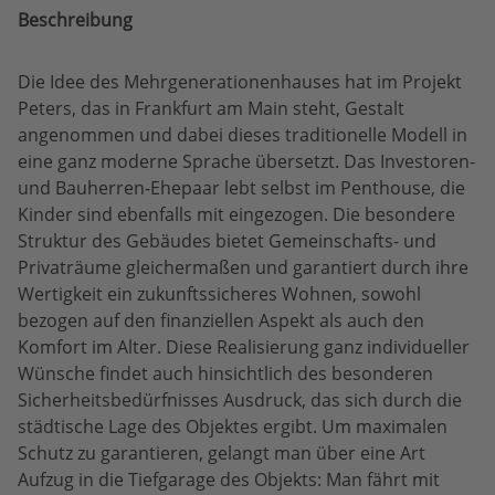
Beschreibung
Die Idee des Mehrgenerationenhauses hat im Projekt
Peters, das in Frankfurt am Main steht, Gestalt
angenommen und dabei dieses traditionelle Modell in
eine ganz moderne Sprache übersetzt. Das Investoren-
und Bauherren-Ehepaar lebt selbst im Penthouse, die
Kinder sind ebenfalls mit eingezogen. Die besondere
Struktur des Gebäudes bietet Gemeinschafts- und
Privaträume gleichermaßen und garantiert durch ihre
Wertigkeit ein zukunftssicheres Wohnen, sowohl
bezogen auf den finanziellen Aspekt als auch den
Komfort im Alter. Diese Realisierung ganz individueller
Wünsche findet auch hinsichtlich des besonderen
Sicherheitsbedürfnisses Ausdruck, das sich durch die
städtische Lage des Objektes ergibt. Um maximalen
Schutz zu garantieren, gelangt man über eine Art
Aufzug in die Tiefgarage des Objekts: Man fährt mit