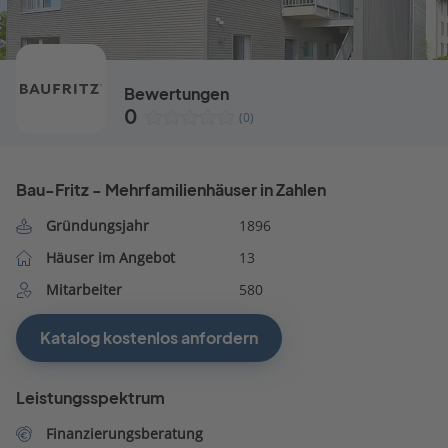
Bewertungen
0
(0)
Bau-Fritz - Mehrfamilienhäuser in Zahlen
Gründungsjahr
1896
Häuser im Angebot
13
Mitarbeiter
580
Katalog kostenlos anfordern
Leistungsspektrum
Finanzierungsberatung