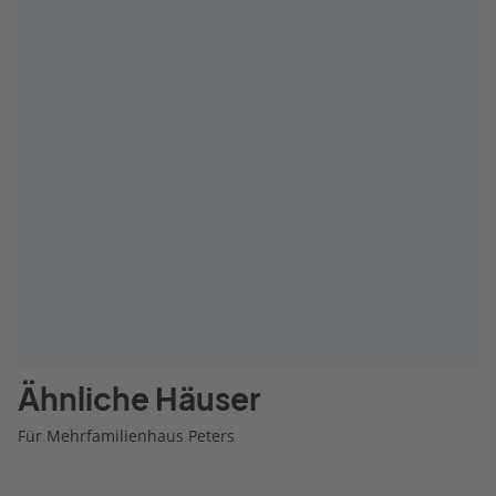
Ähnliche Häuser
Für Mehrfamilienhaus Peters