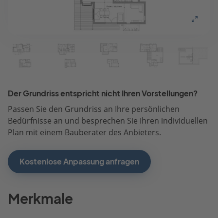
Der Grundriss entspricht nicht Ihren Vorstellungen?
Passen Sie den Grundriss an Ihre persönlichen
Bedürfnisse an und besprechen Sie Ihren individuellen
Plan mit einem Bauberater des Anbieters.
Kostenlose Anpassung anfragen
Merkmale