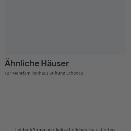
Ähnliche Häuser
Für Mehrfamilienhaus Stiftung Schönau
Leider können wir kein ähnliches Haus finden.