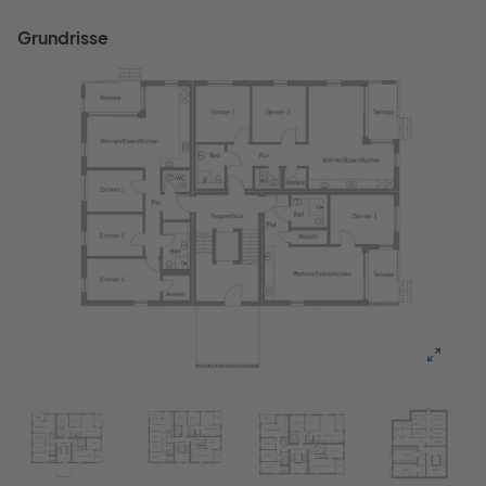
Grundrisse