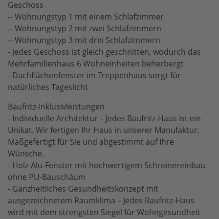
Geschoss
-- Wohnungstyp 1 mit einem Schlafzimmer
-- Wohnungstyp 2 mit zwei Schlafzimmern
-- Wohnungstyp 3 mit drei Schlafzimmern
- Jedes Geschoss ist gleich geschnitten, wodurch das
Mehrfamilienhaus 6 Wohneinheiten beherbergt
- Dachflächenfenster im Treppenhaus sorgt für
natürliches Tageslicht
Baufritz-Inklusivleistungen
- Individuelle Architektur – Jedes Baufritz-Haus ist ein
Unikat. Wir fertigen Ihr Haus in unserer Manufaktur.
Maßgefertigt für Sie und abgestimmt auf Ihre
Wünsche.
- Holz-Alu-Fenster mit hochwertigem Schreinereinbau
ohne PU-Bauschäum
- Ganzheitliches Gesundheitskonzept mit
ausgezeichnetem Raumklima – Jedes Baufritz-Haus
wird mit dem strengsten Siegel für Wohngesundheit