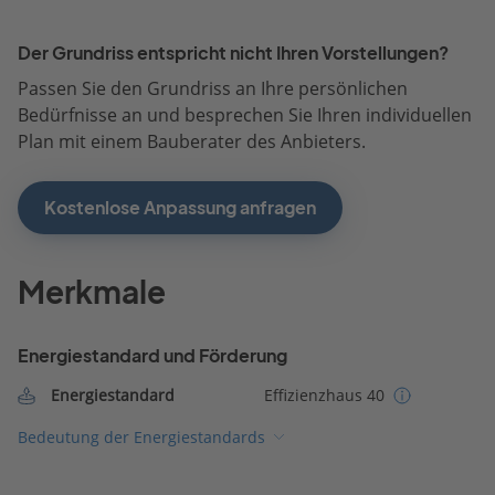
Der Grundriss entspricht nicht Ihren Vorstellungen?
Passen Sie den Grundriss an Ihre persönlichen
Bedürfnisse an und besprechen Sie Ihren individuellen
Plan mit einem Bauberater des Anbieters.
Kostenlose Anpassung anfragen
Merkmale
Energiestandard und Förderung
Energiestandard
Effizienzhaus 40
Bedeutung der Energiestandards