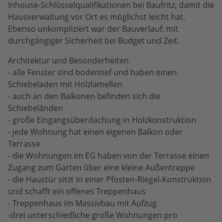
Inhouse-Schlüsselqualifikationen bei Baufritz, damit die
Hausverwaltung vor Ort es möglichst leicht hat.
Ebenso unkompliziert war der Bauverlauf: mit
durchgängiger Sicherheit bei Budget und Zeit.
Architektur und Besonderheiten
- alle Fenster sind bodentief und haben einen
Schiebeladen mit Holzlamellen
- auch an den Balkonen befinden sich die
Schiebeländen
- große Eingangsüberdachung in Holzkonstruktion
- jede Wohnung hat einen eigenen Balkon oder
Terrasse
- die Wohnungen im EG haben von der Terrasse einen
Zugang zum Garten über eine kleine Außentreppe
- die Haustür sitzt in einer Pfosten-Riegel-Konstruktion
und schafft ein offenes Treppenhaus
- Treppenhaus im Massivbau mit Aufzug
-drei unterschiedliche große Wohnungen pro