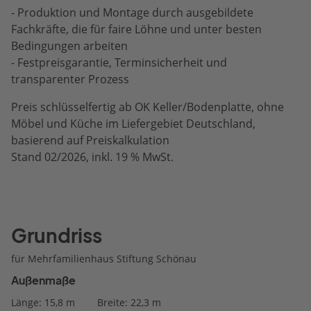
- Produktion und Montage durch ausgebildete
Fachkräfte, die für faire Löhne und unter besten
Bedingungen arbeiten
- Festpreisgarantie, Terminsicherheit und
transparenter Prozess
Preis schlüsselfertig ab OK Keller/Bodenplatte, ohne
Möbel und Küche im Liefergebiet Deutschland,
basierend auf Preiskalkulation
Stand 02/2026, inkl. 19 % MwSt.
Grundriss
für Mehrfamilienhaus Stiftung Schönau
Außenmaße
Länge: 15,8 m
Breite: 22,3 m