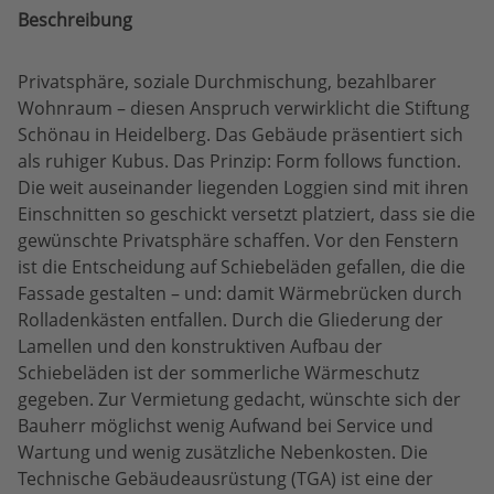
Beschreibung
Privatsphäre, soziale Durchmischung, bezahlbarer
Wohnraum – diesen Anspruch verwirklicht die Stiftung
Schönau in Heidelberg. Das Gebäude präsentiert sich
als ruhiger Kubus. Das Prinzip: Form follows function.
Die weit auseinander liegenden Loggien sind mit ihren
Einschnitten so geschickt versetzt platziert, dass sie die
gewünschte Privatsphäre schaffen. Vor den Fenstern
ist die Entscheidung auf Schiebeläden gefallen, die die
Fassade gestalten – und: damit Wärmebrücken durch
Rolladenkästen entfallen. Durch die Gliederung der
Lamellen und den konstruktiven Aufbau der
Schiebeläden ist der sommerliche Wärmeschutz
gegeben. Zur Vermietung gedacht, wünschte sich der
Bauherr möglichst wenig Aufwand bei Service und
Wartung und wenig zusätzliche Nebenkosten. Die
Technische Gebäudeausrüstung (TGA) ist eine der