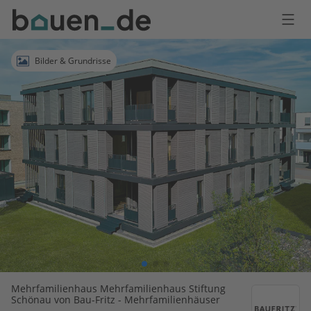
Bauen
Logo
Anmelden
Bilder & Grundrisse
Mehrfamilienhaus Mehrfamilienhaus Stiftung
Schönau von Bau-Fritz - Mehrfamilienhäuser