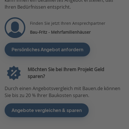
Ihren Bedürfnissen entspricht.
Finden Sie jetzt Ihren Ansprechpartner
Bau-Fritz - Mehrfamilienhäuser
Persönliches Angebot anfordern
Möchten Sie bei Ihrem Projekt Geld
sparen?
Durch einen Angebotsvergleich mit Bauen.de können
Sie bis zu 20 % Ihrer Baukosten sparen.
Angebote vergleichen & sparen