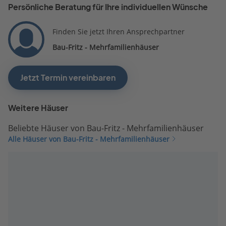
Persönliche Beratung für Ihre individuellen Wünsche
Finden Sie jetzt Ihren Ansprechpartner
Bau-Fritz - Mehrfamilienhäuser
Jetzt Termin vereinbaren
Weitere Häuser
Beliebte Häuser von Bau-Fritz - Mehrfamilienhäuser
Alle Häuser von Bau-Fritz - Mehrfamilienhäuser