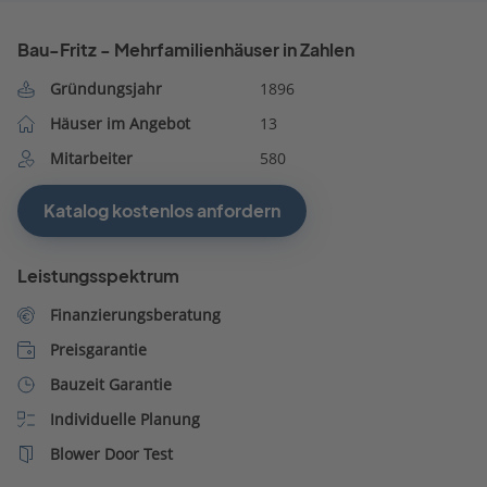
Bau-Fritz - Mehrfamilienhäuser in Zahlen
Gründungsjahr
1896
Häuser im Angebot
13
Mitarbeiter
580
Katalog kostenlos anfordern
Leistungsspektrum
Finanzierungsberatung
Preisgarantie
Bauzeit Garantie
Individuelle Planung
Blower Door Test