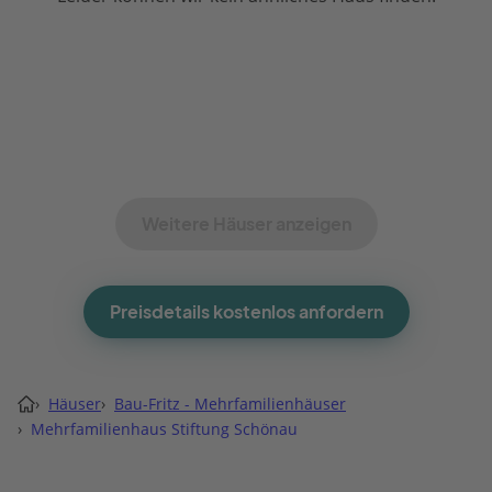
Weitere Häuser anzeigen
Preisdetails kostenlos anfordern
›
Häuser
›
Bau-Fritz - Mehrfamilienhäuser
›
Mehrfamilienhaus Stiftung Schönau