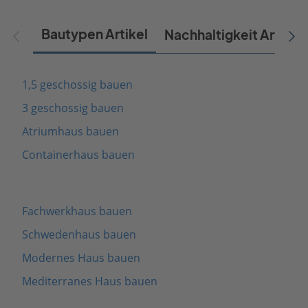
Bautypen Artikel
Nachhaltigkeit Artikel
1,5 geschossig bauen
3 geschossig bauen
Atriumhaus bauen
Containerhaus bauen
Fachwerkhaus bauen
Schwedenhaus bauen
Modernes Haus bauen
Mediterranes Haus bauen