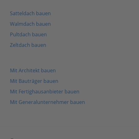
Satteldach bauen
Walmdach bauen
Pultdach bauen
Zeltdach bauen
Mit Architekt bauen
Mit Bauträger bauen
Mit Fertighausanbieter bauen
Mit Generalunternehmer bauen