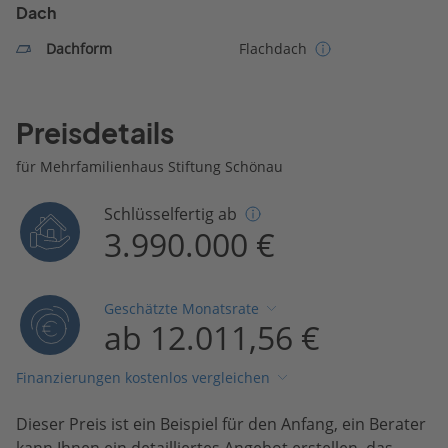
Dach
Dachform
Flachdach
Preisdetails
für Mehrfamilienhaus Stiftung Schönau
Schlüsselfertig ab
3.990.000 €
Geschätzte Monatsrate
ab 12.011,56 €
Finanzierungen kostenlos vergleichen
Dieser Preis ist ein Beispiel für den Anfang, ein Berater
kann Ihnen ein detailliertes Angebot erstellen, das