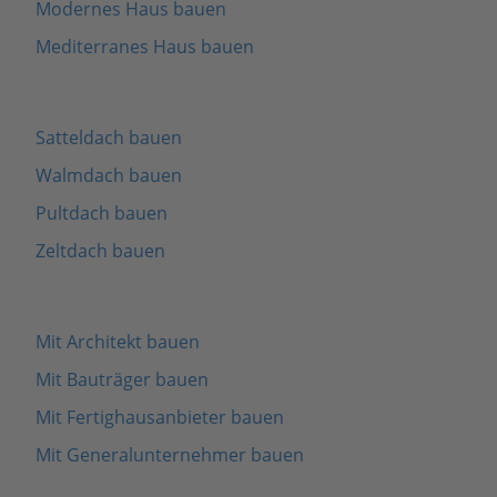
Modernes Haus bauen
Mediterranes Haus bauen
Satteldach bauen
Walmdach bauen
Pultdach bauen
Zeltdach bauen
Mit Architekt bauen
Mit Bauträger bauen
Mit Fertighausanbieter bauen
Mit Generalunternehmer bauen