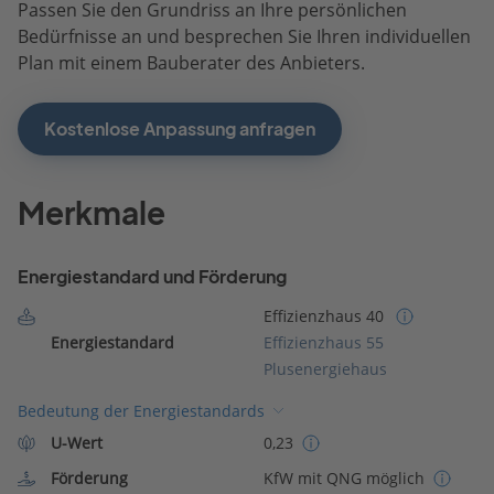
Passen Sie den Grundriss an Ihre persönlichen
Bedürfnisse an und besprechen Sie Ihren individuellen
Plan mit einem Bauberater des Anbieters.
Kostenlose Anpassung anfragen
Merkmale
Energiestandard und Förderung
Effizienzhaus 40
Energiestandard
Effizienzhaus 55
Plusenergiehaus
Bedeutung der Energiestandards
U-Wert
0,23
Förderung
KfW mit QNG möglich