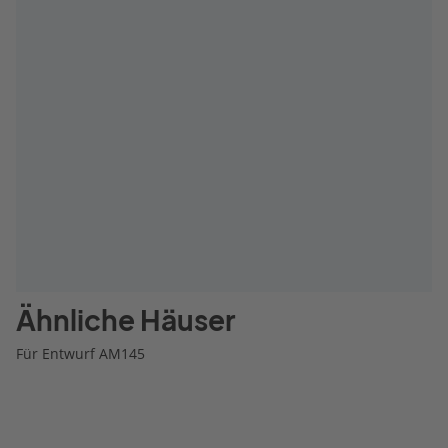
Ähnliche Häuser
Für Entwurf AM145