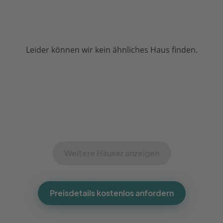
Leider können wir kein ähnliches Haus finden.
Weitere Häuser anzeigen
Preisdetails kostenlos anfordern