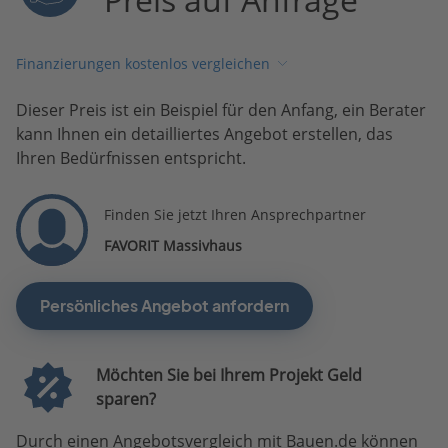
Finanzierungen kostenlos vergleichen
Dieser Preis ist ein Beispiel für den Anfang, ein Berater
kann Ihnen ein detailliertes Angebot erstellen, das
Ihren Bedürfnissen entspricht.
Finden Sie jetzt Ihren Ansprechpartner
FAVORIT Massivhaus
Persönliches Angebot anfordern
Möchten Sie bei Ihrem Projekt Geld
sparen?
Durch einen Angebotsvergleich mit Bauen.de können