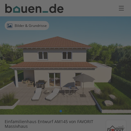
Bauen
Logo
Anmelden
Bilder & Grundrisse
Einfamilienhaus Entwurf AM145 von FAVORIT
Massivhaus