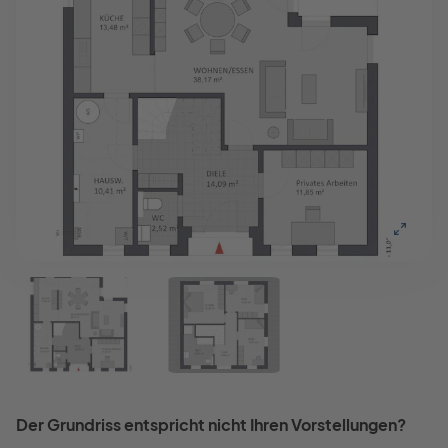
Der Grundriss entspricht nicht Ihren Vorstellungen?