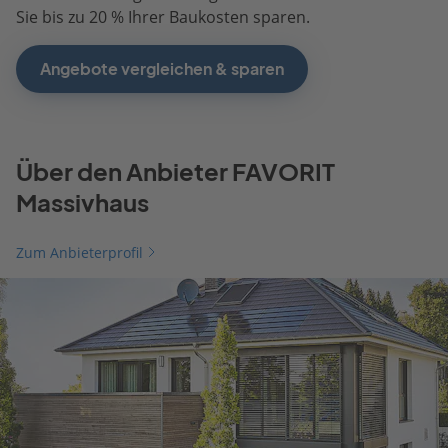
Sie bis zu 20 % Ihrer Baukosten sparen.
Angebote vergleichen & sparen
Über den Anbieter FAVORIT
Massivhaus
Zum Anbieterprofil