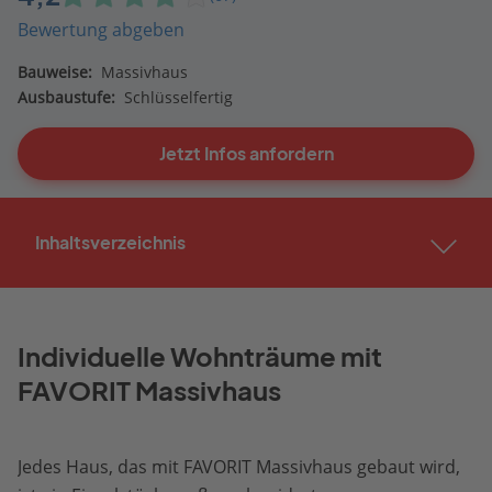
Bewertung abgeben
Bauweise:
Massivhaus
Ausbaustufe:
Schlüsselfertig
Jetzt Infos anfordern
Inhaltsverzeichnis
Individuelle Wohnträume mit
FAVORIT Massivhaus
Jedes Haus, das mit FAVORIT Massivhaus gebaut wird,