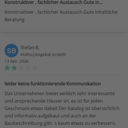
Konstruktiver , fachlicher Austausch Gute in...
Konstruktiver , fachlicher Austausch Gute inhaltliche
Beratung
Stefan B.
SB
|
Vlotho
Angebot erstellt
13 Apr. 2026
leider keine funktionierende Kommunikation
Das Unternehmen bietet wirklich sehr interessante
und ansprechende Häuser an, es ist für jeden
Geschmack etwas dabei! Der Katalog ist übersichtlich
und informativ aufgebaut und auch an der
Baubeschreibung gibt´s kaum etwas zu verbessern.