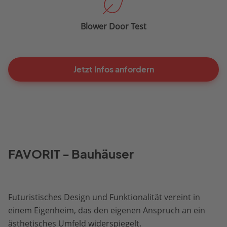
Blower Door Test
Jetzt Infos anfordern
FAVORIT - Bauhäuser
Futuristisches Design und Funktionalität vereint in
einem Eigenheim, das den eigenen Anspruch an ein
ästhetisches Umfeld widerspiegelt.