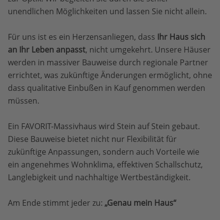
unendlichen Möglichkeiten und lassen Sie nicht allein.
Für uns ist es ein Herzensanliegen, dass
Ihr Haus sich
an Ihr Leben anpasst
, nicht umgekehrt. Unsere Häuser
werden in massiver Bauweise durch regionale Partner
errichtet, was zukünftige Änderungen ermöglicht, ohne
dass qualitative Einbußen in Kauf genommen werden
müssen.
Ein FAVORIT-Massivhaus wird Stein auf Stein gebaut.
Diese Bauweise bietet nicht nur Flexibilität für
zukünftige Anpassungen, sondern auch Vorteile wie
ein angenehmes Wohnklima, effektiven Schallschutz,
Langlebigkeit und nachhaltige Wertbeständigkeit.
Am Ende stimmt jeder zu:
„Genau mein Haus“