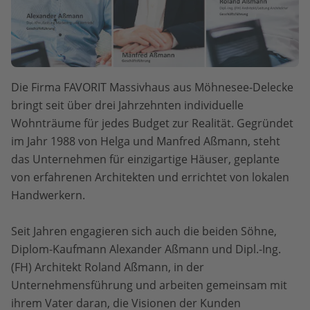
Die Firma FAVORIT Massivhaus aus Möhnesee-Delecke
bringt seit über drei Jahrzehnten individuelle
Wohnträume für jedes Budget zur Realität. Gegründet
im Jahr 1988 von Helga und Manfred Aßmann, steht
das Unternehmen für einzigartige Häuser, geplante
von erfahrenen Architekten und errichtet von lokalen
Handwerkern.
Seit Jahren engagieren sich auch die beiden Söhne,
Diplom-Kaufmann Alexander Aßmann und Dipl.-Ing.
(FH) Architekt Roland Aßmann, in der
Unternehmensführung und arbeiten gemeinsam mit
ihrem Vater daran, die Visionen der Kunden