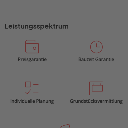
Leistungsspektrum
Preisgarantie
Bauzeit Garantie
Individuelle Planung
Grundstücksvermittlung