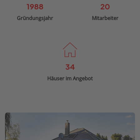
1988
20
Gründungsjahr
Mitarbeiter
34
Häuser im Angebot