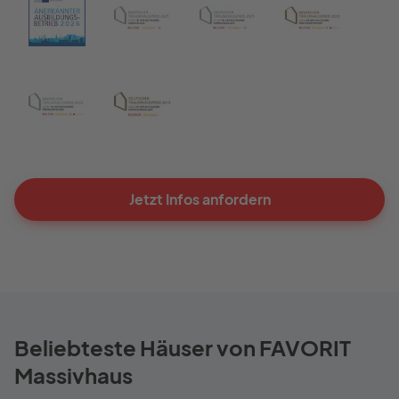
Jetzt Infos anfordern
Beliebteste Häuser von FAVORIT
Massivhaus