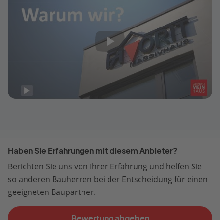
Haben Sie Erfahrungen mit diesem Anbieter?
Berichten Sie uns von Ihrer Erfahrung und helfen Sie
so anderen Bauherren bei der Entscheidung für einen
geeigneten Baupartner.
Bewertung abgeben