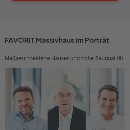
FAVORIT Massivhaus im Porträt
Maßgeschneiderte Häuser und hohe Bauqualität