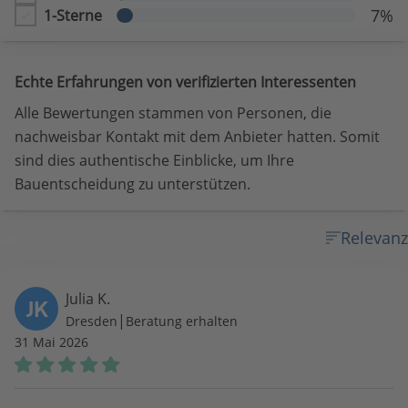
7%
1-Sterne
Echte Erfahrungen von verifizierten Interessenten
Alle Bewertungen stammen von Personen, die
nachweisbar Kontakt mit dem Anbieter hatten. Somit
sind dies authentische Einblicke, um Ihre
Bauentscheidung zu unterstützen.
Relevanz
Julia K.
JK
|
Dresden
Beratung erhalten
31 Mai 2026