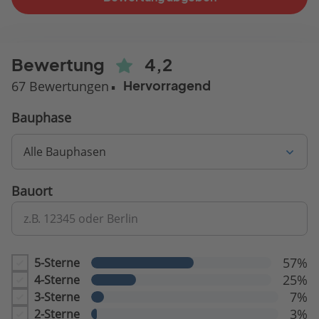
Bewertung
4,2
67 Bewertungen
Hervorragend
Bauphase
Alle Bauphasen
Bauort
z.B. 12345 oder Berlin
57%
5-Sterne
25%
4-Sterne
7%
3-Sterne
3%
2-Sterne