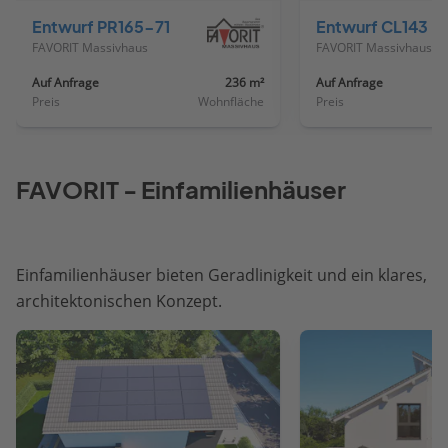
Entwurf PR165-71
Entwurf CL143
FAVORIT Massivhaus
FAVORIT Massivhaus
Auf Anfrage
236 m²
Auf Anfrage
Preis
Wohnfläche
Preis
FAVORIT - Einfamilienhäuser
Einfamilienhäuser bieten Geradlinigkeit und ein klares,
architektonischen Konzept.