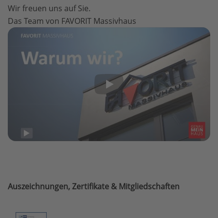
Wir freuen uns auf Sie.
Das Team von FAVORIT Massivhaus
Auszeichnungen, Zertifikate & Mitgliedschaften