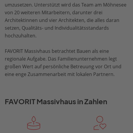
umzusetzen. Unterstützt wird das Team am Möhnesee
von 20 weiteren Mitarbeitern, darunter drei
Architektinnen und vier Architekten, die alles daran
setzen, Qualitäts- und Individualitätsstandards
hochzuhalten.
FAVORIT Massivhaus betrachtet Bauen als eine
regionale Aufgabe. Das Familienunternehmen legt
großen Wert auf persönliche Betreuung vor Ort und
eine enge Zusammenarbeit mit lokalen Partnern.
FAVORIT Massivhaus in Zahlen