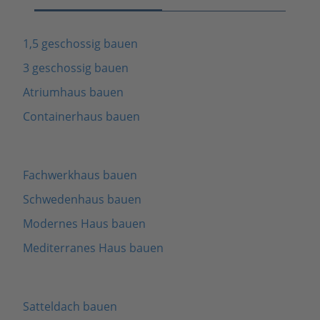
1,5 geschossig bauen
3 geschossig bauen
Atriumhaus bauen
Containerhaus bauen
Fachwerkhaus bauen
Schwedenhaus bauen
Modernes Haus bauen
Mediterranes Haus bauen
Satteldach bauen