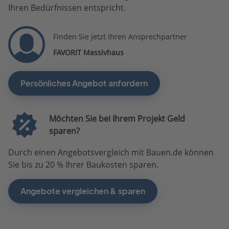
Ihren Bedürfnissen entspricht.
Finden Sie jetzt Ihren Ansprechpartner
FAVORIT Massivhaus
Persönliches Angebot anfordern
Möchten Sie bei Ihrem Projekt Geld
sparen?
Durch einen Angebotsvergleich mit Bauen.de können
Sie bis zu 20 % Ihrer Baukosten sparen.
Angebote vergleichen & sparen