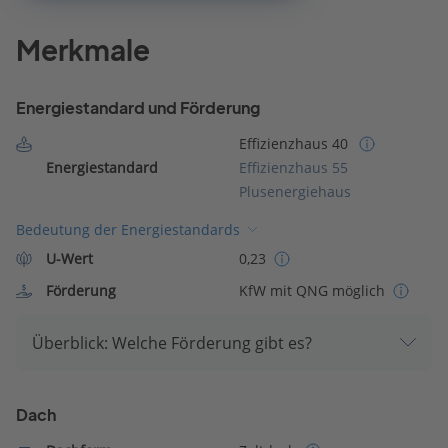
Merkmale
Energiestandard und Förderung
Effizienzhaus 40
Energiestandard
Effizienzhaus 55
Plusenergiehaus
Bedeutung der Energiestandards
U-Wert
0,23
Förderung
KfW mit QNG möglich
Überblick: Welche Förderung gibt es?
Dach