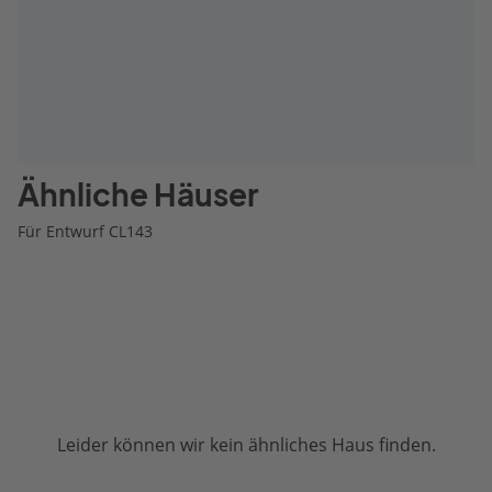
Ähnliche Häuser
Für Entwurf CL143
Leider können wir kein ähnliches Haus finden.