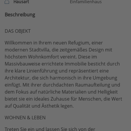
Hausart
Einfamilienhaus
Beschreibung
DAS OBJEKT
Willkommen in Ihrem neuen Refugium, einer
modernen Stadtvilla, die zeitgemäßes Design mit
höchstem Wohnkomfort vereint. Diese im
Massivbauweise errichtete Immobilie besticht durch
ihre klare Linienführung und repräsentiert eine
Architektur, die sich harmonisch in ihre Umgebung
einfügt. Mit ihrer durchdachten Raumaufteilung und
dem Fokus auf natürliche Materialien und Helligkeit
bietet sie ein ideales Zuhause für Menschen, die Wert
auf Qualität und Ästhetik legen.
WOHNEN & LEBEN
Treten Sie ein und lassen Sie sich von der