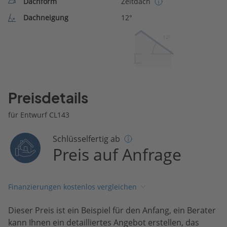
Dachform
Zeltdach
Dachneigung
12°
12º
Preisdetails
für Entwurf CL143
Schlüsselfertig ab
Preis auf Anfrage
Finanzierungen kostenlos vergleichen
Dieser Preis ist ein Beispiel für den Anfang, ein Berater
kann Ihnen ein detailliertes Angebot erstellen, das