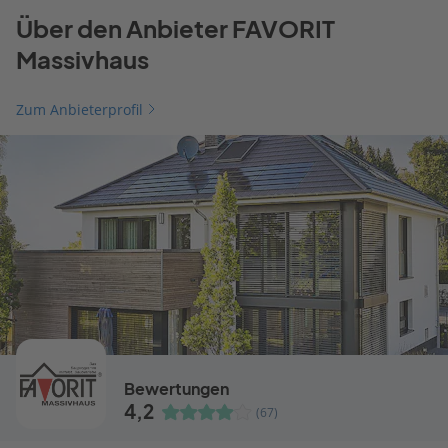
Über den Anbieter FAVORIT
Massivhaus
Zum Anbieterprofil
Bewertungen
4,2
(67)