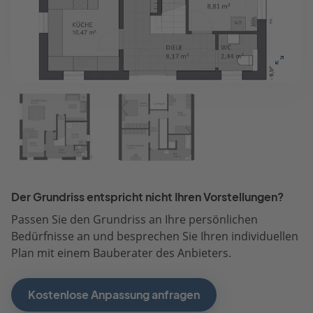
Der Grundriss entspricht nicht Ihren Vorstellungen?
Passen Sie den Grundriss an Ihre persönlichen
Bedürfnisse an und besprechen Sie Ihren individuellen
Plan mit einem Bauberater des Anbieters.
Kostenlose Anpassung anfragen