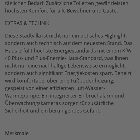
täglichen Bedarf. Zusätzliche Toiletten gewährleisten
höchsten Komfort für alle Bewohner und Gäste.
EXTRAS & TECHNIK
Diese Stadtvilla ist nicht nur ein optisches Highlight,
sondern auch technisch auf dem neuesten Stand. Das
Haus erfüllt höchste Energiestandards mit einem KfW
40 Plus- und Plus-Energie-Haus-Standard, was Ihnen
nicht nur eine nachhaltige Lebensweise ermöglicht,
sondern auch signifikant Energiekosten spart. Beheizt
wird komfortabel über eine Fußbodenheizung,
gespeist von einer effizienten Luft-Wasser-
Wärmepumpe. Ein integrierter Einbruchalarm und
Überwachungskameras sorgen für zusätzliche
Sicherheit und ein beruhigendes Gefühl.
Merkmale