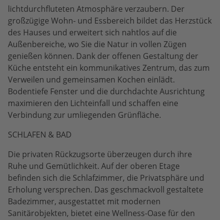
lichtdurchfluteten Atmosphäre verzaubern. Der
großzügige Wohn- und Essbereich bildet das Herzstück
des Hauses und erweitert sich nahtlos auf die
Außenbereiche, wo Sie die Natur in vollen Zügen
genießen können. Dank der offenen Gestaltung der
Küche entsteht ein kommunikatives Zentrum, das zum
Verweilen und gemeinsamen Kochen einlädt.
Bodentiefe Fenster und die durchdachte Ausrichtung
maximieren den Lichteinfall und schaffen eine
Verbindung zur umliegenden Grünfläche.
SCHLAFEN & BAD
Die privaten Rückzugsorte überzeugen durch ihre
Ruhe und Gemütlichkeit. Auf der oberen Etage
befinden sich die Schlafzimmer, die Privatsphäre und
Erholung versprechen. Das geschmackvoll gestaltete
Badezimmer, ausgestattet mit modernen
Sanitärobjekten, bietet eine Wellness-Oase für den