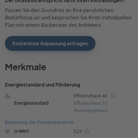
Der Grundriss entspricht nicht Ihren Vorstellungen?
Passen Sie den Grundriss an Ihre persönlichen
Bedürfnisse an und besprechen Sie Ihren individuellen
Plan mit einem Bauberater des Anbieters.
Kostenlose Anpassung anfragen
Merkmale
Energiestandard und Förderung
Effizienzhaus 40
Energiestandard
Effizienzhaus 55
Plusenergiehaus
Bedeutung der Energiestandards
U-Wert
0,23