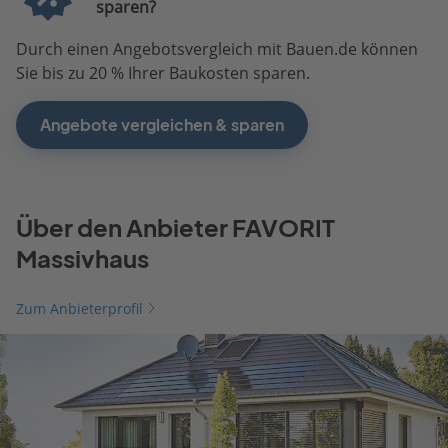
sparen?
Durch einen Angebotsvergleich mit Bauen.de können
Sie bis zu 20 % Ihrer Baukosten sparen.
Angebote vergleichen & sparen
Über den Anbieter FAVORIT
Massivhaus
Zum Anbieterprofil