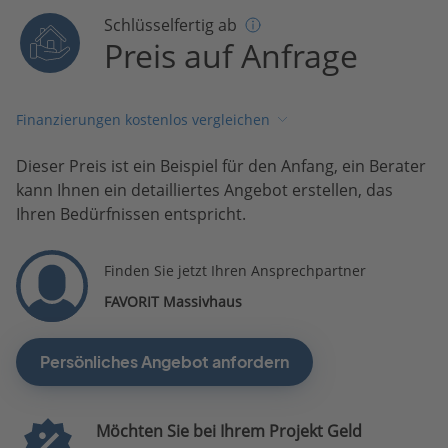
Schlüsselfertig ab
Preis auf Anfrage
Finanzierungen kostenlos vergleichen
Dieser Preis ist ein Beispiel für den Anfang, ein Berater
kann Ihnen ein detailliertes Angebot erstellen, das
Ihren Bedürfnissen entspricht.
Finden Sie jetzt Ihren Ansprechpartner
FAVORIT Massivhaus
Persönliches Angebot anfordern
Möchten Sie bei Ihrem Projekt Geld