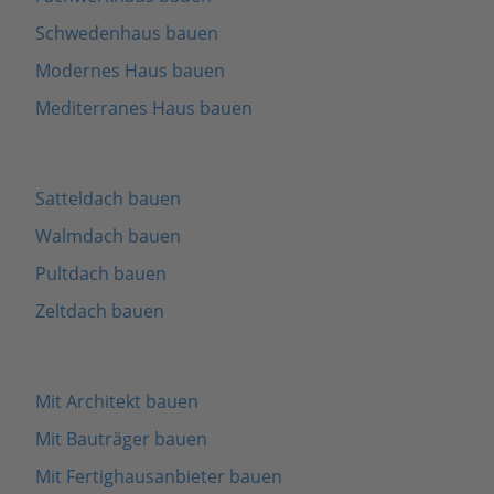
Schwedenhaus bauen
Modernes Haus bauen
Mediterranes Haus bauen
Satteldach bauen
Walmdach bauen
Pultdach bauen
Zeltdach bauen
Mit Architekt bauen
Mit Bauträger bauen
Mit Fertighausanbieter bauen