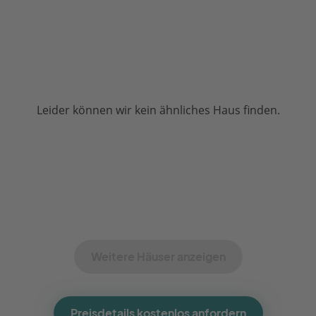
Leider können wir kein ähnliches Haus finden.
Weitere Häuser anzeigen
Preisdetails kostenlos anfordern