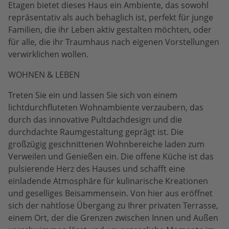
Etagen bietet dieses Haus ein Ambiente, das sowohl
repräsentativ als auch behaglich ist, perfekt für junge
Familien, die ihr Leben aktiv gestalten möchten, oder
für alle, die ihr Traumhaus nach eigenen Vorstellungen
verwirklichen wollen.
WOHNEN & LEBEN
Treten Sie ein und lassen Sie sich von einem
lichtdurchfluteten Wohnambiente verzaubern, das
durch das innovative Pultdachdesign und die
durchdachte Raumgestaltung geprägt ist. Die
großzügig geschnittenen Wohnbereiche laden zum
Verweilen und Genießen ein. Die offene Küche ist das
pulsierende Herz des Hauses und schafft eine
einladende Atmosphäre für kulinarische Kreationen
und geselliges Beisammensein. Von hier aus eröffnet
sich der nahtlose Übergang zu Ihrer privaten Terrasse,
einem Ort, der die Grenzen zwischen Innen und Außen