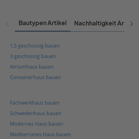
Bautypen Artikel
Nachhaltigkeit Artikel
1,5 geschossig bauen
3 geschossig bauen
Atriumhaus bauen
Containerhaus bauen
Fachwerkhaus bauen
Schwedenhaus bauen
Modernes Haus bauen
Mediterranes Haus bauen