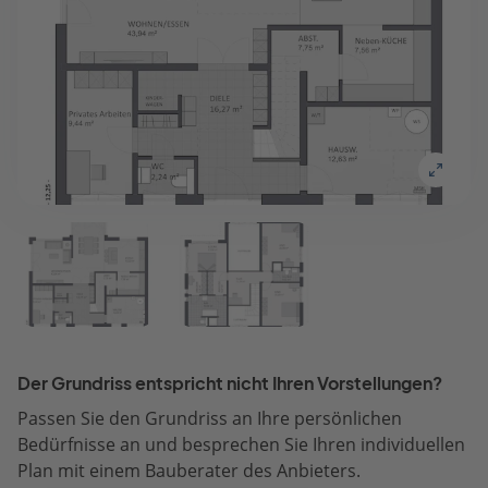
Der Grundriss entspricht nicht Ihren Vorstellungen?
Passen Sie den Grundriss an Ihre persönlichen
Bedürfnisse an und besprechen Sie Ihren individuellen
Plan mit einem Bauberater des Anbieters.