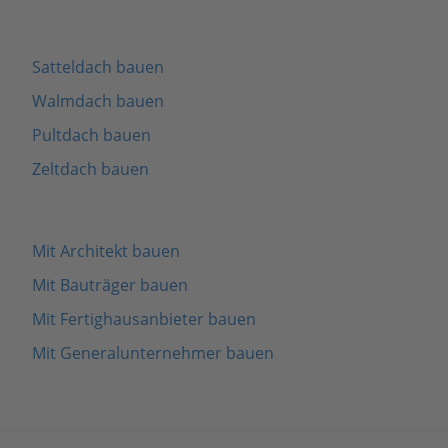
Satteldach bauen
Walmdach bauen
Pultdach bauen
Zeltdach bauen
Mit Architekt bauen
Mit Bauträger bauen
Mit Fertighausanbieter bauen
Mit Generalunternehmer bauen