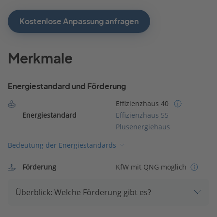
Kostenlose Anpassung anfragen
Merkmale
Energiestandard und Förderung
Effizienzhaus 40
Energiestandard
Effizienzhaus 55
Plusenergiehaus
Bedeutung der Energiestandards
Förderung
KfW mit QNG möglich
Überblick: Welche Förderung gibt es?