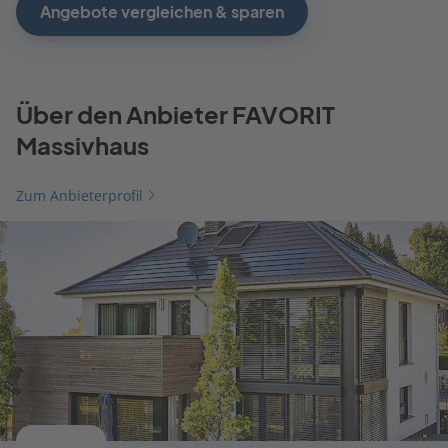
Angebote vergleichen & sparen
Über den Anbieter FAVORIT
Massivhaus
Zum Anbieterprofil