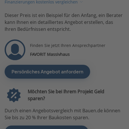
Finanzierungen kostenlos vergleichen
Dieser Preis ist ein Beispiel für den Anfang, ein Berater
kann Ihnen ein detailliertes Angebot erstellen, das
Ihren Bedürfnissen entspricht.
Finden Sie jetzt Ihren Ansprechpartner
FAVORIT Massivhaus
Persönliches Angebot anfordern
Möchten Sie bei Ihrem Projekt Geld
sparen?
Durch einen Angebotsvergleich mit Bauen.de können
Sie bis zu 20 % Ihrer Baukosten sparen.