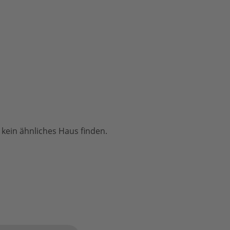
 kein ähnliches Haus finden.