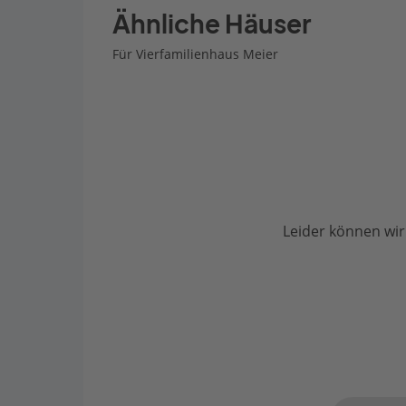
Ähnliche Häuser
Für Vierfamilienhaus Meier
Leider können wir