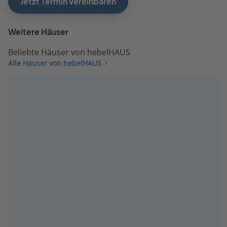
Jetzt Termin vereinbaren
Weitere Häuser
Beliebte Häuser von hebelHAUS
Alle Häuser von hebelHAUS