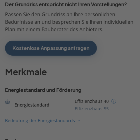
Der Grundriss entspricht nicht Ihren Vorstellungen?
Passen Sie den Grundriss an Ihre persönlichen
Bedürfnisse an und besprechen Sie Ihren individuellen
Plan mit einem Bauberater des Anbieters.
Kostenlose Anpassung anfragen
Merkmale
Energiestandard und Förderung
Effizienzhaus 40
Energiestandard
Effizienzhaus 55
Bedeutung der Energiestandards