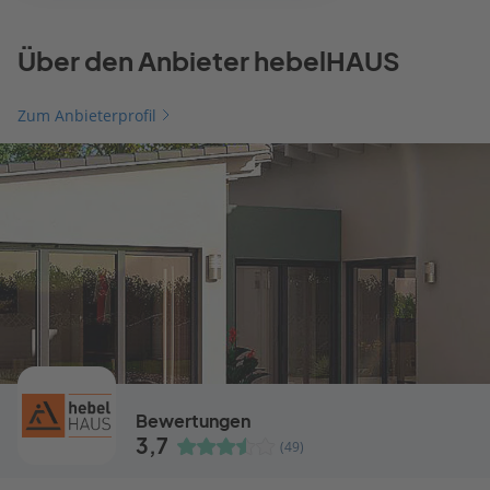
Über den Anbieter hebelHAUS
Zum Anbieterprofil
Bewertungen
3,7
(49)