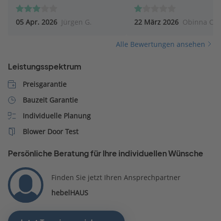
ein Hausbau nicht an.
05 Apr. 2026
Jürgen G.
22 März 2026
Obinna C.
Alle Bewertungen ansehen
Leistungsspektrum
Preisgarantie
Bauzeit Garantie
Individuelle Planung
Blower Door Test
Persönliche Beratung für Ihre individuellen Wünsche
Finden Sie jetzt Ihren Ansprechpartner
hebelHAUS