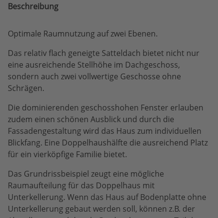
Beschreibung
Optimale Raumnutzung auf zwei Ebenen.
Das relativ flach geneigte Satteldach bietet nicht nur
eine ausreichende Stellhöhe im Dachgeschoss,
sondern auch zwei vollwertige Geschosse ohne
Schrägen.
Die dominierenden geschosshohen Fenster erlauben
zudem einen schönen Ausblick und durch die
Fassadengestaltung wird das Haus zum individuellen
Blickfang. Eine Doppelhaushälfte die ausreichend Platz
für ein vierköpfige Familie bietet.
Das Grundrissbeispiel zeugt eine mögliche
Raumaufteilung für das Doppelhaus mit
Unterkellerung. Wenn das Haus auf Bodenplatte ohne
Unterkellerung gebaut werden soll, können z.B. der