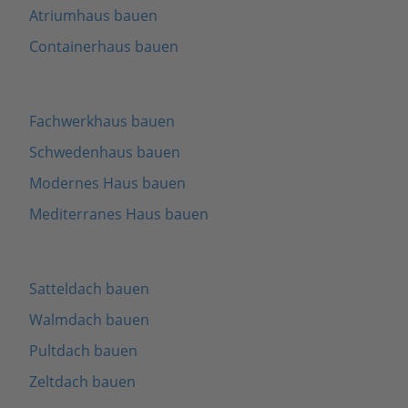
Atriumhaus bauen
Containerhaus bauen
Fachwerkhaus bauen
Schwedenhaus bauen
Modernes Haus bauen
Mediterranes Haus bauen
Satteldach bauen
Walmdach bauen
Pultdach bauen
Zeltdach bauen