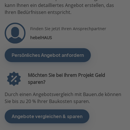
kann Ihnen ein detailliertes Angebot erstellen, das
Ihren Bedürfnissen entspricht.
Finden Sie jetzt Ihren Ansprechpartner
hebelHAUS
Persönliches Angebot anfordern
Möchten Sie bei Ihrem Projekt Geld
sparen?
Durch einen Angebotsvergleich mit Bauen.de können
Sie bis zu 20 % Ihrer Baukosten sparen.
Angebote vergleichen & sparen