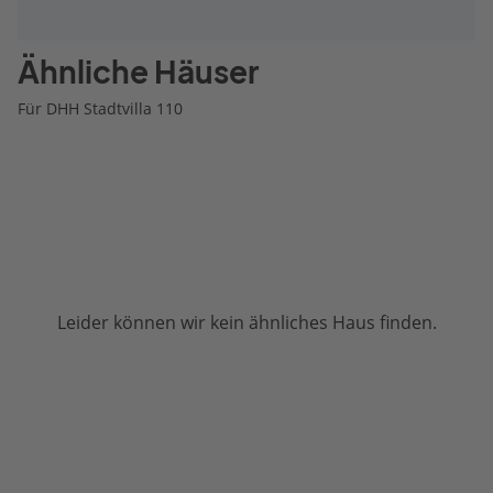
Ähnliche Häuser
Für DHH Stadtvilla 110
Leider können wir kein ähnliches Haus finden.