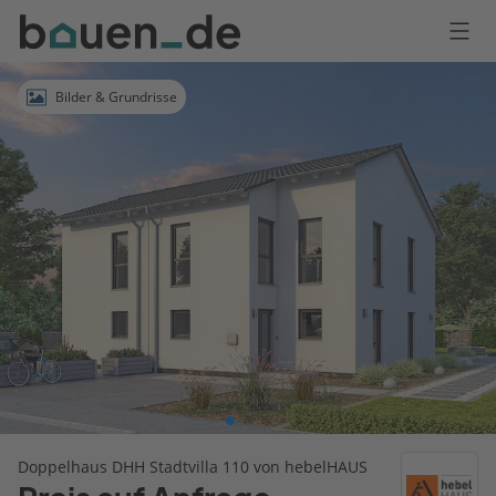
Bauen
Logo
Anmelden
Bilder & Grundrisse
Doppelhaus DHH Stadtvilla 110 von hebelHAUS