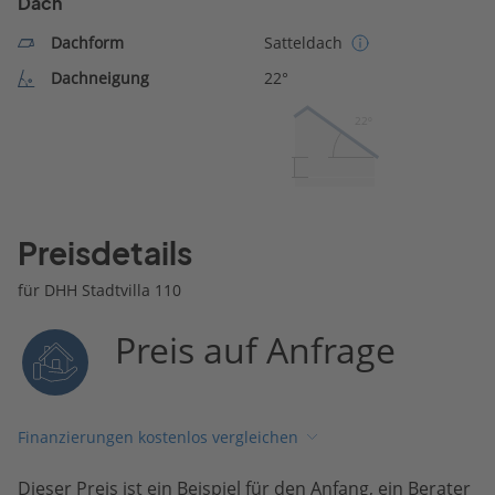
Dach
Dachform
Satteldach
Dachneigung
22°
22º
Preisdetails
für DHH Stadtvilla 110
Preis auf Anfrage
Finanzierungen kostenlos vergleichen
Dieser Preis ist ein Beispiel für den Anfang, ein Berater