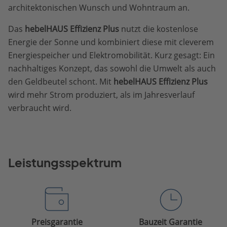
architektonischen Wunsch und Wohntraum an.
Das
hebelHAUS Effizienz Plus
nutzt die kostenlose
Energie der Sonne und kombiniert diese mit cleverem
Energiespeicher und Elektromobilität. Kurz gesagt: Ein
nachhaltiges Konzept, das sowohl die Umwelt als auch
den Geldbeutel schont. Mit
hebelHAUS Effizienz Plus
wird mehr Strom produziert, als im Jahresverlauf
verbraucht wird.
Leistungsspektrum
Preisgarantie
Bauzeit Garantie