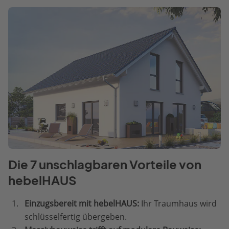
Die 7 unschlagbaren Vorteile von
hebelHAUS
Einzugsbereit mit hebelHAUS:
Ihr Traumhaus wird
schlüsselfertig übergeben.