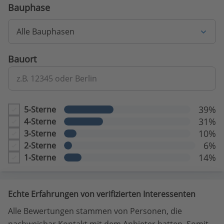
Bauphase
Alle Bauphasen
Bauort
z.B. 12345 oder Berlin
39%
5-Sterne
31%
4-Sterne
10%
3-Sterne
6%
2-Sterne
14%
1-Sterne
Echte Erfahrungen von verifizierten Interessenten
Alle Bewertungen stammen von Personen, die