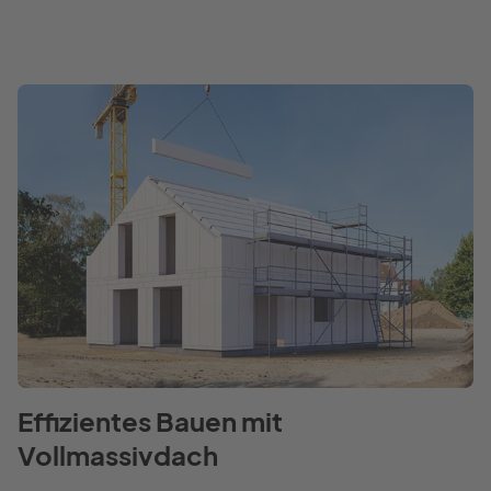
Effizientes Bauen mit
Vollmassivdach