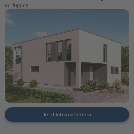
Verfügung.
Jetzt Infos anfordern