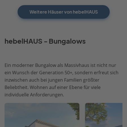
Weitere Häuser von hebelHAUS
hebelHAUS - Bungalows
Ein moderner Bungalow als Massivhaus ist nicht nur
ein Wunsch der Generation 50+, sondern erfreut sich
inzwischen auch bei jungen Familien größter
Beliebtheit. Wohnen auf einer Ebene für viele
individuelle Anforderungen.