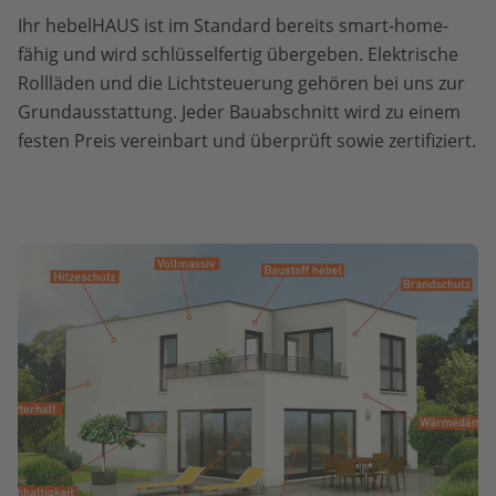
Ihr hebelHAUS ist im Standard bereits smart-home-
fähig und wird schlüsselfertig übergeben. Elektrische
Rollläden und die Lichtsteuerung gehören bei uns zur
Grundausstattung. Jeder Bauabschnitt wird zu einem
festen Preis vereinbart und überprüft sowie zertifiziert.