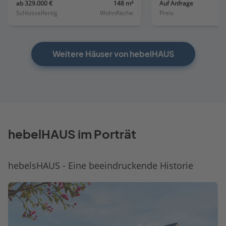
ab 329.000 €
148 m²
Auf Anfrage
Schlüsselfertig
Wohnfläche
Preis
Weitere Häuser von hebelHAUS
hebelHAUS im Porträt
hebelsHAUS - Eine beeindruckende Historie