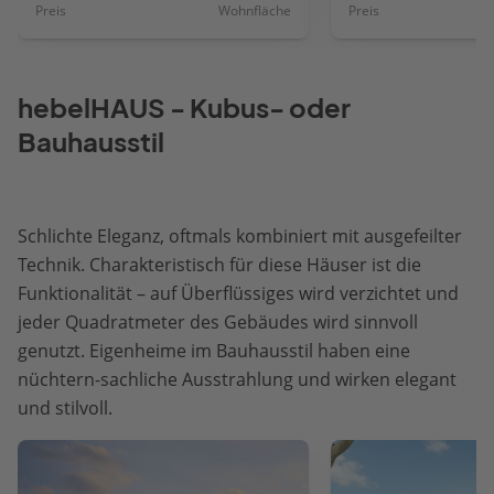
Preis
Wohnfläche
Preis
hebelHAUS - Kubus- oder
Bauhausstil
Schlichte Eleganz, oftmals kombiniert mit ausgefeilter
Technik. Charakteristisch für diese Häuser ist die
Funktionalität – auf Überflüssiges wird verzichtet und
jeder Quadratmeter des Gebäudes wird sinnvoll
genutzt. Eigenheime im Bauhausstil haben eine
nüchtern-sachliche Ausstrahlung und wirken elegant
und stilvoll.