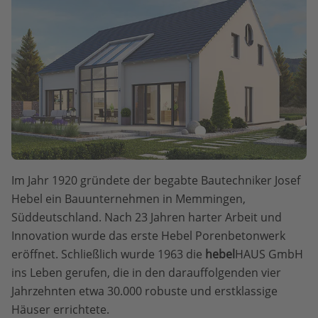
Im Jahr 1920 gründete der begabte Bautechniker Josef
Hebel ein Bauunternehmen in Memmingen,
Süddeutschland. Nach 23 Jahren harter Arbeit und
Innovation wurde das erste Hebel Porenbetonwerk
eröffnet. Schließlich wurde 1963 die
hebel
HAUS GmbH
ins Leben gerufen, die in den darauffolgenden vier
Jahrzehnten etwa 30.000 robuste und erstklassige
Häuser errichtete.