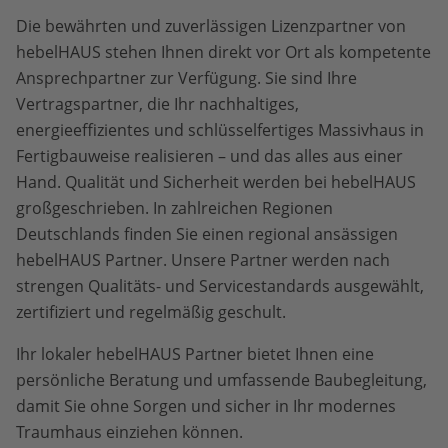
Die bewährten und zuverlässigen Lizenzpartner von
hebelHAUS stehen Ihnen direkt vor Ort als kompetente
Ansprechpartner zur Verfügung. Sie sind Ihre
Vertragspartner, die Ihr nachhaltiges,
energieeffizientes und schlüsselfertiges Massivhaus in
Fertigbauweise realisieren – und das alles aus einer
Hand. Qualität und Sicherheit werden bei hebelHAUS
großgeschrieben. In zahlreichen Regionen
Deutschlands finden Sie einen regional ansässigen
hebelHAUS Partner. Unsere Partner werden nach
strengen Qualitäts- und Servicestandards ausgewählt,
zertifiziert und regelmäßig geschult.
Ihr lokaler hebelHAUS Partner bietet Ihnen eine
persönliche Beratung und umfassende Baubegleitung,
damit Sie ohne Sorgen und sicher in Ihr modernes
Traumhaus einziehen können.