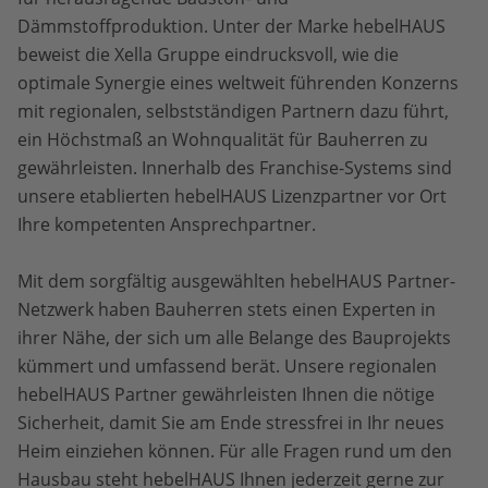
Dämmstoffproduktion. Unter der Marke hebelHAUS
beweist die Xella Gruppe eindrucksvoll, wie die
optimale Synergie eines weltweit führenden Konzerns
mit regionalen, selbstständigen Partnern dazu führt,
ein Höchstmaß an Wohnqualität für Bauherren zu
gewährleisten. Innerhalb des Franchise-Systems sind
unsere etablierten hebelHAUS Lizenzpartner vor Ort
Ihre kompetenten Ansprechpartner.
Mit dem sorgfältig ausgewählten hebelHAUS Partner-
Netzwerk haben Bauherren stets einen Experten in
ihrer Nähe, der sich um alle Belange des Bauprojekts
kümmert und umfassend berät. Unsere regionalen
hebelHAUS Partner gewährleisten Ihnen die nötige
Sicherheit, damit Sie am Ende stressfrei in Ihr neues
Heim einziehen können. Für alle Fragen rund um den
Hausbau steht hebelHAUS Ihnen jederzeit gerne zur