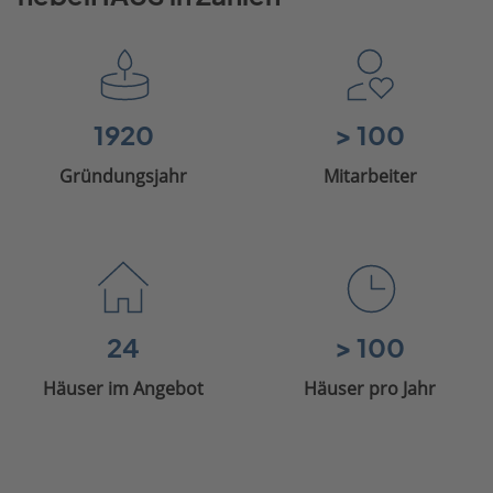
1920
> 100
Gründungsjahr
Mitarbeiter
24
> 100
Häuser im Angebot
Häuser pro Jahr