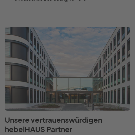
Unsere vertrauenswürdigen
hebelHAUS Partner