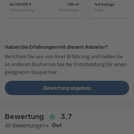
ab 329.000 €
148 m²
Auf Anfrage
Schlüsselfertig
Wohnfläche
Preis
Haben Sie Erfahrungen mit diesem Anbieter?
Berichten Sie uns von Ihrer Erfahrung und helfen Sie
so anderen Bauherren bei der Entscheidung für einen
geeigneten Baupartner.
Bewertung abgeben
Bewertung
3,7
49 Bewertungen
Gut