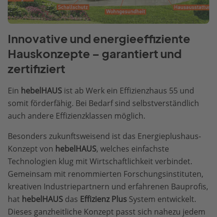
Innovative und energieeffiziente
Hauskonzepte – garantiert und
zertifiziert
Ein
hebelHAUS
ist ab Werk ein Effizienzhaus 55 und
somit förderfähig. Bei Bedarf sind selbstverständlich
auch andere Effizienzklassen möglich.
Besonders zukunftsweisend ist das Energieplushaus-
Konzept von
hebelHAUS
, welches einfachste
Technologien klug mit Wirtschaftlichkeit verbindet.
Gemeinsam mit renommierten Forschungsinstituten,
kreativen Industriepartnern und erfahrenen Bauprofis,
hat
hebelHAUS
das
Effizienz Plus
System entwickelt.
Dieses ganzheitliche Konzept passt sich nahezu jedem