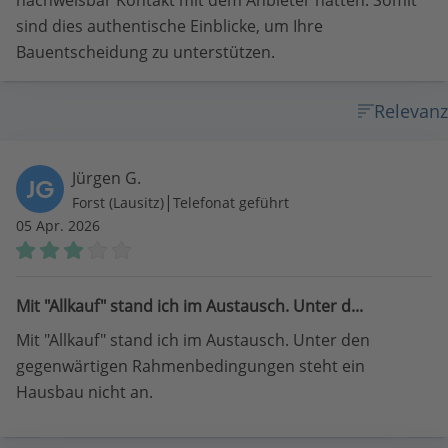
nachweisbar Kontakt mit dem Anbieter hatten. Somit
sind dies authentische Einblicke, um Ihre
Bauentscheidung zu unterstützen.
Relevanz
Jürgen G.
JG
|
Forst (Lausitz)
Telefonat geführt
05 Apr. 2026
Mit "Allkauf" stand ich im Austausch. Unter d...
Mit "Allkauf" stand ich im Austausch. Unter den
gegenwärtigen Rahmenbedingungen steht ein
Hausbau nicht an.