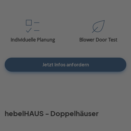
Individuelle Planung
Blower Door Test
Jetzt Infos anfordern
hebelHAUS - Doppelhäuser