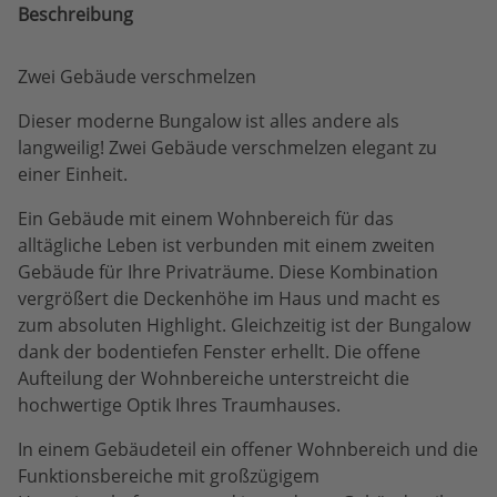
Beschreibung
Zwei Gebäude verschmelzen
Dieser moderne Bungalow ist alles andere als
langweilig! Zwei Gebäude verschmelzen elegant zu
einer Einheit.
Ein Gebäude mit einem Wohnbereich für das
alltägliche Leben ist verbunden mit einem zweiten
Gebäude für Ihre Privaträume. Diese Kombination
vergrößert die Deckenhöhe im Haus und macht es
zum absoluten Highlight. Gleichzeitig ist der Bungalow
dank der bodentiefen Fenster erhellt. Die offene
Aufteilung der Wohnbereiche unterstreicht die
hochwertige Optik Ihres Traumhauses.
In einem Gebäudeteil ein offener Wohnbereich und die
Funktionsbereiche mit großzügigem