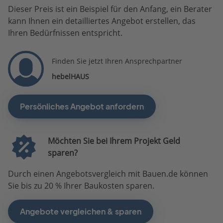
Dieser Preis ist ein Beispiel für den Anfang, ein Berater
kann Ihnen ein detailliertes Angebot erstellen, das
Ihren Bedürfnissen entspricht.
Finden Sie jetzt Ihren Ansprechpartner
hebelHAUS
Persönliches Angebot anfordern
Möchten Sie bei Ihrem Projekt Geld
sparen?
Durch einen Angebotsvergleich mit Bauen.de können
Sie bis zu 20 % Ihrer Baukosten sparen.
Angebote vergleichen & sparen