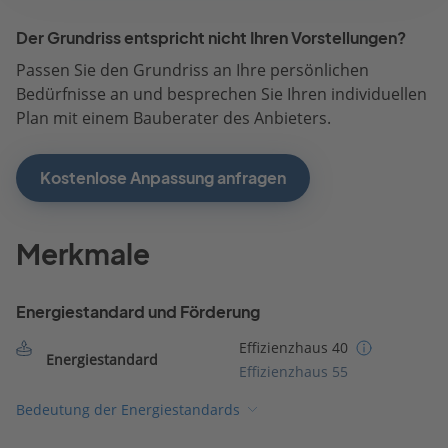
Der Grundriss entspricht nicht Ihren Vorstellungen?
Passen Sie den Grundriss an Ihre persönlichen
Bedürfnisse an und besprechen Sie Ihren individuellen
Plan mit einem Bauberater des Anbieters.
Kostenlose Anpassung anfragen
Merkmale
Energiestandard und Förderung
Effizienzhaus 40
Energiestandard
Effizienzhaus 55
Bedeutung der Energiestandards