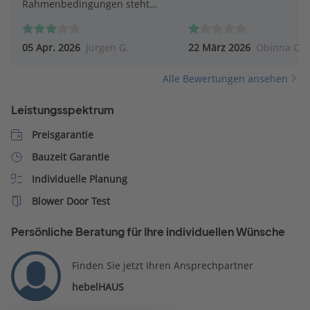
Rahmenbedingungen steht
ein Hausbau nicht an.
05 Apr. 2026
Jürgen G.
22 März 2026
Obinna C.
Alle Bewertungen ansehen
Leistungsspektrum
Preisgarantie
Bauzeit Garantie
Individuelle Planung
Blower Door Test
Persönliche Beratung für Ihre individuellen Wünsche
Finden Sie jetzt Ihren Ansprechpartner
hebelHAUS