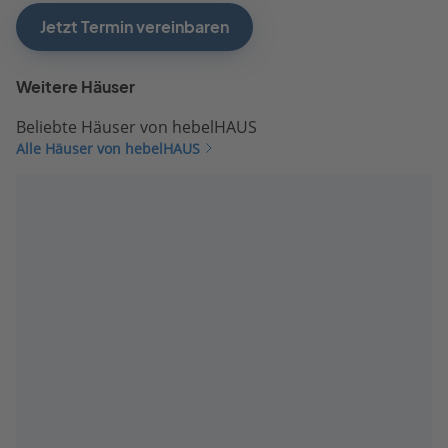
Jetzt Termin vereinbaren
Weitere Häuser
Beliebte Häuser von hebelHAUS
Alle Häuser von hebelHAUS