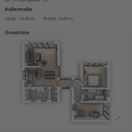
Außenmaße
Länge: 14,28 m
Breite: 14,99 m
Grundrisse