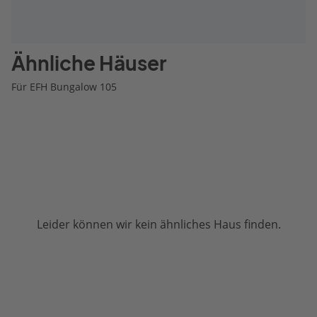
Ähnliche Häuser
Für EFH Bungalow 105
Leider können wir kein ähnliches Haus finden.