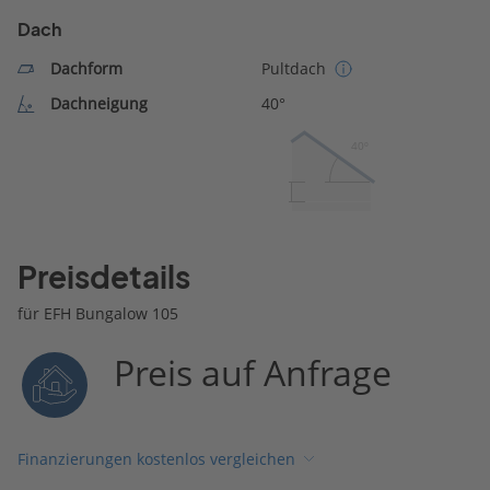
Dach
Dachform
Pultdach
Dachneigung
40°
40º
Preisdetails
für EFH Bungalow 105
Preis auf Anfrage
Finanzierungen kostenlos vergleichen