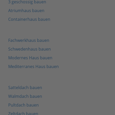
3 geschossig bauen
Atriumhaus bauen
Containerhaus bauen
Fachwerkhaus bauen
Schwedenhaus bauen
Modernes Haus bauen
Mediterranes Haus bauen
Satteldach bauen
Walmdach bauen
Pultdach bauen
Zeltdach bauen