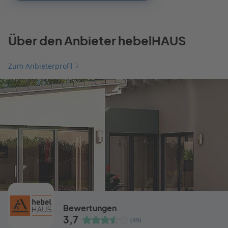
Über den Anbieter hebelHAUS
Zum Anbieterprofil
Bewertungen
3,7
(49)