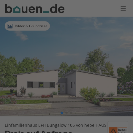
Bauen
Logo
Anmelden
Bilder & Grundrisse
Einfamilienhaus EFH Bungalow 105 von hebelHAUS